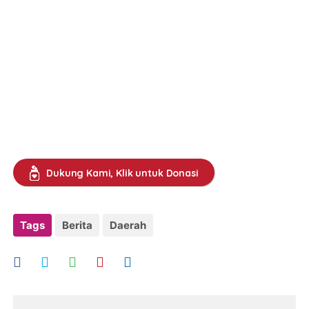
Dukung Kami, Klik untuk Donasi
Tags
Berita
Daerah