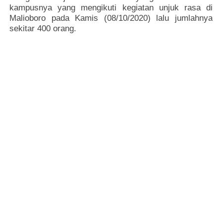
kampusnya yang mengikuti kegiatan unjuk rasa di
Malioboro pada Kamis (08/10/2020) lalu jumlahnya
sekitar 400 orang.