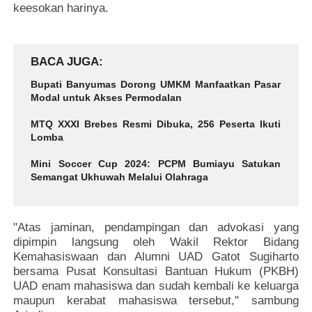
keesokan harinya.
BACA JUGA
Bupati Banyumas Dorong UMKM Manfaatkan Pasar
Modal untuk Akses Permodalan
MTQ XXXI Brebes Resmi Dibuka, 256 Peserta Ikuti
Lomba
Mini Soccer Cup 2024: PCPM Bumiayu Satukan
Semangat Ukhuwah Melalui Olahraga
"Atas jaminan, pendampingan dan advokasi yang
dipimpin langsung oleh Wakil Rektor Bidang
Kemahasiswaan dan Alumni UAD Gatot Sugiharto
bersama Pusat Konsultasi Bantuan Hukum (PKBH)
UAD enam mahasiswa dan sudah kembali ke keluarga
maupun kerabat mahasiswa tersebut," sambung