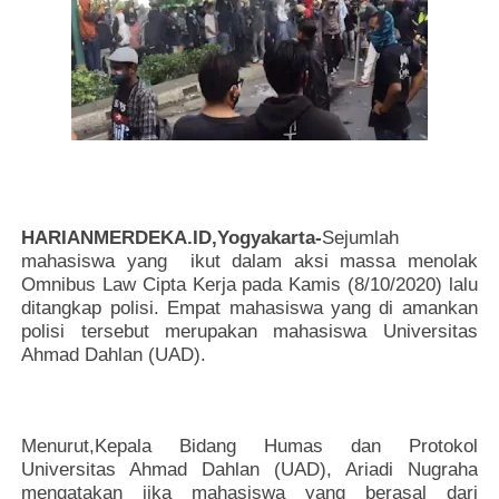
HARIANMERDEKA.ID,Yogyakarta-
Sejumlah
mahasiswa yang ikut dalam aksi massa menolak
Omnibus Law Cipta Kerja pada Kamis (8/10/2020) lalu
ditangkap polisi. Empat mahasiswa yang di amankan
polisi tersebut merupakan mahasiswa Universitas
Ahmad Dahlan (UAD).
Menurut,Kepala Bidang Humas dan Protokol
Universitas Ahmad Dahlan (UAD), Ariadi Nugraha
mengatakan jika mahasiswa yang berasal dari