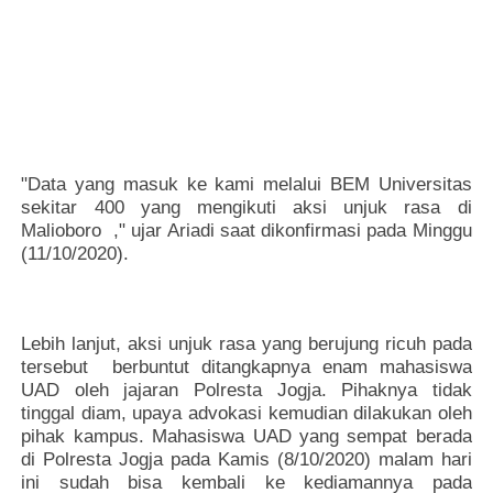
"Data yang masuk ke kami melalui BEM Universitas
sekitar 400 yang mengikuti aksi unjuk rasa di
Malioboro ," ujar Ariadi saat dikonfirmasi pada Minggu
(11/10/2020).
Lebih lanjut, aksi unjuk rasa yang berujung ricuh pada
tersebut berbuntut ditangkapnya enam mahasiswa
UAD oleh jajaran Polresta Jogja. Pihaknya tidak
tinggal diam, upaya advokasi kemudian dilakukan oleh
pihak kampus. Mahasiswa UAD yang sempat berada
di Polresta Jogja pada Kamis (8/10/2020) malam hari
ini sudah bisa kembali ke kediamannya pada