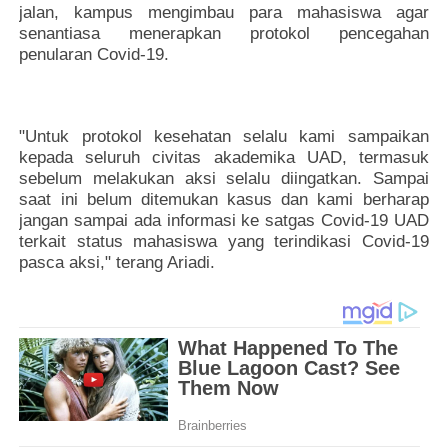
jalan, kampus mengimbau para mahasiswa agar
senantiasa menerapkan protokol pencegahan
penularan Covid-19.
"Untuk protokol kesehatan selalu kami sampaikan
kepada seluruh civitas akademika UAD, termasuk
sebelum melakukan aksi selalu diingatkan. Sampai
saat ini belum ditemukan kasus dan kami berharap
jangan sampai ada informasi ke satgas Covid-19 UAD
terkait status mahasiswa yang terindikasi Covid-19
pasca aksi," terang Ariadi.