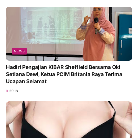
NEWS
Hadiri Pengajian KIBAR Sheffield Bersama Oki
Setiana Dewi, Ketua PCIM Britania Raya Terima
Ucapan Selamat
20.18