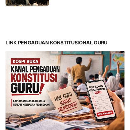
LINK PENGADUAN KONSTITUSIONAL GURU