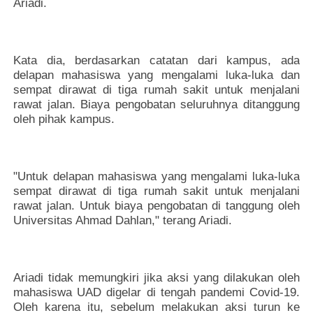
Ariadi.
Kata dia, berdasarkan catatan dari kampus, ada
delapan mahasiswa yang mengalami luka-luka dan
sempat dirawat di tiga rumah sakit untuk menjalani
rawat jalan. Biaya pengobatan seluruhnya ditanggung
oleh pihak kampus.
"Untuk delapan mahasiswa yang mengalami luka-luka
sempat dirawat di tiga rumah sakit untuk menjalani
rawat jalan. Untuk biaya pengobatan di tanggung oleh
Universitas Ahmad Dahlan," terang Ariadi.
Ariadi tidak memungkiri jika aksi yang dilakukan oleh
mahasiswa UAD digelar di tengah pandemi Covid-19.
Oleh karena itu, sebelum melakukan aksi turun ke