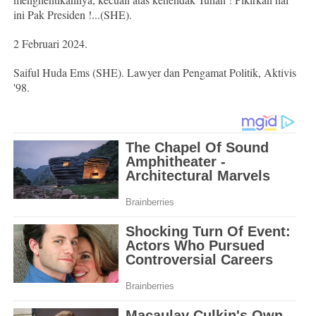
ini Pak Presiden !...(SHE).
2 Februari 2024.
Saiful Huda Ems (SHE). Lawyer dan Pengamat Politik, Aktivis
'98.