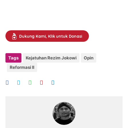
Dukung Kami, Klik untuk Donasi
Tags
Kejatuhan Rezim Jokowi
Opin
Reformasi II