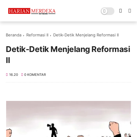
Beranda
Reformasi II
Detik-Detik Menjelang Reformasi II
Detik-Detik Menjelang Reformasi
II
16.20
0 KOMENTAR