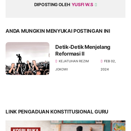
DIPOSTING OLEH
YUSFI W.S
ANDA MUNGKIN MENYUKAI POSTINGAN INI
Detik-Detik Menjelang
Reformasi II
KEJATUHAN REZIM
FEB 02,
JOKOWI
2024
LINK PENGADUAN KONSTITUSIONAL GURU