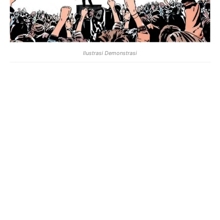
Ilustrasi Demonstrasi