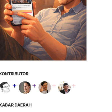
KONTRIBUTOR
KABAR DAERAH