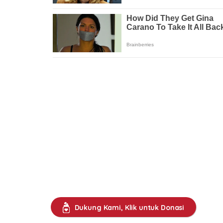
Dukung Kami, Klik untuk Donasi