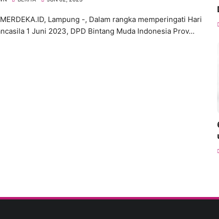
ERDEKA.ID, Lampung -, Dalam rangka memperingati Hari
ancasila 1 Juni 2023, DPD Bintang Muda Indonesia Prov...