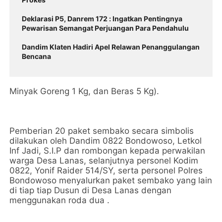
Deklarasi P5, Danrem 172 : Ingatkan Pentingnya
Pewarisan Semangat Perjuangan Para Pendahulu
Dandim Klaten Hadiri Apel Relawan Penanggulangan
Bencana
Minyak Goreng 1 Kg, dan Beras 5 Kg).
Pemberian 20 paket sembako secara simbolis
dilakukan oleh Dandim 0822 Bondowoso, Letkol
Inf Jadi, S.I.P dan rombongan kepada perwakilan
warga Desa Lanas, selanjutnya personel Kodim
0822, Yonif Raider 514/SY, serta personel Polres
Bondowoso menyalurkan paket sembako yang lain
di tiap tiap Dusun di Desa Lanas dengan
menggunakan roda dua .