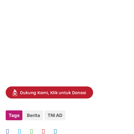
Dukung Kami, Klik untuk Donasi
Tags
Berita
TNI AD