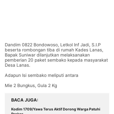
Dandim 0822 Bondowoso, Letkol Inf Jadi, S.I.P
beserta rombongan tiba di rumah Kades Lanas,
Bapak Suniwar dilanjutkan melaksanakan
pemberian 20 paket sembako kepada masyarakat
Desa Lanas.
Adapun Isi sembako meliputi antara
Mie 2 Bungkus, Gula 2 Kg
BACA JUGA
Kodim 1709/Yawa Terus Aktif Dorong Warga Patuhi
Prokes