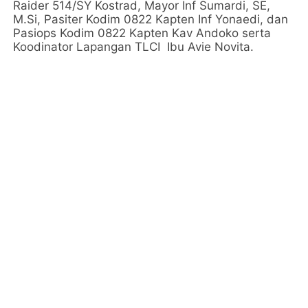
Raider 514/SY Kostrad, Mayor Inf Sumardi, SE,
M.Si, Pasiter Kodim 0822 Kapten Inf Yonaedi, dan
Pasiops Kodim 0822 Kapten Kav Andoko serta
Koodinator Lapangan TLCI Ibu Avie Novita.