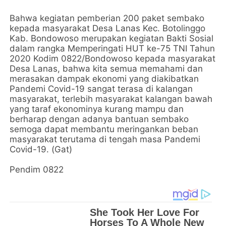
Bahwa kegiatan pemberian 200 paket sembako
kepada masyarakat Desa Lanas Kec. Botolinggo
Kab. Bondowoso merupakan kegiatan Bakti Sosial
dalam rangka Memperingati HUT ke-75 TNI Tahun
2020 Kodim 0822/Bondowoso kepada masyarakat
Desa Lanas, bahwa kita semua memahami dan
merasakan dampak ekonomi yang diakibatkan
Pandemi Covid-19 sangat terasa di kalangan
masyarakat, terlebih masyarakat kalangan bawah
yang taraf ekonominya kurang mampu dan
berharap dengan adanya bantuan sembako
semoga dapat membantu meringankan beban
masyarakat terutama di tengah masa Pandemi
Covid-19. (Gat)
Pendim 0822