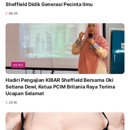
Sheffield Didik Generasi Pecinta Ilmu
06.35
NEWS
Hadiri Pengajian KIBAR Sheffield Bersama Oki
Setiana Dewi, Ketua PCIM Britania Raya Terima
Ucapan Selamat
20.18