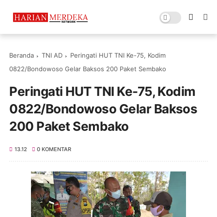
Beranda
TNI AD
Peringati HUT TNI Ke-75, Kodim
0822/Bondowoso Gelar Baksos 200 Paket Sembako
Peringati HUT TNI Ke-75, Kodim
0822/Bondowoso Gelar Baksos
200 Paket Sembako
13.12
0 KOMENTAR