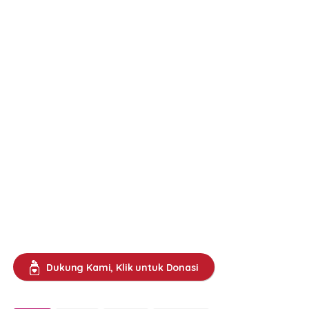
Dukung Kami, Klik untuk Donasi