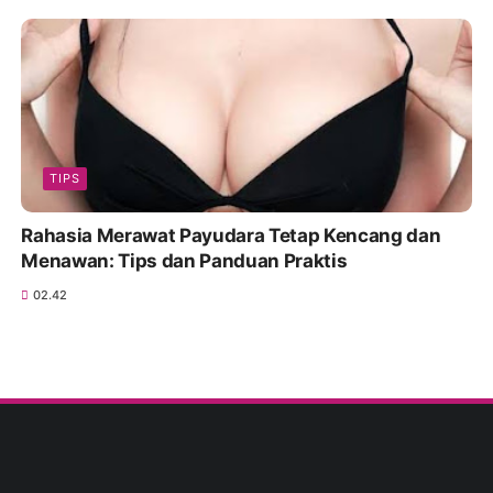
TIPS
Rahasia Merawat Payudara Tetap Kencang dan
Menawan: Tips dan Panduan Praktis
02.42