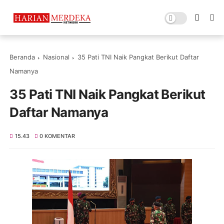
Beranda
Nasional
35 Pati TNI Naik Pangkat Berikut Daftar
Namanya
35 Pati TNI Naik Pangkat Berikut
Daftar Namanya
15.43
0 KOMENTAR