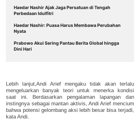
Haedar Nashir Ajak Jaga Persatuan di Tengah
Perbedaan Idulfitri
Haedar Nashir: Puasa Harus Membawa Perubahan
Nyata
Prabowo Akui Sering Pantau Berita Global hingga
Dini Hari
Lebih lanjut,Andi Arief mengaku tidak akan terlalu
mengeluarkan banyak teori untuk menerka kondisi
saat ini. Berdasarkan pengalaman lapangan dan
instingnya sebagai mantan aktivis, Andi Arief mencium
bahwa potensi gelombang aksi lebih besar bisa terjadi,
kata Andi.