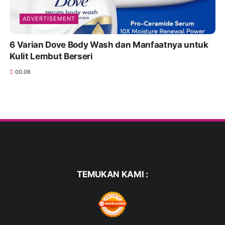
ADVERTISEMENT
6 Varian Dove Body Wash dan Manfaatnya untuk
Kulit Lembut Berseri
00.06
TEMUKAN KAMI :