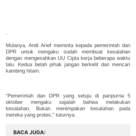
.
Mulanya, Andi Arief meminta kepada pemerintah dan
DPR untuk mengaku sudah membuat kesalahan
dengan mengesahkan UU Cipta kerja beberapa waktu
lalu. Kedua belah pihak jangan berkelit dan mencari
kambing hitam.
“Pemerintah dan DPR yang setuju di paripurna 5
oktober mengaku sajalah bahwa melakukan
kesalahan. Bukan menimpakan kesalahan pada
mereka yang protes,” tuturnya.
BACA JUGA