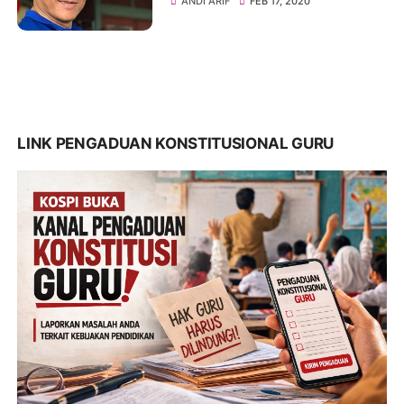
ANDI ARIF
FEB 17, 2020
LINK PENGADUAN KONSTITUSIONAL GURU