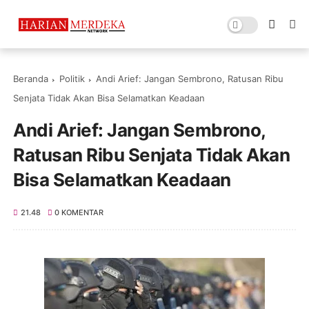
Beranda
Politik
Andi Arief: Jangan Sembrono, Ratusan Ribu
Senjata Tidak Akan Bisa Selamatkan Keadaan
Andi Arief: Jangan Sembrono,
Ratusan Ribu Senjata Tidak Akan
Bisa Selamatkan Keadaan
21.48
0 KOMENTAR