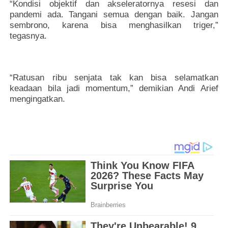
“Kondisi objektif dan akseleratornya resesi dan
pandemi ada. Tangani semua dengan baik. Jangan
sembrono, karena bisa menghasilkan triger,”
tegasnya.
“Ratusan ribu senjata tak kan bisa selamatkan
keadaan bila jadi momentum,” demikian Andi Arief
mengingatkan.