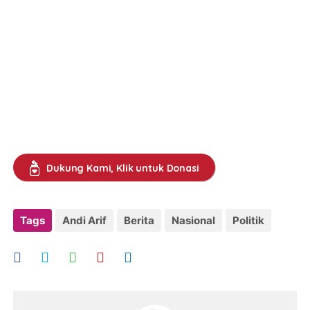
Dukung Kami, Klik untuk Donasi
Tags
Andi Arif
Berita
Nasional
Politik