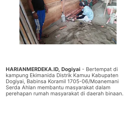
HARIANMERDEKA.ID,
Dogiyai
- Bertempat di
kampung Ekimanida Distrik Kamuu Kabupaten
Dogiyai, Babinsa Koramil 1705-06/Moanemani
Serda Ahlan membantu masyarakat dalam
perehapan rumah masyarakat di daerah binaan.