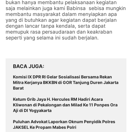
bukan hanya membantu pelaksanaan kegiatan
saja melainkan juga kami Babinsa sebisa mungkin
membantu masyarakat dalam menyiapkan apa
yang di butuhkan agar kegiatan dapat berjalan
dengan lancar tanpa kendala, serta dapat
memupuk rasa persaudaraan dan keakraban
seperti yang selama ini sudah berjalan.
BACA JUGA
Komisi IX DPR RI Gelar Sosialisasi Bersama Rekan
Mitra Kerjanya BKKBN di GOR Tanjung Duren Jakarta
Barat
Ketum Grib Jaya H. Hercules RM Hadiri Acara
Kliwonan di Pekalongan dan Milad Ke 11 Ponpes Ora
Aji di DI Yogyakarta
Puluhan Advokat Laporkan Oknum Penyidik Polres
JAKSEL Ke Propam Mabes Polri