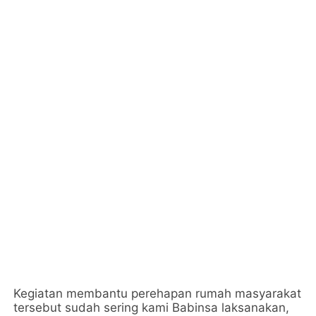
Kegiatan membantu perehapan rumah masyarakat
tersebut sudah sering kami Babinsa laksanakan,