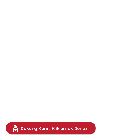
Dukung Kami, Klik untuk Donasi