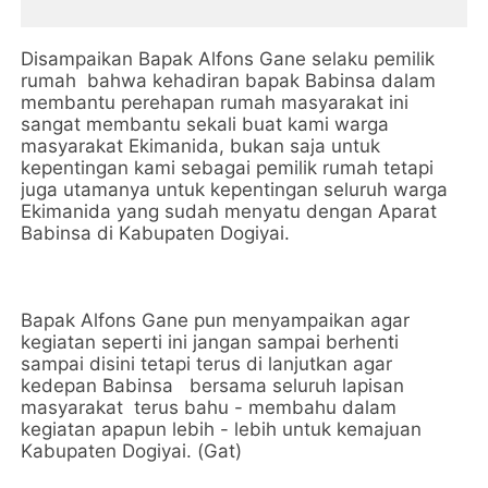
Disampaikan Bapak Alfons Gane selaku pemilik
rumah bahwa kehadiran bapak Babinsa dalam
membantu perehapan rumah masyarakat ini
sangat membantu sekali buat kami warga
masyarakat Ekimanida, bukan saja untuk
kepentingan kami sebagai pemilik rumah tetapi
juga utamanya untuk kepentingan seluruh warga
Ekimanida yang sudah menyatu dengan Aparat
Babinsa di Kabupaten Dogiyai.
Bapak Alfons Gane pun menyampaikan agar
kegiatan seperti ini jangan sampai berhenti
sampai disini tetapi terus di lanjutkan agar
kedepan Babinsa bersama seluruh lapisan
masyarakat terus bahu - membahu dalam
kegiatan apapun lebih - lebih untuk kemajuan
Kabupaten Dogiyai. (Gat)