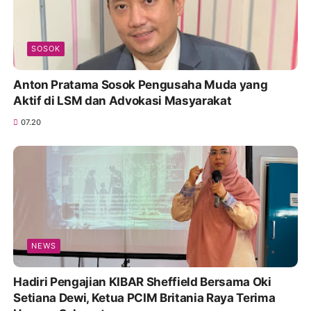
SOSOK
Anton Pratama Sosok Pengusaha Muda yang
Aktif di LSM dan Advokasi Masyarakat
07.20
NEWS
Hadiri Pengajian KIBAR Sheffield Bersama Oki
Setiana Dewi, Ketua PCIM Britania Raya Terima