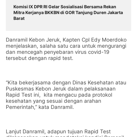
Komisi IX DPR RI Gelar Sosialisasi Bersama Rekan
Mitra Kerjanya BKKBN di GOR Tanjung Duren Jakarta
Barat
Danramil Kebon Jeruk, Kapten Cpl Edy Moerdoko
menjelaskan, salaha satu cara untuk mengurangi
dan mencegah penyebaran virus covid-19
tersebut dengan rapid test.
“Kita bekerjasama dengan Dinas Kesehatan atau
Puskesmas Kebon Jeruk dalam pelaksanaan
Rapid Test ini, kita mengacu pada protokol
kesehatan yang sesuai dengan arahan
Pemerintah,” kata Danramil.
Lanjut Danramil, adapun tujuan Rapid Test