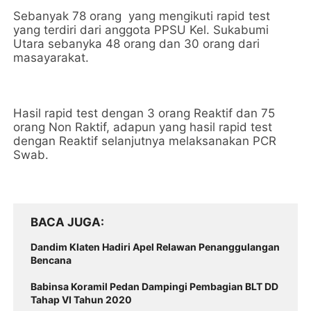
Sebanyak 78 orang yang mengikuti rapid test
yang terdiri dari anggota PPSU Kel. Sukabumi
Utara sebanyka 48 orang dan 30 orang dari
masayarakat.
Hasil rapid test dengan 3 orang Reaktif dan 75
orang Non Raktif, adapun yang hasil rapid test
dengan Reaktif selanjutnya melaksanakan PCR
Swab.
BACA JUGA
Dandim Klaten Hadiri Apel Relawan Penanggulangan
Bencana
Babinsa Koramil Pedan Dampingi Pembagian BLT DD
Tahap VI Tahun 2020