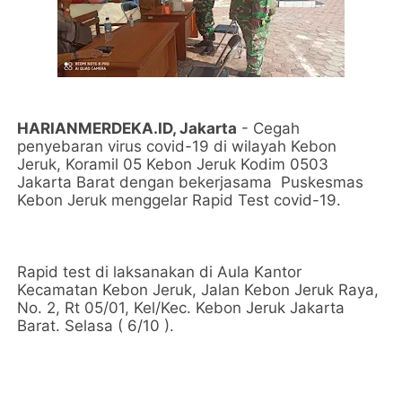
HARIANMERDEKA.ID, Jakarta
- Cegah
penyebaran virus covid-19 di wilayah Kebon
Jeruk, Koramil 05 Kebon Jeruk Kodim 0503
Jakarta Barat dengan bekerjasama Puskesmas
Kebon Jeruk menggelar Rapid Test covid-19.
Rapid test di laksanakan di Aula Kantor
Kecamatan Kebon Jeruk, Jalan Kebon Jeruk Raya,
No. 2, Rt 05/01, Kel/Kec. Kebon Jeruk Jakarta
Barat. Selasa ( 6/10 ).