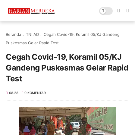
Beranda
TNI AD
Cegah Covid-19, Koramil 05/KJ Gandeng
Puskesmas Gelar Rapid Test
Cegah Covid-19, Koramil 05/KJ
Gandeng Puskesmas Gelar Rapid
Test
08.28
0 KOMENTAR