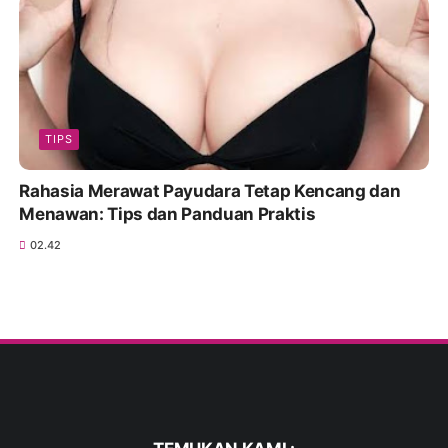
TIPS
Rahasia Merawat Payudara Tetap Kencang dan
Menawan: Tips dan Panduan Praktis
02.42