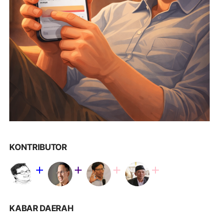
KONTRIBUTOR
KABAR DAERAH