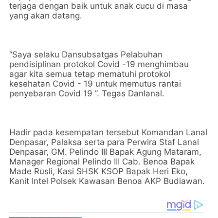
terjaga dengan baik untuk anak cucu di masa
yang akan datang.
“Saya selaku Dansubsatgas Pelabuhan
pendisiplinan protokol Covid -19 menghimbau
agar kita semua tetap mematuhi protokol
kesehatan Covid - 19 untuk memutus rantai
penyebaran Covid 19 ”. Tegas Danlanal.
Hadir pada kesempatan tersebut Komandan Lanal
Denpasar, Palaksa serta para Perwira Staf Lanal
Denpasar, GM. Pelindo III Bapak Agung Mataram,
Manager Regional Pelindo III Cab. Benoa Bapak
Made Rusli, Kasi SHSK KSOP Bapak Heri Eko,
Kanit Intel Polsek Kawasan Benoa AKP Budiawan.