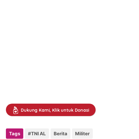
Dukung Kami, Klik untuk Donasi
Tags
#TNI AL
Berita
Militer