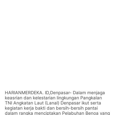
HARIANMERDEKA. ID,Denpasar- Dalam menjaga
keasrian dan kelestarian lingkungan Pangkalan
TNI Angkatan Laut (Lanal) Denpasar ikut serta
kegiatan kerja bakti dan bersih-bersih pantai
dalam rangka menciptakan Pelabuhan Benoa yang