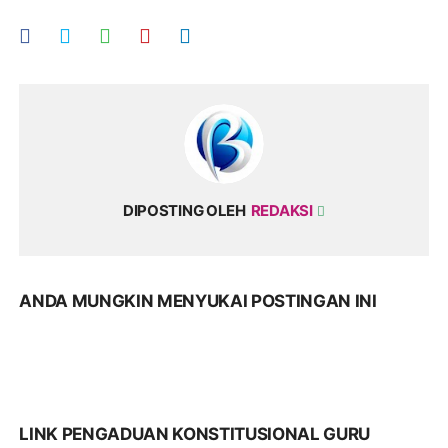
DIPOSTING OLEH
REDAKSI
ANDA MUNGKIN MENYUKAI POSTINGAN INI
LINK PENGADUAN KONSTITUSIONAL GURU