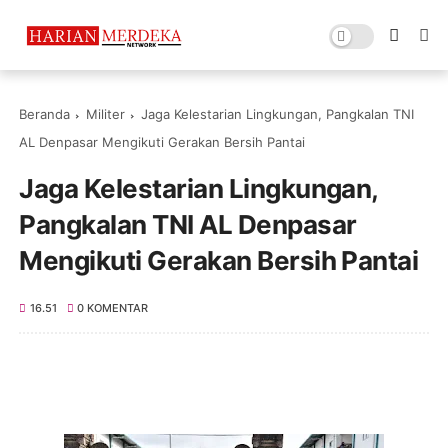
Beranda
Militer
Jaga Kelestarian Lingkungan, Pangkalan TNI
AL Denpasar Mengikuti Gerakan Bersih Pantai
Jaga Kelestarian Lingkungan,
Pangkalan TNI AL Denpasar
Mengikuti Gerakan Bersih Pantai
16.51
0 KOMENTAR