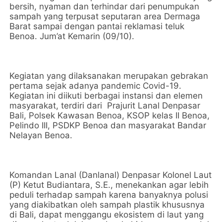
bersih, nyaman dan terhindar dari penumpukan
sampah yang terpusat seputaran area Dermaga
Barat sampai dengan pantai reklamasi teluk
Benoa. Jum’at Kemarin (09/10).
Kegiatan yang dilaksanakan merupakan gebrakan
pertama sejak adanya pandemic Covid-19.
Kegiatan ini diikuti berbagai instansi dan elemen
masyarakat, terdiri dari Prajurit Lanal Denpasar
Bali, Polsek Kawasan Benoa, KSOP kelas II Benoa,
Pelindo III, PSDKP Benoa dan masyarakat Bandar
Nelayan Benoa.
Komandan Lanal (Danlanal) Denpasar Kolonel Laut
(P) Ketut Budiantara, S.E., menekankan agar lebih
peduli terhadap sampah karena banyaknya polusi
yang diakibatkan oleh sampah plastik khususnya
di Bali, dapat menggangu ekosistem di laut yang