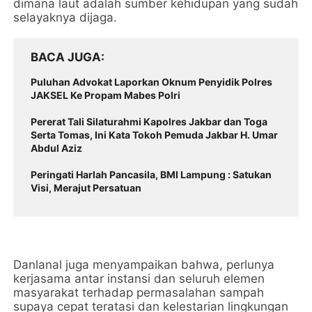
dimana laut adalah sumber kehidupan yang sudah
selayaknya dijaga.
BACA JUGA
Puluhan Advokat Laporkan Oknum Penyidik Polres
JAKSEL Ke Propam Mabes Polri
Pererat Tali Silaturahmi Kapolres Jakbar dan Toga
Serta Tomas, Ini Kata Tokoh Pemuda Jakbar H. Umar
Abdul Aziz
Peringati Harlah Pancasila, BMI Lampung : Satukan
Visi, Merajut Persatuan
Danlanal juga menyampaikan bahwa, perlunya
kerjasama antar instansi dan seluruh elemen
masyarakat terhadap permasalahan sampah
supaya cepat teratasi dan kelestarian lingkungan