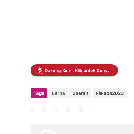
Dukung Kami, Klik untuk Donasi
Tags
Berita
Daerah
Pilkada2020