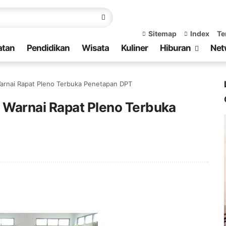
Sitemap
Index
Te
atan
Pendidikan
Wisata
Kuliner
Hiburan
Net
arnai Rapat Pleno Terbuka Penetapan DPT
 Warnai Rapat Pleno Terbuka