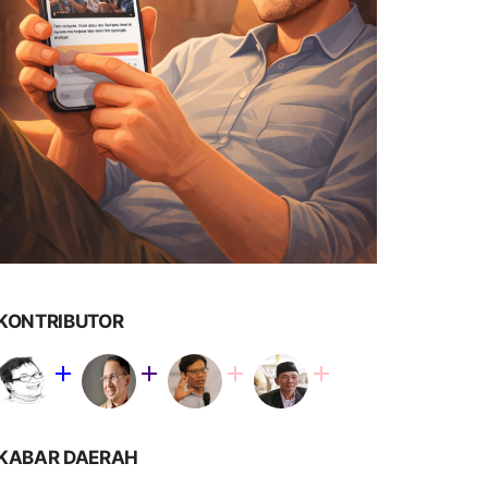
KONTRIBUTOR
KABAR DAERAH