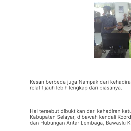
Kesan berbeda juga Nampak dari kehadira
relatif jauh lebih lengkap dari biasanya.
Hal tersebut dibuktikan dari kehadiran k
Kabupaten Selayar, dibawah kendali Koor
dan Hubungan Antar Lembaga, Bawaslu Ka