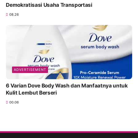
Demokratisasi Usaha Transportasi
08.26
ADVERTISEMENT
6 Varian Dove Body Wash dan Manfaatnya untuk
Kulit Lembut Berseri
00.06