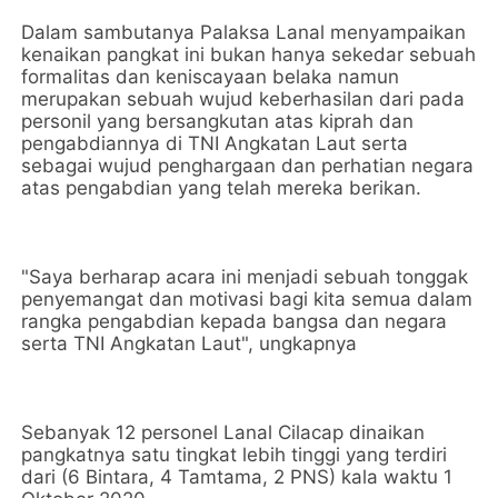
Dalam sambutanya Palaksa Lanal menyampaikan
kenaikan pangkat ini bukan hanya sekedar sebuah
formalitas dan keniscayaan belaka namun
merupakan sebuah wujud keberhasilan dari pada
personil yang bersangkutan atas kiprah dan
pengabdiannya di TNI Angkatan Laut serta
sebagai wujud penghargaan dan perhatian negara
atas pengabdian yang telah mereka berikan.
"Saya berharap acara ini menjadi sebuah tonggak
penyemangat dan motivasi bagi kita semua dalam
rangka pengabdian kepada bangsa dan negara
serta TNI Angkatan Laut", ungkapnya
Sebanyak 12 personel Lanal Cilacap dinaikan
pangkatnya satu tingkat lebih tinggi yang terdiri
dari (6 Bintara, 4 Tamtama, 2 PNS) kala waktu 1