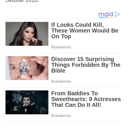
Oktober 2020.