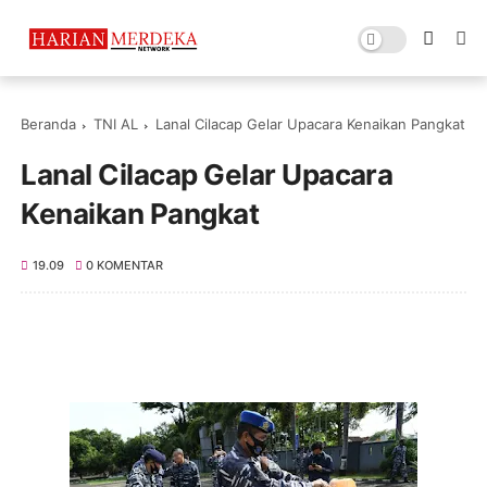
Beranda
TNI AL
Lanal Cilacap Gelar Upacara Kenaikan Pangkat
Lanal Cilacap Gelar Upacara
Kenaikan Pangkat
19.09
0 KOMENTAR