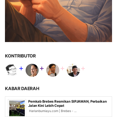
KONTRIBUTOR
KABAR DAERAH
Pemkab Brebes Resmikan SIPJAMAN, Perbaikan
Jalan Kini Lebih Cepat
Harianbumiayu.com | Brebes - ...