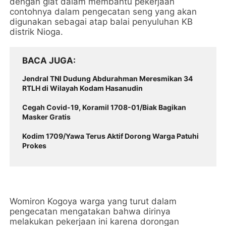
dengan giat dalam membantu pekerjaan
contohnya dalam pengecatan seng yang akan
digunakan sebagai atap balai penyuluhan KB
distrik Nioga.
BACA JUGA
Jendral TNI Dudung Abdurahman Meresmikan 34
RTLH di Wilayah Kodam Hasanudin
Cegah Covid-19, Koramil 1708-01/Biak Bagikan
Masker Gratis
Kodim 1709/Yawa Terus Aktif Dorong Warga Patuhi
Prokes
Womiron Kogoya warga yang turut dalam
pengecatan mengatakan bahwa dirinya
melakukan pekerjaan ini karena dorongan