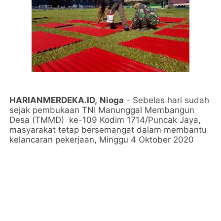
HARIANMERDEKA.ID,
Nioga
- Sebelas hari sudah
sejak pembukaan TNI Manunggal Membangun
Desa (TMMD) ke-109 Kodim 1714/Puncak Jaya,
masyarakat tetap bersemangat dalam membantu
kelancaran pekerjaan, Minggu 4 Oktober 2020