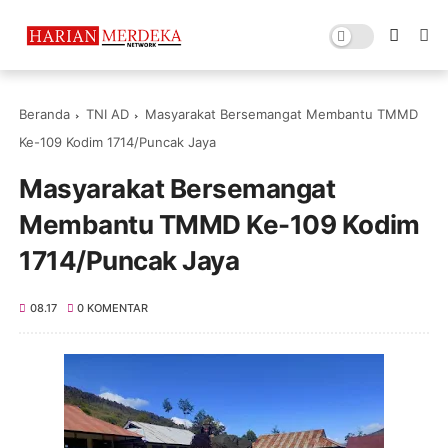
Beranda
TNI AD
Masyarakat Bersemangat Membantu TMMD
Ke-109 Kodim 1714/Puncak Jaya
Masyarakat Bersemangat
Membantu TMMD Ke-109 Kodim
1714/Puncak Jaya
08.17
0 KOMENTAR