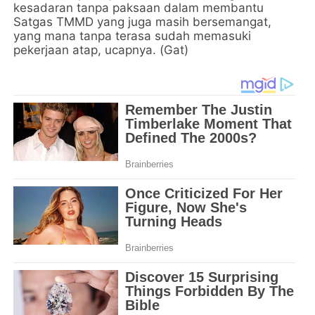
kesadaran tanpa paksaan dalam membantu
Satgas TMMD yang juga masih bersemangat,
yang mana tanpa terasa sudah memasuki
pekerjaan atap, ucapnya. (Gat)