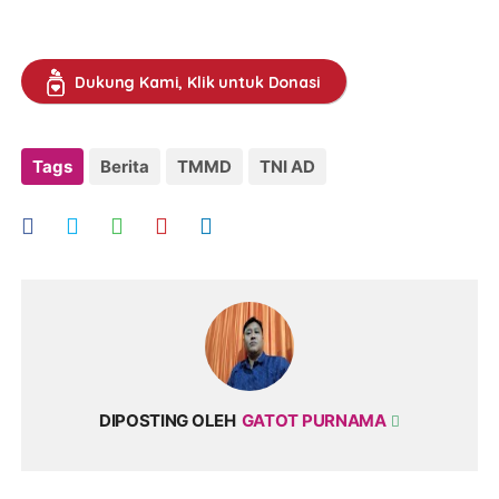
Dukung Kami, Klik untuk Donasi
Tags
Berita
TMMD
TNI AD
DIPOSTING OLEH
GATOT PURNAMA