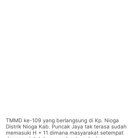
TMMD ke-109 yang berlangsung di Kp. Nioga
Distrik Nioga Kab. Puncak Jaya tak terasa sudah
memasuki H + 11 dimana masyarakat setempat