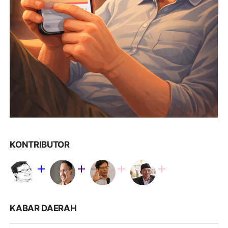
KONTRIBUTOR
KABAR DAERAH