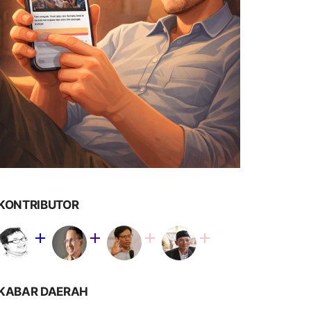
KONTRIBUTOR
KABAR DAERAH