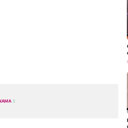
RNAMA