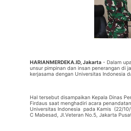
HARIANMERDEKA.ID, Jakarta
- Dalam up
unsur pimpinan dan insan penerangan di 
kerjasama dengan Universitas Indonesia 
Hal tersebut disampaikan Kepala Dinas Pe
Firdaus saat menghadiri acara penandata
Universitas Indonesia pada Kamis (22/10
C Mabesad, Jl.Veteran No.5, Jakarta Pusa