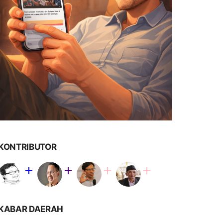
KONTRIBUTOR
KABAR DAERAH