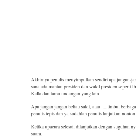
Akhirnya penulis menyimpulkan sendiri apa jangan-jan
sana ada mantan presiden dan wakil presiden seperti 
Kalla dan tamu undangan yang lain.
Apa jangan jangan beliau sakit, atau .....timbul berbag
penulis tepis dan ya sudahlah penulis lanjutkan nonton
Ketika upacara selesai, dilanjutkan dengan suguhan n
suara.