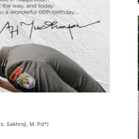
rs. Sakhroji, M. Pd*)