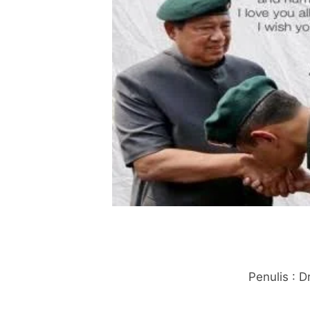
Penulis : D