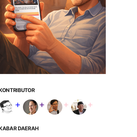
KONTRIBUTOR
KABAR DAERAH