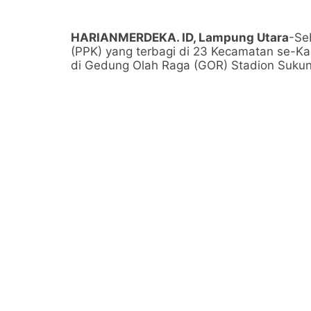
HARIANMERDEKA. ID, Lampung Utara
-Se
(PPK) yang terbagi di 23 Kecamatan se-Ka
di Gedung Olah Raga (GOR) Stadion Sukun