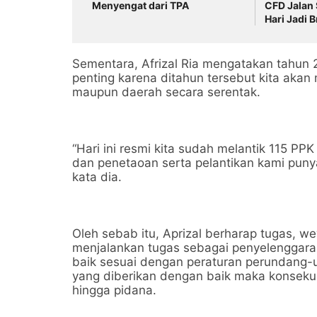
Menyengat dari TPA
CFD Jalan 
Hari Jadi 
Sementara, Afrizal Ria mengatakan tahun
penting karena ditahun tersebut kita akan 
maupun daerah secara serentak.
“Hari ini resmi kita sudah melantik 115 PP
dan penetaoan serta pelantikan kami punya
kata dia.
Oleh sebab itu, Aprizal berharap tugas, 
menjalankan tugas sebagai penyelenggara 
baik sesuai dengan peraturan perundang-u
yang diberikan dengan baik maka konsekuen
hingga pidana.