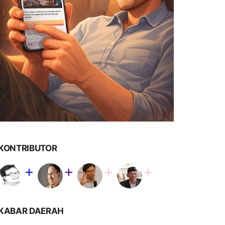
KONTRIBUTOR
KABAR DAERAH