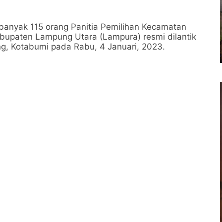
banyak 115 orang Panitia Pemilihan Kecamatan
bupaten Lampung Utara (Lampura) resmi dilantik
g, Kotabumi pada Rabu, 4 Januari, 2023.