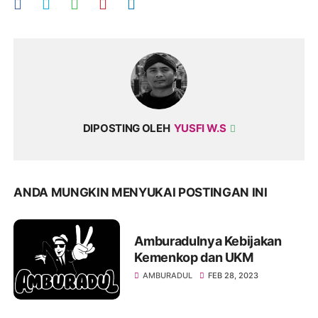
DIPOSTING OLEH
YUSFI W.S
ANDA MUNGKIN MENYUKAI POSTINGAN INI
Amburadulnya Kebijakan
Kemenkop dan UKM
AMBURADUL
FEB 28, 2023