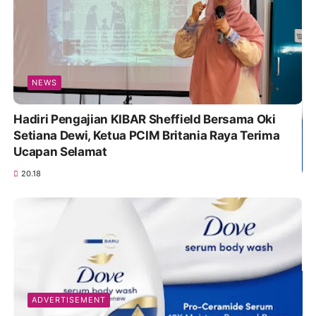
NEWS
Hadiri Pengajian KIBAR Sheffield Bersama Oki
Setiana Dewi, Ketua PCIM Britania Raya Terima
Ucapan Selamat
20.18
ADVERTISEMENT