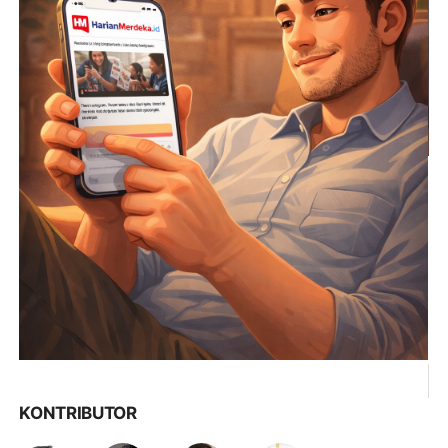
KONTRIBUTOR