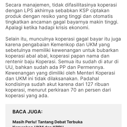
Secara manajemen, tidak difasilitasinya koperasi
dengan LPS akhirnya sebabkan KSP ciptakan
produk dengan resiko yang tinggi dan otomatis
tingkatkan ancaman gagal bayarnya makin tinggi.
Apalagi ketika hadapi krisis ekonomi.
Selain itu, munculnya koperasi gagal bayar itu juga
karena pengabaian Kemenkop dan UKM yang
sebetulnya memiliki kewenangan untuk bubarkan
koperasi abal abal, koperasi papan nama dan
rentenir baju Koperasi. Semua itu sudah di atur di
UU, bahkan sudah ada PP dan Permennya.
Kewenangan yang dimiliki oleh Menteri Koperasi
dan UKM ini tidak dilaksanakan. Padahal
kondisinya sudah akut karena dari 127 ribuan
koperasi, menurut perkiraan 70 an persen dari
koperasi yang ada.
BACA JUGA
Masih Perlu! Tantang Debat Terbuka