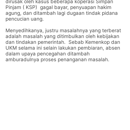
dirusak oleh kasus beberapa koperasi Simpan
Pinjam ( KSP) gagal bayar, penyuapan hakim
agung, dan ditambah lagi dugaan tindak pidana
pencucian uang.
Menyedihkanya, justru masalahnya yang terberat
adalah masalah yang ditimbulkan oleh kebijakan
dan tindakan pemerintah. Sebab Kemenkop dan
UKM selama ini selain lakukan pembiaran, absen
dalam upaya pencegahan ditambah
amburadulnya proses penanganan masalah.