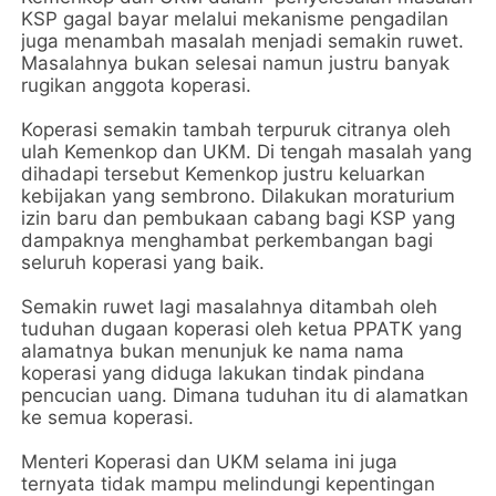
KSP gagal bayar melalui mekanisme pengadilan
juga menambah masalah menjadi semakin ruwet.
Masalahnya bukan selesai namun justru banyak
rugikan anggota koperasi.
Koperasi semakin tambah terpuruk citranya oleh
ulah Kemenkop dan UKM. Di tengah masalah yang
dihadapi tersebut Kemenkop justru keluarkan
kebijakan yang sembrono. Dilakukan moraturium
izin baru dan pembukaan cabang bagi KSP yang
dampaknya menghambat perkembangan bagi
seluruh koperasi yang baik.
Semakin ruwet lagi masalahnya ditambah oleh
tuduhan dugaan koperasi oleh ketua PPATK yang
alamatnya bukan menunjuk ke nama nama
koperasi yang diduga lakukan tindak pindana
pencucian uang. Dimana tuduhan itu di alamatkan
ke semua koperasi.
Menteri Koperasi dan UKM selama ini juga
ternyata tidak mampu melindungi kepentingan