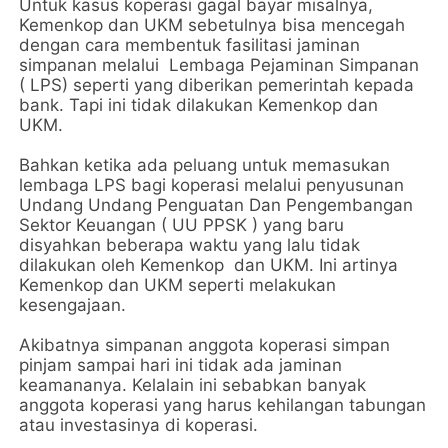
Untuk kasus koperasi gagal bayar misalnya,
Kemenkop dan UKM sebetulnya bisa mencegah
dengan cara membentuk fasilitasi jaminan
simpanan melalui Lembaga Pejaminan Simpanan
( LPS) seperti yang diberikan pemerintah kepada
bank. Tapi ini tidak dilakukan Kemenkop dan
UKM.
Bahkan ketika ada peluang untuk memasukan
lembaga LPS bagi koperasi melalui penyusunan
Undang Undang Penguatan Dan Pengembangan
Sektor Keuangan ( UU PPSK ) yang baru
disyahkan beberapa waktu yang lalu tidak
dilakukan oleh Kemenkop dan UKM. Ini artinya
Kemenkop dan UKM seperti melakukan
kesengajaan.
Akibatnya simpanan anggota koperasi simpan
pinjam sampai hari ini tidak ada jaminan
keamananya. Kelalain ini sebabkan banyak
anggota koperasi yang harus kehilangan tabungan
atau investasinya di koperasi.