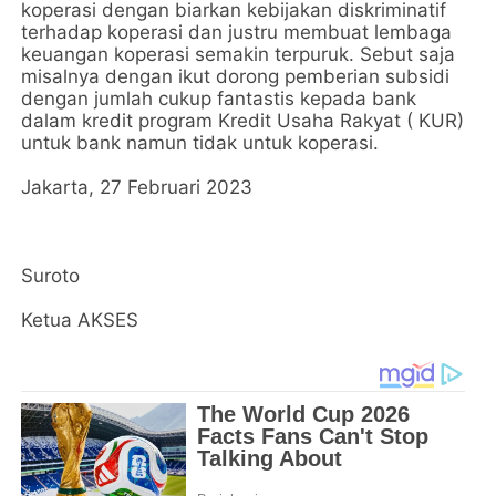
koperasi dengan biarkan kebijakan diskriminatif
terhadap koperasi dan justru membuat lembaga
keuangan koperasi semakin terpuruk. Sebut saja
misalnya dengan ikut dorong pemberian subsidi
dengan jumlah cukup fantastis kepada bank
dalam kredit program Kredit Usaha Rakyat ( KUR)
untuk bank namun tidak untuk koperasi.
Jakarta, 27 Februari 2023
Suroto
Ketua AKSES