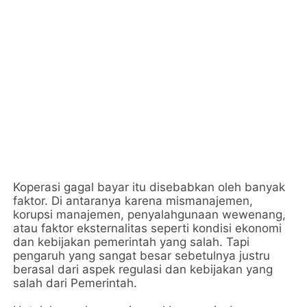
Koperasi gagal bayar itu disebabkan oleh banyak
faktor. Di antaranya karena mismanajemen,
korupsi manajemen, penyalahgunaan wewenang,
atau faktor eksternalitas seperti kondisi ekonomi
dan kebijakan pemerintah yang salah. Tapi
pengaruh yang sangat besar sebetulnya justru
berasal dari aspek regulasi dan kebijakan yang
salah dari Pemerintah.