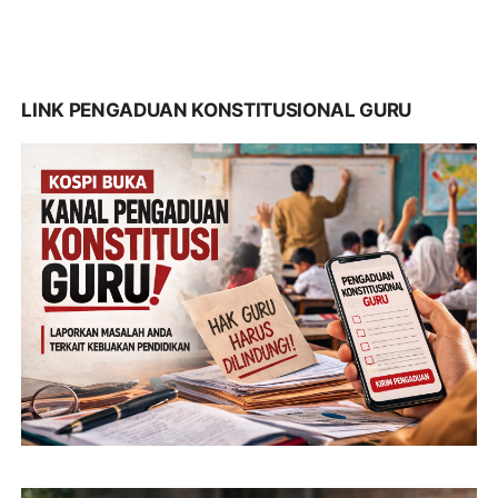
LINK PENGADUAN KONSTITUSIONAL GURU