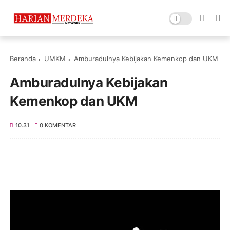
Beranda
UMKM
Amburadulnya Kebijakan Kemenkop dan UKM
Amburadulnya Kebijakan
Kemenkop dan UKM
10.31
0 KOMENTAR