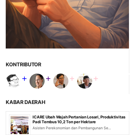
KONTRIBUTOR
KABAR DAERAH
ICARE Ubah Wajah Pertanian Losari, Produktivitas
Padi Tembus 10,2 Ton per Hektare
Asisten Perekonomian dan Pembangunan Se...