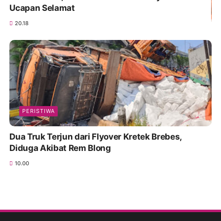
Ucapan Selamat
20.18
PERISTIWA
Dua Truk Terjun dari Flyover Kretek Brebes,
Diduga Akibat Rem Blong
10.00