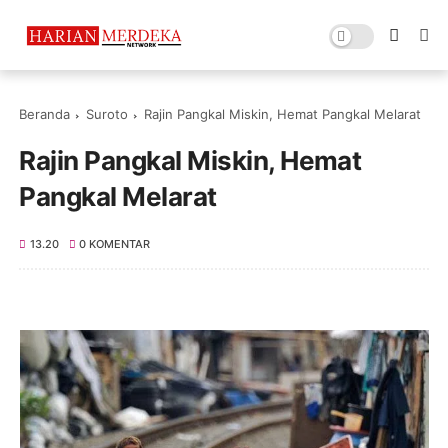
Beranda
Suroto
Rajin Pangkal Miskin, Hemat Pangkal Melarat
Rajin Pangkal Miskin, Hemat
Pangkal Melarat
13.20
0 KOMENTAR