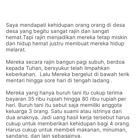
Saya mendapati kehidupan orang orang di desa
desa yang begitu sangat rajin dan sangat
hemat.Tapi rajin menjadikan mereka tetap miskin
dan hidup hemat justru membuat mereka hidup
melarat.
Mereka secara rajin bangun pagi subuh, berdoa
kepada Tuhan, bersyukur telah limpahkan
keberkahan. Lalu Mereka bergelut di bawah terik
mentari hingga sore hari di tengah ladang .
Mereka yang hanya buruh tani itu cukup terima
bayaran 35 ribu rupiah hingga 80 ribu rupiah per
hari. Buruh tani itu sebut saja memiliki anggota
keluarga 3 orang. Satu suami atau istrinya dan
dua anaknya. Jadi uang hasil kerja tersebut harus
cukup untuk memberikan kehidupan bagi 4 orang.
Harus cukup untuk membeli makanan, minuman,
sandang, dan lain sebagainya.