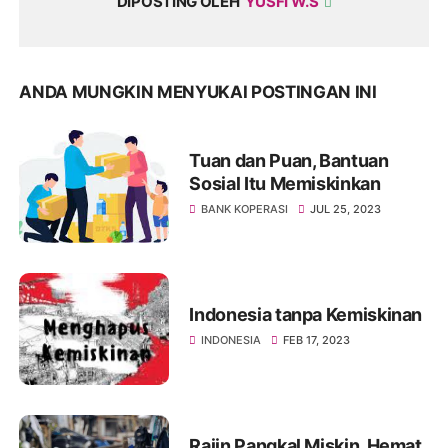
DIPOSTING OLEH
YUSFI W.S
ANDA MUNGKIN MENYUKAI POSTINGAN INI
Tuan dan Puan, Bantuan
Sosial Itu Memiskinkan
BANK KOPERASI
JUL 25, 2023
Indonesia tanpa Kemiskinan
INDONESIA
FEB 17, 2023
Rajin Pangkal Miskin, Hemat