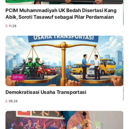
PCIM Muhammadiyah UK Bedah Disertasi Kang
Abik, Soroti Tasawuf sebagai Pilar Perdamaian
11.28
OPINI
Demokratisasi Usaha Transportasi
08.26