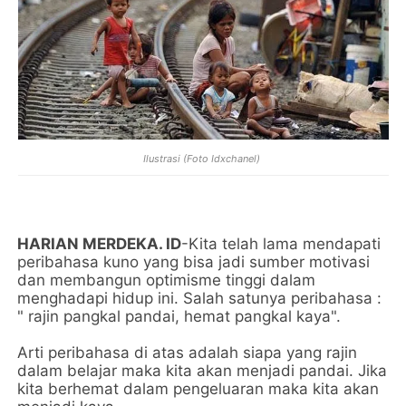
Ilustrasi (Foto Idxchanel)
HARIAN MERDEKA. ID
-Kita telah lama mendapati
peribahasa kuno yang bisa jadi sumber motivasi
dan membangun optimisme tinggi dalam
menghadapi hidup ini. Salah satunya peribahasa :
" rajin pangkal pandai, hemat pangkal kaya".
Arti peribahasa di atas adalah siapa yang rajin
dalam belajar maka kita akan menjadi pandai. Jika
kita berhemat dalam pengeluaran maka kita akan