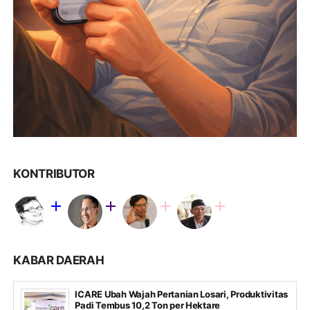
KONTRIBUTOR
KABAR DAERAH
ICARE Ubah Wajah Pertanian Losari, Produktivitas
Padi Tembus 10,2 Ton per Hektare