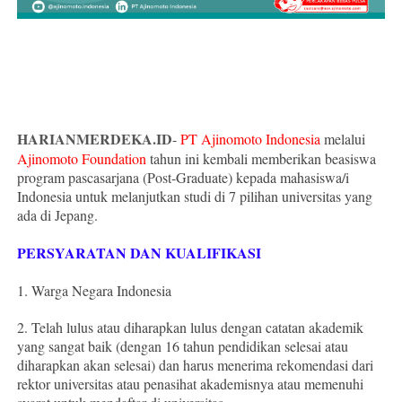
HARIANMERDEKA.ID
-
PT Ajinomoto Indonesia
melalui
Ajinomoto Foundation
tahun ini kembali memberikan beasiswa
program pascasarjana (Post-Graduate) kepada mahasiswa/i
Indonesia untuk melanjutkan studi di 7 pilihan universitas yang
ada di Jepang.
PERSYARATAN DAN KUALIFIKASI
1. Warga Negara Indonesia
2. Telah lulus atau diharapkan lulus dengan catatan akademik
yang sangat baik (dengan 16 tahun pendidikan selesai atau
diharapkan akan selesai) dan harus menerima rekomendasi dari
rektor universitas atau penasihat akademisnya atau memenuhi