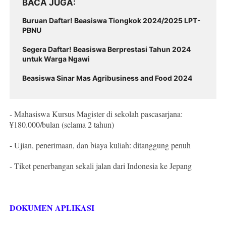
BACA JUGA
Buruan Daftar! Beasiswa Tiongkok 2024/2025 LPT-
PBNU
Segera Daftar! Beasiswa Berprestasi Tahun 2024
untuk Warga Ngawi
Beasiswa Sinar Mas Agribusiness and Food 2024
- Mahasiswa Kursus Magister di sekolah pascasarjana:
¥180.000/bulan (selama 2 tahun)
- Ujian, penerimaan, dan biaya kuliah: ditanggung penuh
- Tiket penerbangan sekali jalan dari Indonesia ke Jepang
DOKUMEN APLIKASI