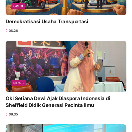
OPINI
Demokratisasi Usaha Transportasi
08.26
NEWS
Oki Setiana Dewi Ajak Diaspora Indonesia di
Sheffield Didik Generasi Pecinta Ilmu
06.35