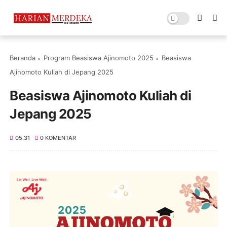
Beranda
Program Beasiswa Ajinomoto 2025
Beasiswa
Ajinomoto Kuliah di Jepang 2025
Beasiswa Ajinomoto Kuliah di
Jepang 2025
05.31
0 KOMENTAR