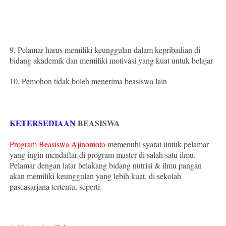
9. Pelamar harus memiliki keunggulan dalam kepribadian di
bidang akademik dan memiliki motivasi yang kuat untuk belajar
10. Pemohon tidak boleh menerima beasiswa lain
KETERSEDIAAN
BEASISWA
Program Beasiswa Ajinomoto
memenuhi syarat untuk pelamar
yang ingin mendaftar di program master di salah satu ilmu.
Pelamar dengan latar belakang bidang nutrisi & ilmu pangan
akan memiliki keunggulan yang lebih kuat, di sekolah
pascasarjana tertentu, seperti: