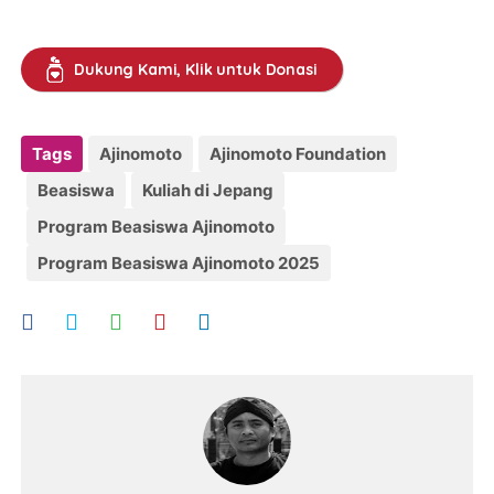
Dukung Kami, Klik untuk Donasi
Tags
Ajinomoto
Ajinomoto Foundation
Beasiswa
Kuliah di Jepang
Program Beasiswa Ajinomoto
Program Beasiswa Ajinomoto 2025