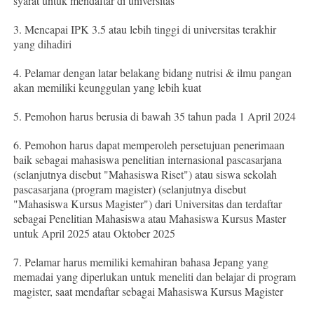
syarat untuk mendaftar di universitas
3. Mencapai IPK 3.5 atau lebih tinggi di universitas terakhir
yang dihadiri
4. Pelamar dengan latar belakang bidang nutrisi & ilmu pangan
akan memiliki keunggulan yang lebih kuat
5. Pemohon harus berusia di bawah 35 tahun pada 1 April 2024
6. Pemohon harus dapat memperoleh persetujuan penerimaan
baik sebagai mahasiswa penelitian internasional pascasarjana
(selanjutnya disebut "Mahasiswa Riset") atau siswa sekolah
pascasarjana (program magister) (selanjutnya disebut
"Mahasiswa Kursus Magister") dari Universitas dan terdaftar
sebagai Penelitian Mahasiswa atau Mahasiswa Kursus Master
untuk April 2025 atau Oktober 2025
7. Pelamar harus memiliki kemahiran bahasa Jepang yang
memadai yang diperlukan untuk meneliti dan belajar di program
magister, saat mendaftar sebagai Mahasiswa Kursus Magister