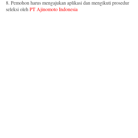
8. Pemohon harus mengajukan aplikasi dan mengikuti prosedur
seleksi oleh
PT Ajinomoto Indonesia