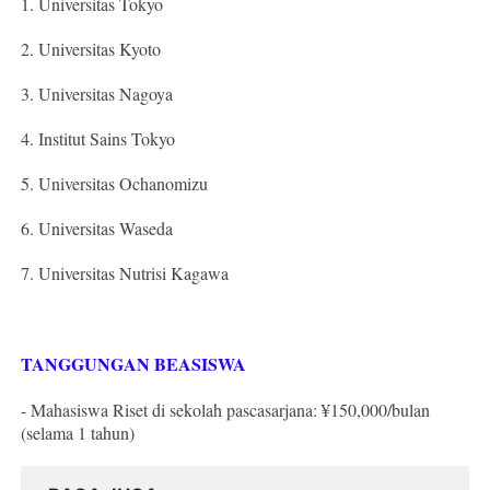
1. Universitas Tokyo
2. Universitas Kyoto
3. Universitas Nagoya
4. Institut Sains Tokyo
5. Universitas Ochanomizu
6. Universitas Waseda
7. Universitas Nutrisi Kagawa
TANGGUNGAN BEASISWA
- Mahasiswa Riset di sekolah pascasarjana: ¥150,000/bulan
(selama 1 tahun)