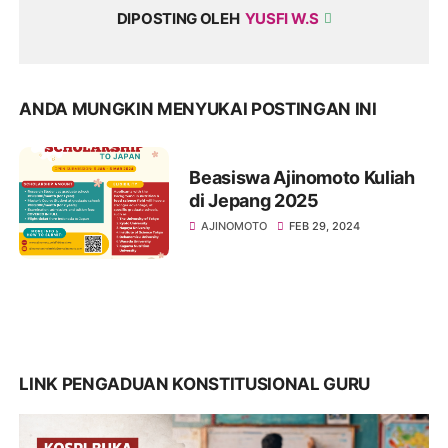
DIPOSTING OLEH
YUSFI W.S
ANDA MUNGKIN MENYUKAI POSTINGAN INI
Beasiswa Ajinomoto Kuliah
di Jepang 2025
AJINOMOTO
FEB 29, 2024
LINK PENGADUAN KONSTITUSIONAL GURU