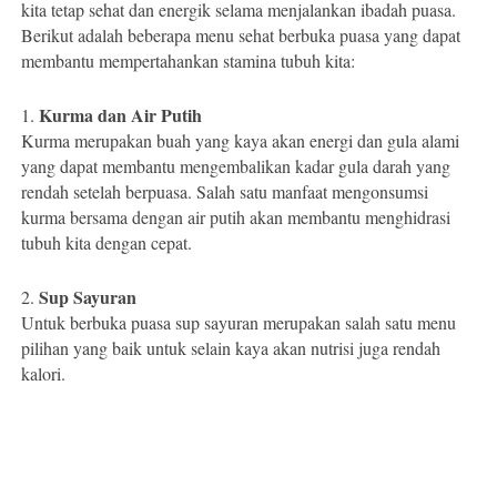
kita tetap sehat dan energik selama menjalankan ibadah puasa.
Berikut adalah beberapa menu sehat berbuka puasa yang dapat
membantu mempertahankan stamina tubuh kita:
Kurma dan Air Putih
1.
Kurma merupakan buah yang kaya akan energi dan gula alami
yang dapat membantu mengembalikan kadar gula darah yang
rendah setelah berpuasa. Salah satu manfaat mengonsumsi
kurma bersama dengan air putih akan membantu menghidrasi
tubuh kita dengan cepat.
Sup Sayuran
2.
Untuk berbuka puasa sup sayuran merupakan salah satu menu
pilihan yang baik untuk selain kaya akan nutrisi juga rendah
kalori.