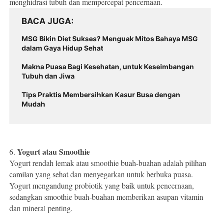
menghidrasi tubuh dan mempercepat pencernaan.
BACA JUGA
MSG Bikin Diet Sukses? Menguak Mitos Bahaya MSG
dalam Gaya Hidup Sehat
Makna Puasa Bagi Kesehatan, untuk Keseimbangan
Tubuh dan Jiwa
Tips Praktis Membersihkan Kasur Busa dengan
Mudah
Yogurt atau Smoothie
6.
Yogurt rendah lemak atau smoothie buah-buahan adalah pilihan
camilan yang sehat dan menyegarkan untuk berbuka puasa.
Yogurt mengandung probiotik yang baik untuk pencernaan,
sedangkan smoothie buah-buahan memberikan asupan vitamin
dan mineral penting.