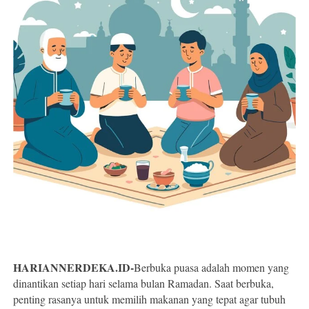
HARIANNERDEKA.ID-
Berbuka puasa adalah momen yang
dinantikan setiap hari selama bulan Ramadan. Saat berbuka,
penting rasanya untuk memilih makanan yang tepat agar tubuh