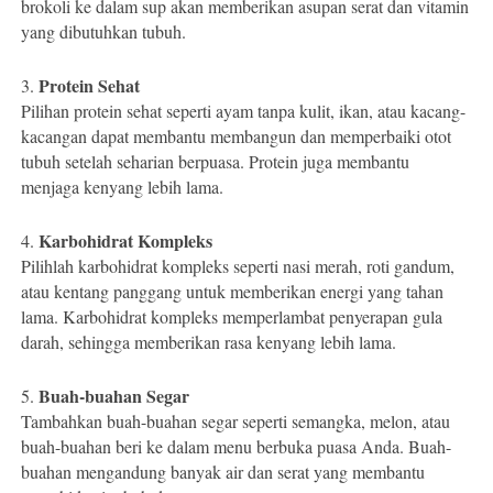
brokoli ke dalam sup akan memberikan asupan serat dan vitamin
yang dibutuhkan tubuh.
Protein Sehat
3.
Pilihan protein sehat seperti ayam tanpa kulit, ikan, atau kacang-
kacangan dapat membantu membangun dan memperbaiki otot
tubuh setelah seharian berpuasa. Protein juga membantu
menjaga kenyang lebih lama.
Karbohidrat Kompleks
4.
Pilihlah karbohidrat kompleks seperti nasi merah, roti gandum,
atau kentang panggang untuk memberikan energi yang tahan
lama. Karbohidrat kompleks memperlambat penyerapan gula
darah, sehingga memberikan rasa kenyang lebih lama.
Buah-buahan Segar
5.
Tambahkan buah-buahan segar seperti semangka, melon, atau
buah-buahan beri ke dalam menu berbuka puasa Anda. Buah-
buahan mengandung banyak air dan serat yang membantu