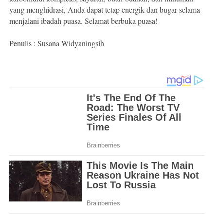
yang menghidrasi, Anda dapat tetap energik dan bugar selama
menjalani ibadah puasa. Selamat berbuka puasa!
Penulis : Susana Widyaningsih