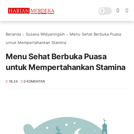
Beranda
Susana Widyaningsih
Menu Sehat Berbuka Puasa
untuk Mempertahankan Stamina
Menu Sehat Berbuka Puasa
untuk Mempertahankan Stamina
18.24
0 KOMENTAR