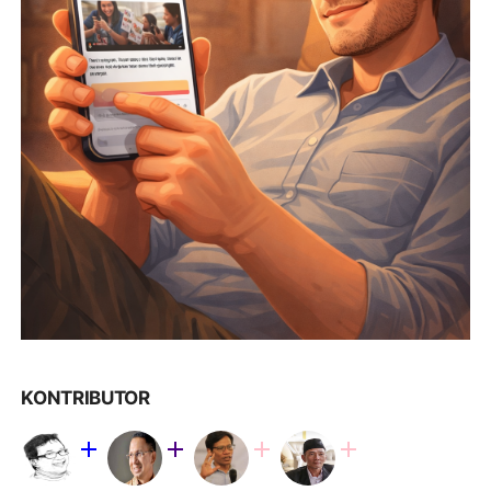
KONTRIBUTOR