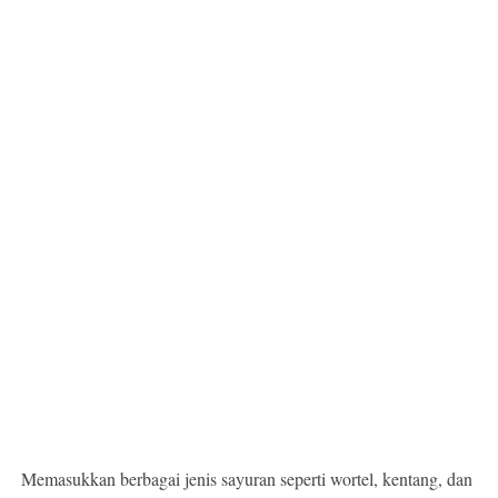
Memasukkan berbagai jenis sayuran seperti wortel, kentang, dan