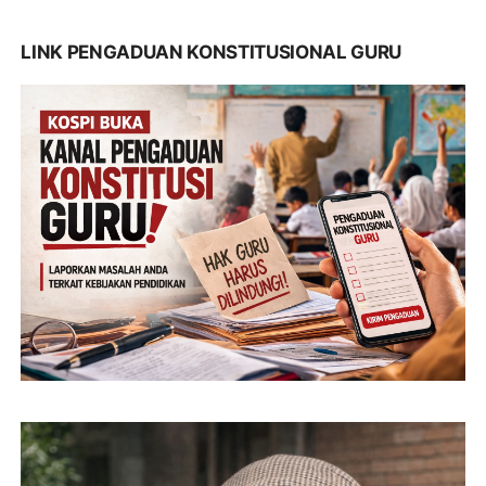
LINK PENGADUAN KONSTITUSIONAL GURU