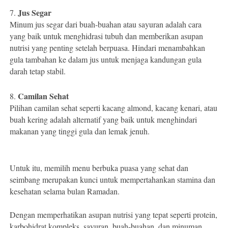
Jus Segar
7.
Minum jus segar dari buah-buahan atau sayuran adalah cara
yang baik untuk menghidrasi tubuh dan memberikan asupan
nutrisi yang penting setelah berpuasa. Hindari menambahkan
gula tambahan ke dalam jus untuk menjaga kandungan gula
darah tetap stabil.
Camilan Sehat
8.
Pilihan camilan sehat seperti kacang almond, kacang kenari, atau
buah kering adalah alternatif yang baik untuk menghindari
makanan yang tinggi gula dan lemak jenuh.
Untuk itu, memilih menu berbuka puasa yang sehat dan
seimbang merupakan kunci untuk mempertahankan stamina dan
kesehatan selama bulan Ramadan.
Dengan memperhatikan asupan nutrisi yang tepat seperti protein,
karbohidrat kompleks, sayuran, buah-buahan, dan minuman