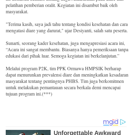
pelatihan pemberian oralit. Kegiatan ini disambut baik oleh
masyarakat.
"Terima kasih, saya jadi tahu tentang kondisi kesehatan dan cara
mengatasi diare yang darurat," ujar Desiyanti, salah satu peserta.
Sunarti, seorang kader kesehatan, juga mengapresiasi acara ini,
“Acara ini sangat membantu. Biasanya hanya pemeriksaan tanpa
edukasi dari pihak luar. Semoga kegiatan ini berkelanjutan.”
Melalui program P2K, tim PPK Ormawa HMPSIK berharap
dapat menurunkan prevalensi diare dan meningkatkan kesadaran
masyarakat tentang pentingnya PHBS. Tim juga berkomitmen
untuk melakukan pemantauan secara berkala demi mencapai
tujuan program ini.(***)