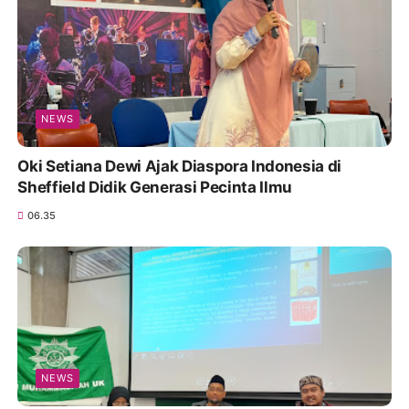
NEWS
Oki Setiana Dewi Ajak Diaspora Indonesia di
Sheffield Didik Generasi Pecinta Ilmu
06.35
NEWS