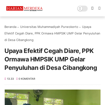
Beranda
Universitas Muhammadiyah Purwokerto
Upaya
Efektif Cegah Diare, PPK Ormawa HMPSIK UMP Gelar Penyuluhan
di Desa Cibangkong
Upaya Efektif Cegah Diare, PPK
Ormawa HMPSIK UMP Gelar
Penyuluhan di Desa Cibangkong
13.33
0 KOMENTAR