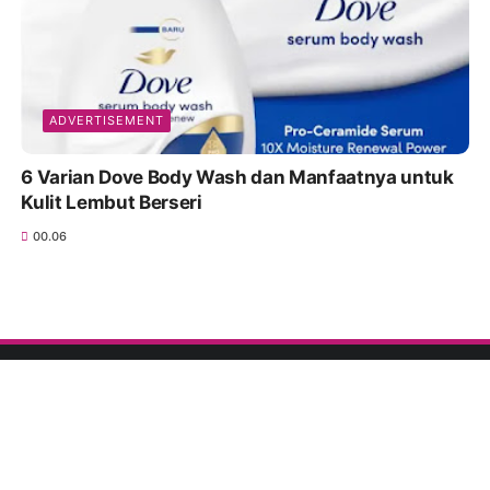
ADVERTISEMENT
6 Varian Dove Body Wash dan Manfaatnya untuk
Kulit Lembut Berseri
00.06
TEMUKAN KAMI :