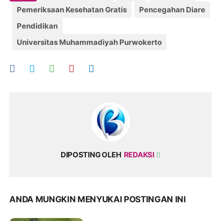
Pemeriksaan Kesehatan Gratis
Pencegahan Diare
Pendidikan
Universitas Muhammadiyah Purwokerto
DIPOSTING OLEH
REDAKSI
ANDA MUNGKIN MENYUKAI POSTINGAN INI