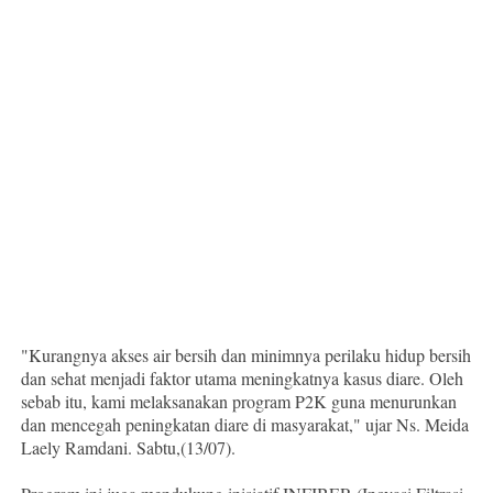
"Kurangnya akses air bersih dan minimnya perilaku hidup bersih
dan sehat menjadi faktor utama meningkatnya kasus diare. Oleh
sebab itu, kami melaksanakan program P2K guna menurunkan
dan mencegah peningkatan diare di masyarakat," ujar Ns. Meida
Laely Ramdani. Sabtu,(13/07).