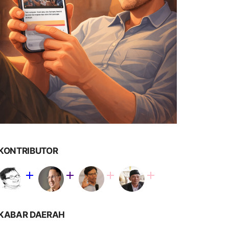
KONTRIBUTOR
KABAR DAERAH