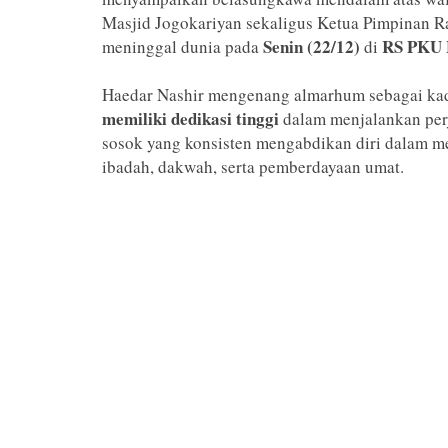
Masjid Jogokariyan sekaligus Ketua Pimpinan
Senin (22/12)
RS PKU 
meninggal dunia pada
di
Haedar Nashir mengenang almarhum sebagai k
memiliki dedikasi tinggi
dalam menjalankan perj
sosok yang konsisten mengabdikan diri dalam 
ibadah, dakwah, serta pemberdayaan umat.