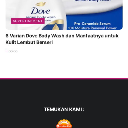
ADVERTISEMENT
6 Varian Dove Body Wash dan Manfaatnya untuk
Kulit Lembut Berseri
00.06
TEMUKAN KAMI :