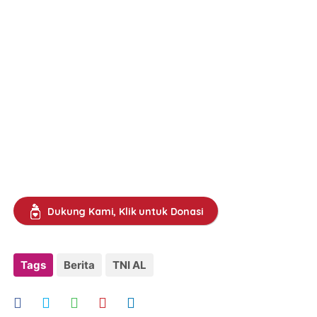
Dukung Kami, Klik untuk Donasi
Tags
Berita
TNI AL