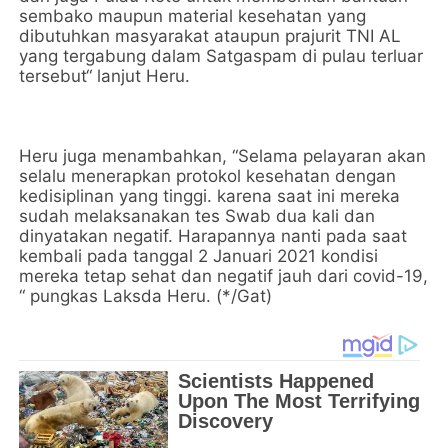
sembako maupun material kesehatan yang
dibutuhkan masyarakat ataupun prajurit TNI AL
yang tergabung dalam Satgaspam di pulau terluar
tersebut“ lanjut Heru.
Heru juga menambahkan, “Selama pelayaran akan
selalu menerapkan protokol kesehatan dengan
kedisiplinan yang tinggi. karena saat ini mereka
sudah melaksanakan tes Swab dua kali dan
dinyatakan negatif. Harapannya nanti pada saat
kembali pada tanggal 2 Januari 2021 kondisi
mereka tetap sehat dan negatif jauh dari covid-19,
“ pungkas Laksda Heru. (*/Gat)