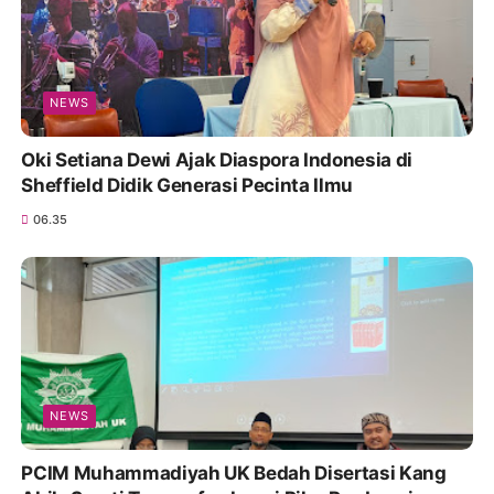
NEWS
Oki Setiana Dewi Ajak Diaspora Indonesia di
Sheffield Didik Generasi Pecinta Ilmu
06.35
NEWS
PCIM Muhammadiyah UK Bedah Disertasi Kang