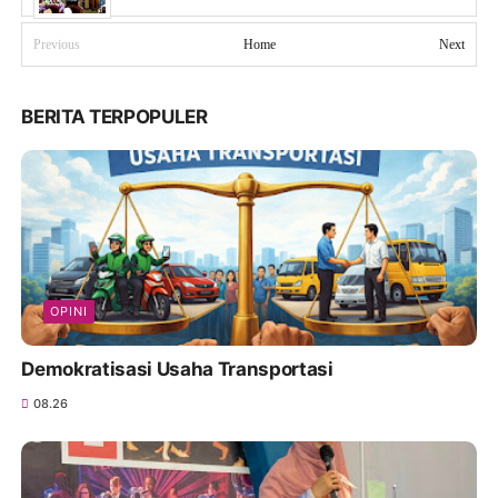
Previous
Home
Next
BERITA TERPOPULER
OPINI
Demokratisasi Usaha Transportasi
08.26