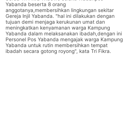
Yabanda beserta 8 orang
anggotanya,membersihkan lingkungan sekitar
Gereja Injil Yabanda. "hal ini dilakukan dengan
tujuan demi menjaga kerukunan umat dan
meningkatkan kenyamanan warga Kampung
Yabanda dalam melaksanakan ibadah,dengan ini
Personel Pos Yabanda mengajak warga Kampung
Yabanda untuk rutin membersihkan tempat
ibadah secara gotong royong", kata Tri Fikra.