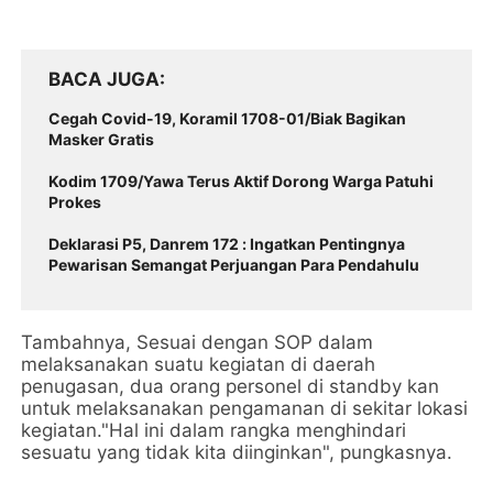
BACA JUGA
Cegah Covid-19, Koramil 1708-01/Biak Bagikan
Masker Gratis
Kodim 1709/Yawa Terus Aktif Dorong Warga Patuhi
Prokes
Deklarasi P5, Danrem 172 : Ingatkan Pentingnya
Pewarisan Semangat Perjuangan Para Pendahulu
Tambahnya, Sesuai dengan SOP dalam
melaksanakan suatu kegiatan di daerah
penugasan, dua orang personel di standby kan
untuk melaksanakan pengamanan di sekitar lokasi
kegiatan."Hal ini dalam rangka menghindari
sesuatu yang tidak kita diinginkan", pungkasnya.