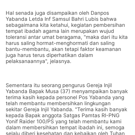
Hal senada juga disampaikan oleh Danpos
Yabanda Letda Inf Samsul Bahri Lubis bahwa
sebagaimana kita ketahui, kegiatan pembersihan
tempat ibadah agama lain merupakan wujud
toleransi antar umat beragama, "maka dari itu kita
harus saling hormat-menghormati dan saling
bantu-membantu, akan tetapi faktor keamanan
juga harus terus diperhatikan dalam
pelaksanaannya", jelasnya.
Sementara itu seorang pengurus Gereja Injil
Yabanda Bapak Musa (37) menyampaikan banyak
terima kasih kepada personel Pos Yabanda yang
telah membantu membersihkan lingkungan
sekitar Gereja Injil Yabanda. "Terima kasih banyak
kepada Bapak anggota Satgas Pamtas RI-PNG
Yonif Raider 100/PS yang telah membantu kami
dalam membersihkan tempat ibadah ini, semoga
selalu diberi kesehatan dan kebaikan oleh Tuhan