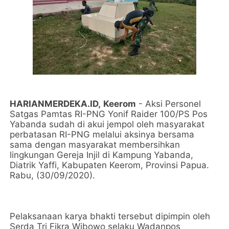
HARIANMERDEKA.ID,
Keerom
- Aksi Personel
Satgas Pamtas RI-PNG Yonif Raider 100/PS Pos
Yabanda sudah di akui jempol oleh masyarakat
perbatasan RI-PNG melalui aksinya bersama
sama dengan masyarakat membersihkan
lingkungan Gereja Injil di Kampung Yabanda,
Diatrik Yaffi, Kabupaten Keerom, Provinsi Papua.
Rabu, (30/09/2020).
Pelaksanaan karya bhakti tersebut dipimpin oleh
Serda Tri Fikra Wibowo selaku Wadanpos