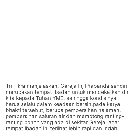
Tri Fikra menjelaskan, Gereja Injil Yabanda sendiri
merupakan tempat ibadah untuk mendekatkan diri
kita kepada Tuhan YME, sehingga kondisinya
harus selalu dalam keadaan bersih,pada karya
bhakti tersebut, berupa pembersihan halaman,
pembersihan saluran air dan memotong ranting-
ranting pohon yang ada di sekitar Gereja, agar
tempat ibadah ini terlihat lebih rapi dan indah.