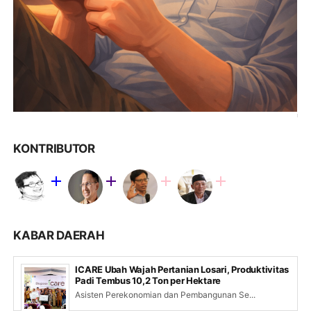
KONTRIBUTOR
KABAR DAERAH
ICARE Ubah Wajah Pertanian Losari, Produktivitas
Padi Tembus 10,2 Ton per Hektare
Asisten Perekonomian dan Pembangunan Se...