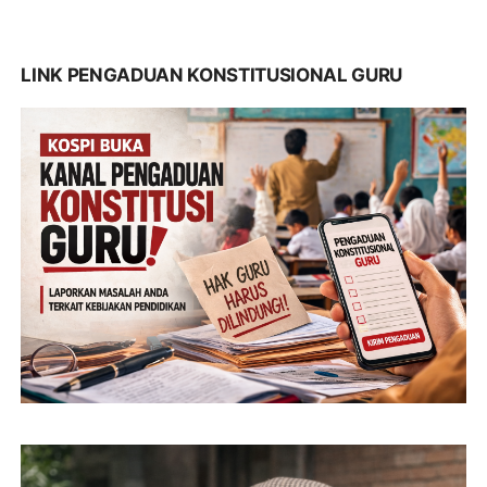
LINK PENGADUAN KONSTITUSIONAL GURU