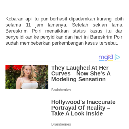
Kobaran api itu pun berhasil dipadamkan kurang lebih
selama 11 jam lamanya. Setelah sekian lama,
Bareskrim Polri menaikkan status kasus itu dari
penyelidikan ke penyidikan dan hari ini Bareskrim Polri
sudah membeberkan perkembangan kasus tersebut.