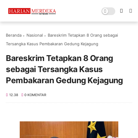
Beranda
Nasional
Bareskrim Tetapkan 8 Orang sebagai
Tersangka Kasus Pembakaran Gedung Kejagung
Bareskrim Tetapkan 8 Orang
sebagai Tersangka Kasus
Pembakaran Gedung Kejagung
12.38
0 KOMENTAR