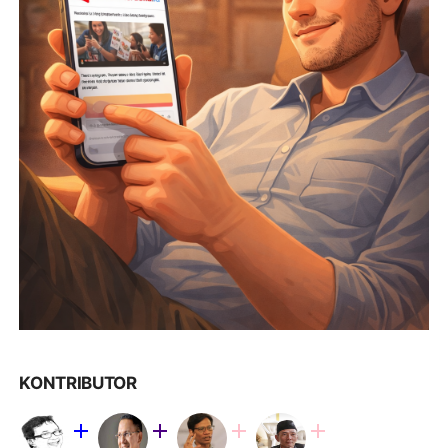
KONTRIBUTOR