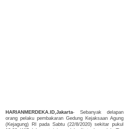
HARIANMERDEKA.ID,Jakarta
- Sebanyak delapan
orang pelaku pembakaran Gedung Kejaksaan Agung
(Kejagung) RI pada Sabtu (22/8/2020) sekitar pukul