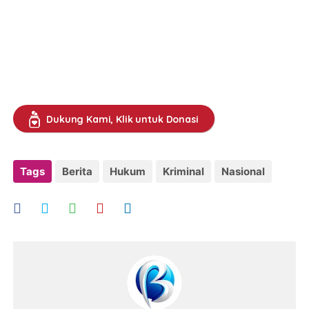
Dukung Kami, Klik untuk Donasi
Tags
Berita
Hukum
Kriminal
Nasional