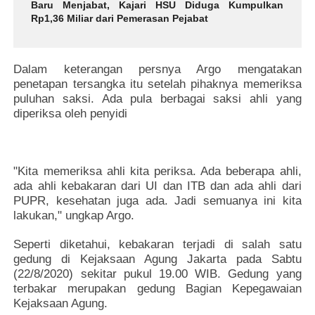
Baru Menjabat, Kajari HSU Diduga Kumpulkan
Rp1,36 Miliar dari Pemerasan Pejabat
Dalam keterangan persnya Argo mengatakan
penetapan tersangka itu setelah pihaknya memeriksa
puluhan saksi. Ada pula berbagai saksi ahli yang
diperiksa oleh penyidi
"Kita memeriksa ahli kita periksa. Ada beberapa ahli,
ada ahli kebakaran dari UI dan ITB dan ada ahli dari
PUPR, kesehatan juga ada. Jadi semuanya ini kita
lakukan," ungkap Argo.
Seperti diketahui, kebakaran terjadi di salah satu
gedung di Kejaksaan Agung Jakarta pada Sabtu
(22/8/2020) sekitar pukul 19.00 WIB. Gedung yang
terbakar merupakan gedung Bagian Kepegawaian
Kejaksaan Agung.