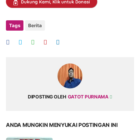
Dukung Kami, Klik untuk Donasi
Tags
Berita
DIPOSTING OLEH
GATOT PURNAMA
ANDA MUNGKIN MENYUKAI POSTINGAN INI