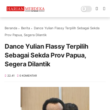
Beranda
Berita
Dance Yulian Flassy Terpilih Sebagai Sekda
Prov Papua, Segera Dilantik
Dance Yulian Flassy Terpilih
Sebagai Sekda Prov Papua,
Segera Dilantik
22.41
0 KOMENTAR