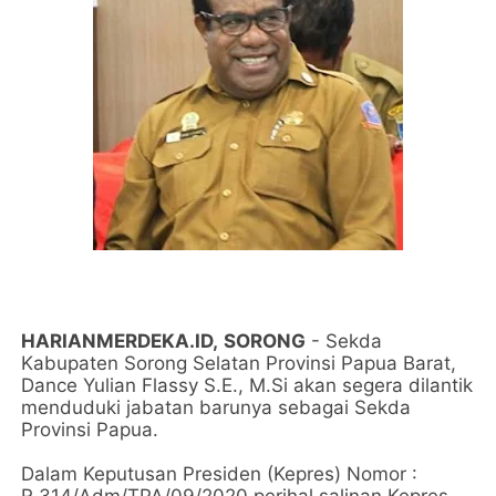
HARIANMERDEKA.ID,
SORONG
- Sekda
Kabupaten Sorong Selatan Provinsi Papua Barat,
Dance Yulian Flassy S.E., M.Si akan segera dilantik
menduduki jabatan barunya sebagai Sekda
Provinsi Papua.
Dalam Keputusan Presiden (Kepres) Nomor :