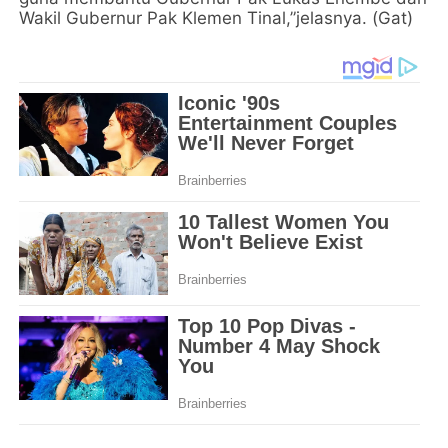
Wakil Gubernur Pak Klemen Tinal,”jelasnya. (Gat)