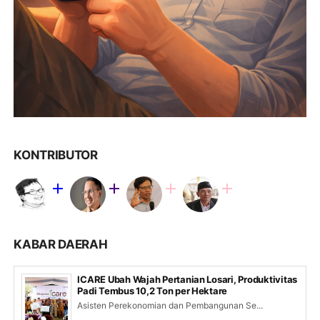
KONTRIBUTOR
KABAR DAERAH
ICARE Ubah Wajah Pertanian Losari, Produktivitas
Padi Tembus 10,2 Ton per Hektare
Asisten Perekonomian dan Pembangunan Se...