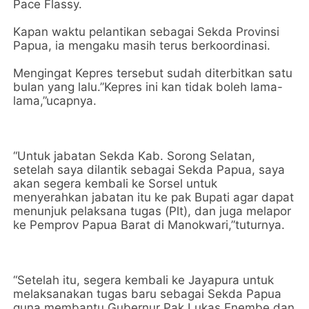
Pace Flassy.
Kapan waktu pelantikan sebagai Sekda Provinsi
Papua, ia mengaku masih terus berkoordinasi.
Mengingat Kepres tersebut sudah diterbitkan satu
bulan yang lalu.”Kepres ini kan tidak boleh lama-
lama,”ucapnya.
“Untuk jabatan Sekda Kab. Sorong Selatan,
setelah saya dilantik sebagai Sekda Papua, saya
akan segera kembali ke Sorsel untuk
menyerahkan jabatan itu ke pak Bupati agar dapat
menunjuk pelaksana tugas (Plt), dan juga melapor
ke Pemprov Papua Barat di Manokwari,”tuturnya.
“Setelah itu, segera kembali ke Jayapura untuk
melaksanakan tugas baru sebagai Sekda Papua
guna membantu Gubernur Pak Lukas Enembe dan