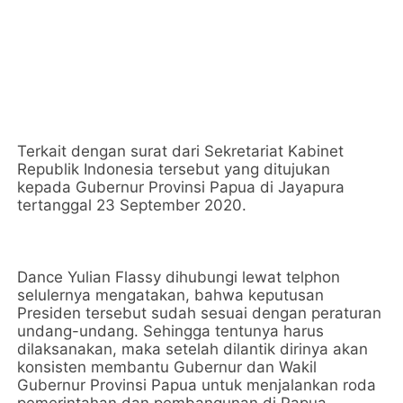
Terkait dengan surat dari Sekretariat Kabinet
Republik Indonesia tersebut yang ditujukan
kepada Gubernur Provinsi Papua di Jayapura
tertanggal 23 September 2020.
Dance Yulian Flassy dihubungi lewat telphon
selulernya mengatakan, bahwa keputusan
Presiden tersebut sudah sesuai dengan peraturan
undang-undang. Sehingga tentunya harus
dilaksanakan, maka setelah dilantik dirinya akan
konsisten membantu Gubernur dan Wakil
Gubernur Provinsi Papua untuk menjalankan roda