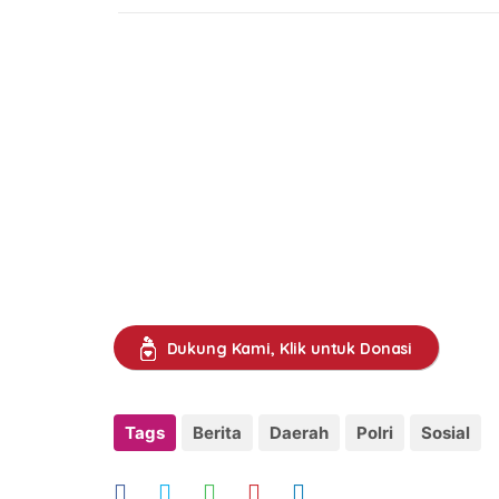
Dukung Kami, Klik untuk Donasi
Tags
Berita
Daerah
Polri
Sosial