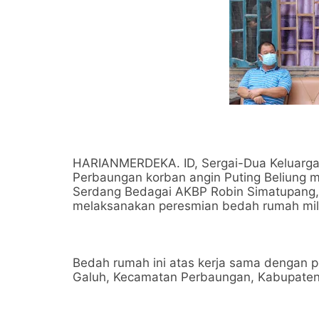
HARIANMERDEKA. ID, Sergai-Dua Keluarga
Perbaungan korban angin Puting Beliung 
Serdang Bedagai AKBP Robin Simatupang,
melaksanakan peresmian bedah rumah mili
Bedah rumah ini atas kerja sama dengan p
Galuh, Kecamatan Perbaungan, Kabupaten