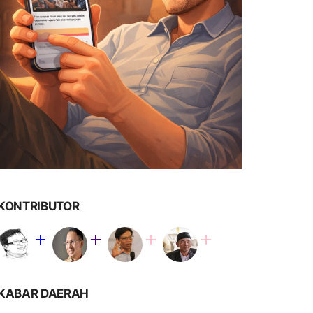
KONTRIBUTOR
KABAR DAERAH