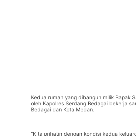
Kedua rumah yang dibangun milik Bapak S
oleh Kapolres Serdang Bedagai bekerja 
Bedagai dan Kota Medan.
“Kita prihatin dengan kondisi kedua kelua