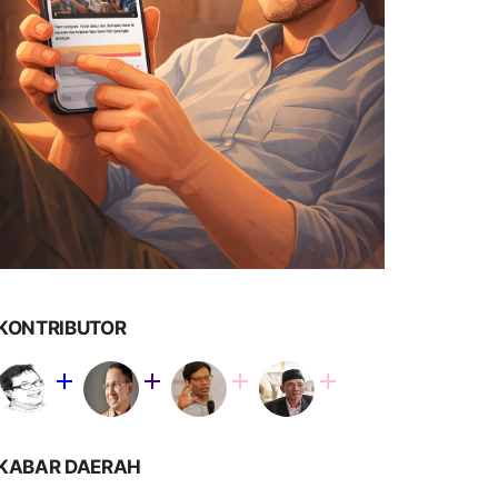
KONTRIBUTOR
KABAR DAERAH