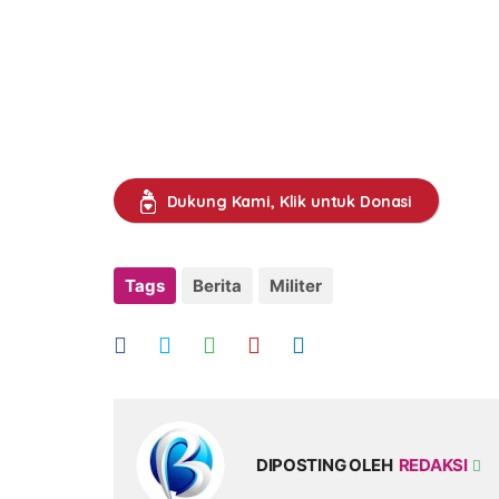
Dukung Kami, Klik untuk Donasi
Tags
Berita
Militer
DIPOSTING OLEH
REDAKSI