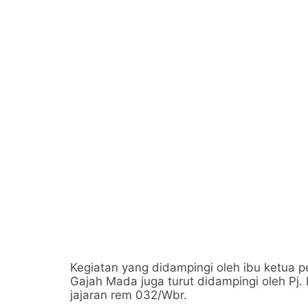
Kegiatan yang didampingi oleh ibu ketua p
Gajah Mada juga turut didampingi oleh Pj.
jajaran rem 032/Wbr.