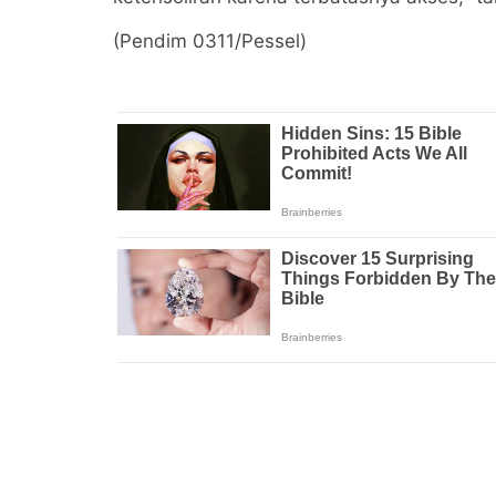
(Pendim 0311/Pessel)