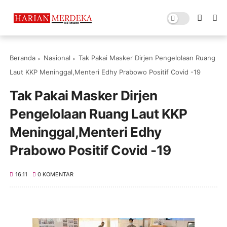
Beranda
Nasional
Tak Pakai Masker Dirjen Pengelolaan Ruang
Laut KKP Meninggal,Menteri Edhy Prabowo Positif Covid -19
Tak Pakai Masker Dirjen
Pengelolaan Ruang Laut KKP
Meninggal,Menteri Edhy
Prabowo Positif Covid -19
16.11
0 KOMENTAR