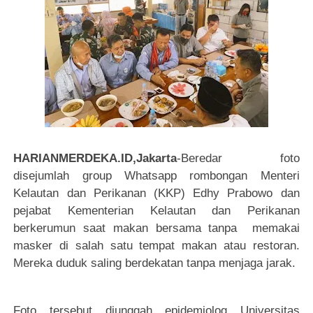
HARIANMERDEKA.ID,Jakarta
-Beredar foto
disejumlah group Whatsapp rombongan Menteri
Kelautan dan Perikanan (KKP) Edhy Prabowo dan
pejabat Kementerian Kelautan dan Perikanan
berkerumun saat makan bersama tanpa memakai
masker di salah satu tempat makan atau restoran.
Mereka duduk saling berdekatan tanpa menjaga jarak.
Foto tersebut diunggah epidemiolog Universitas