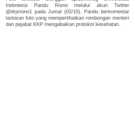
Indonesia Pandu Riono melalui akun Twitter
@drpriono1 pada Jumat (02/10). Pandu berkomentar
lantaran foto yang memperlihatkan rombongan menteri
dan pejabat KKP mengabaikan protokol kesehatan.