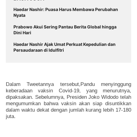
Haedar Nashir: Puasa Harus Membawa Perubahan
Nyata
Prabowo Akui Sering Pantau Berita Global hingga
Dini Hari
Haedar Nashir Ajak Umat Perkuat Kepedulian dan
Persaudaraan di Idulfitri
Dalam Tweetannya tersebut,Pandu menyinggung
keberadaan vaksin Covid-19, yang menurutnya,
dipaksakan. Sebelumnya, Presiden Joko Widodo telah
mengumumkan bahwa vaksin akan siap disuntikkan
dalam waktu dekat dengan jumlah kurang lebih 17-180
juta.