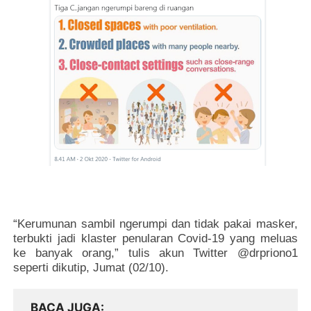
“Kerumunan sambil ngerumpi dan tidak pakai masker,
terbukti jadi klaster penularan Covid-19 yang meluas
ke banyak orang,” tulis akun Twitter @drpriono1
seperti dikutip, Jumat (02/10).
BACA JUGA