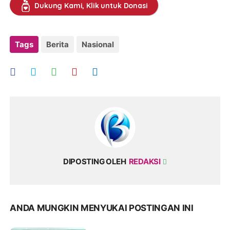
Dukung Kami, Klik untuk Donasi
Tags
Berita
Nasional
DIPOSTING OLEH
REDAKSI
ANDA MUNGKIN MENYUKAI POSTINGAN INI