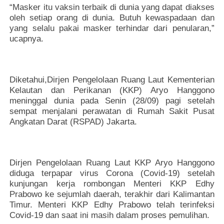
“Masker itu vaksin terbaik di dunia yang dapat diakses
oleh setiap orang di dunia. Butuh kewaspadaan dan
yang selalu pakai masker terhindar dari penularan,”
ucapnya.
Diketahui,Dirjen Pengelolaan Ruang Laut Kementerian
Kelautan dan Perikanan (KKP) Aryo Hanggono
meninggal dunia pada Senin (28/09) pagi setelah
sempat menjalani perawatan di Rumah Sakit Pusat
Angkatan Darat (RSPAD) Jakarta.
Dirjen Pengelolaan Ruang Laut KKP Aryo Hanggono
diduga terpapar virus Corona (Covid-19) setelah
kunjungan kerja rombongan Menteri KKP Edhy
Prabowo ke sejumlah daerah, terakhir dari Kalimantan
Timur. Menteri KKP Edhy Prabowo telah terinfeksi
Covid-19 dan saat ini masih dalam proses pemulihan.