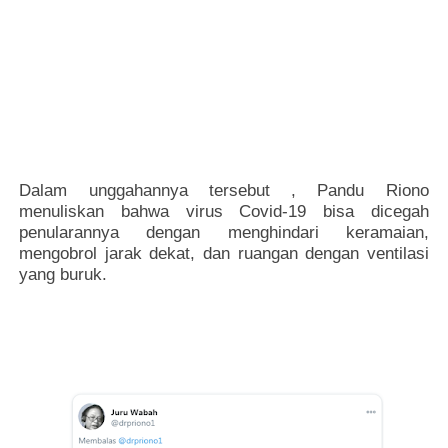
Dalam unggahannya tersebut , Pandu Riono
menuliskan bahwa virus Covid-19 bisa dicegah
penularannya dengan menghindari keramaian,
mengobrol jarak dekat, dan ruangan dengan ventilasi
yang buruk.