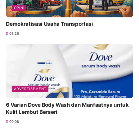
OPINI
Demokratisasi Usaha Transportasi
08.26
ADVERTISEMENT
6 Varian Dove Body Wash dan Manfaatnya untuk
Kulit Lembut Berseri
00.06