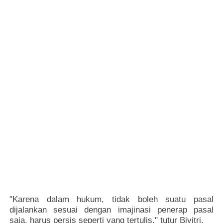
"Karena dalam hukum, tidak boleh suatu pasal
dijalankan sesuai dengan imajinasi penerap pasal
saja, harus persis seperti yang tertulis," tutur Bivitri.