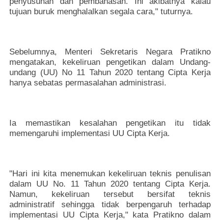
penyusunan dan pembahasan. Ini akibatnya kalau
tujuan buruk menghalalkan segala cara," tuturnya.
Sebelumnya, Menteri Sekretaris Negara Pratikno
mengatakan, kekeliruan pengetikan dalam Undang-
undang (UU) No 11 Tahun 2020 tentang Cipta Kerja
hanya sebatas permasalahan administrasi.
Ia memastikan kesalahan pengetikan itu tidak
memengaruhi implementasi UU Cipta Kerja.
"Hari ini kita menemukan kekeliruan teknis penulisan
dalam UU No. 11 Tahun 2020 tentang Cipta Kerja.
Namun, kekeliruan tersebut bersifat teknis
administratif sehingga tidak berpengaruh terhadap
implementasi UU Cipta Kerja," kata Pratikno dalam