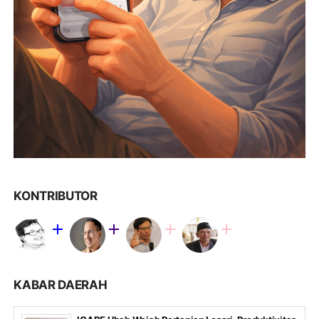
KONTRIBUTOR
KABAR DAERAH