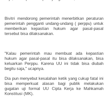
Bivitri mendorong pemerintah menerbitkan peraturan
pemerintah pengganti undang-undang ( perppu) untuk
memberikan kepastian hukum agar pasal-pasal
tersebut bisa dilaksanakan.
"Kalau pemerintah mau membuat ada kepastian
hukum agar pasal-pasal itu bisa dilaksanakan, bisa
keluarkan Perppu. Karena UU ini tidak bisa diubah
begitu saja," ucapnya.
Dia pun menyebut kesalahan ketik yang cukup fatal ini
bisa memperkuat alasan bagi publik melakukan
gugatan uji formal UU Cipta Kerja ke Mahkamah
Konstitusi (MK).