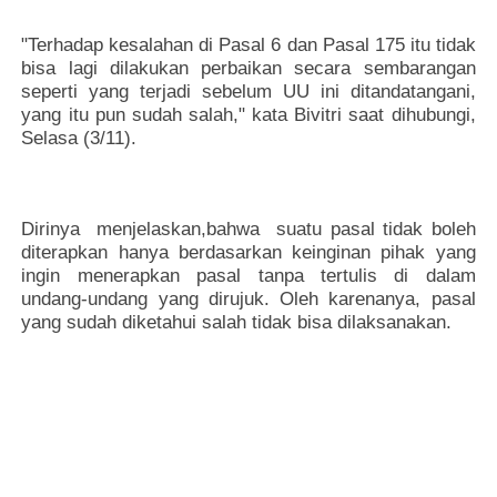
"Terhadap kesalahan di Pasal 6 dan Pasal 175 itu tidak
bisa lagi dilakukan perbaikan secara sembarangan
seperti yang terjadi sebelum UU ini ditandatangani,
yang itu pun sudah salah," kata Bivitri saat dihubungi,
Selasa (3/11).
Dirinya menjelaskan,bahwa suatu pasal tidak boleh
diterapkan hanya berdasarkan keinginan pihak yang
ingin menerapkan pasal tanpa tertulis di dalam
undang-undang yang dirujuk. Oleh karenanya, pasal
yang sudah diketahui salah tidak bisa dilaksanakan.