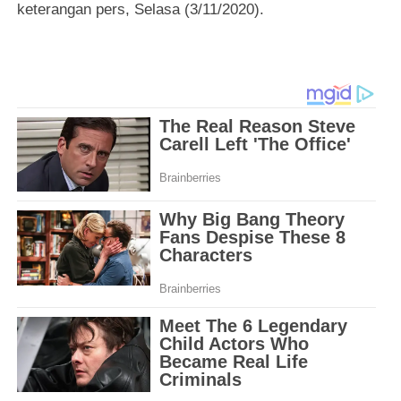
keterangan pers, Selasa (3/11/2020).