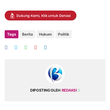
Dukung Kami, Klik untuk Donasi
Tags
Berita
Hukum
Politik
DIPOSTING OLEH
REDAKSI