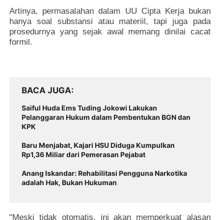
Artinya, permasalahan dalam UU Cipta Kerja bukan
hanya soal substansi atau materiil, tapi juga pada
prosedurnya yang sejak awal memang dinilai cacat
formil.
BACA JUGA
Saiful Huda Ems Tuding Jokowi Lakukan
Pelanggaran Hukum dalam Pembentukan BGN dan
KPK
Baru Menjabat, Kajari HSU Diduga Kumpulkan
Rp1,36 Miliar dari Pemerasan Pejabat
Anang Iskandar: Rehabilitasi Pengguna Narkotika
adalah Hak, Bukan Hukuman
"Meski tidak otomatis, ini akan memperkuat alasan