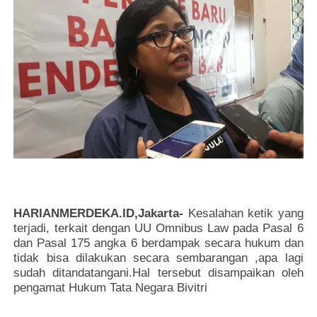
HARIANMERDEKA.ID,Jakarta-
Kesalahan ketik yang
terjadi, terkait dengan UU Omnibus Law pada Pasal 6
dan Pasal 175 angka 6 berdampak secara hukum dan
tidak bisa dilakukan secara sembarangan ,apa lagi
sudah ditandatangani.Hal tersebut disampaikan oleh
pengamat Hukum Tata Negara Bivitri