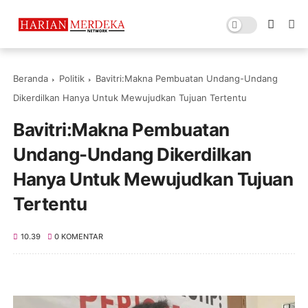
Beranda
Politik
Bavitri:Makna Pembuatan Undang-Undang
Dikerdilkan Hanya Untuk Mewujudkan Tujuan Tertentu
Bavitri:Makna Pembuatan
Undang-Undang Dikerdilkan
Hanya Untuk Mewujudkan Tujuan
Tertentu
10.39
0 KOMENTAR