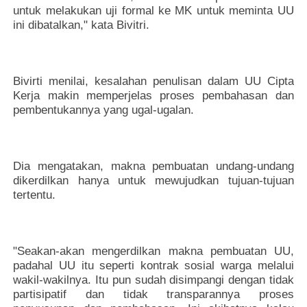
untuk melakukan uji formal ke MK untuk meminta UU
ini dibatalkan," kata Bivitri.
Bivirti menilai, kesalahan penulisan dalam UU Cipta
Kerja makin memperjelas proses pembahasan dan
pembentukannya yang ugal-ugalan.
Dia mengatakan, makna pembuatan undang-undang
dikerdilkan hanya untuk mewujudkan tujuan-tujuan
tertentu.
"Seakan-akan mengerdilkan makna pembuatan UU,
padahal UU itu seperti kontrak sosial warga melalui
wakil-wakilnya. Itu pun sudah disimpangi dengan tidak
partisipatif dan tidak transparannya proses