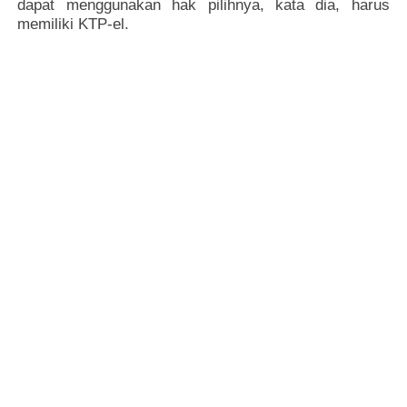
dapat menggunakan hak pilihnya, kata dia, harus
memiliki KTP-el.