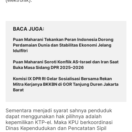
(elektronik).
BACA JUGA
Puan Maharani Tekankan Peran Indonesia Dorong
Perdamaian Dunia dan Stabilitas Ekonomi Jelang
Idulfitri
Puan Maharani Soroti Konflik AS–Israel dan Iran Saat
Buka Masa Sidang DPR 2025–2026
Komisi IX DPR RI Gelar Sosialisasi Bersama Rekan
Mitra Kerjanya BKKBN di GOR Tanjung Duren Jakarta
Barat
Sementara menjadi syarat sahnya penduduk
dapat menggunakan hak pilihnya adalah
kepemilikan KTP-el. Maka KPU berkoordinasi
Dinas Kependudukan dan Pencatatan Sipil