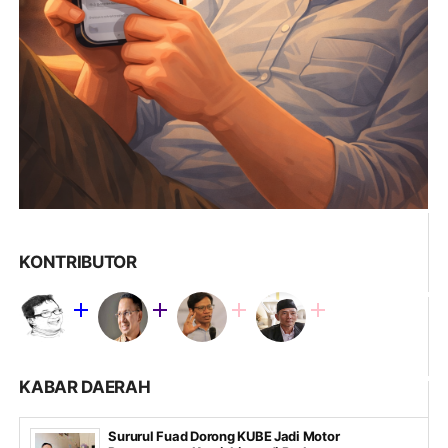
KONTRIBUTOR
KABAR DAERAH
Sururul Fuad Dorong KUBE Jadi Motor