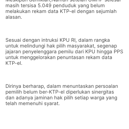
masih tersisa 5.049 penduduk yang belum
melakukan rekam data KTP-el dengan sejumlah
alasan.
Sesuai dengan intruksi KPU RI, dalam rangka
untuk melindungi hak pilih masyarakat, segenap
jajaran penyelenggara pemilu dari KPU hingga PPS
untuk menggelorakan penuntasan rekam data
KTP-el.
Dirinya berharap, dalam menuntaskan persoalan
pemilih belum ber-KTP-el diperlukan sinergitas
dan adanya jaminan hak pilih setiap warga yang
telah memenuhi syarat.