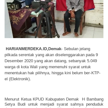
HARIANMERDEKA.ID,Demak
- Sebulan jelang
pilkada serentak yang akan diselenggarakan pada 9
Desember 2020 yang akan datang, sebanyak 5.049
warga di kota Wali yang memenuhi syarat untuk
menentukan hak pilihnya, hingga kini belum ber-KTP-
el (Elektronik).
Menurut Ketua KPUD Kabupaten Demak H Bambang
Setya Budi untuk menjadi syarat sahnya penduduk