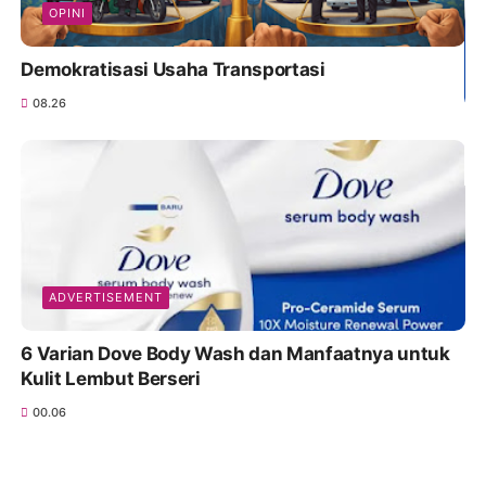
OPINI
Demokratisasi Usaha Transportasi
08.26
ADVERTISEMENT
6 Varian Dove Body Wash dan Manfaatnya untuk
Kulit Lembut Berseri
00.06