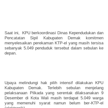
Saat ini, KPU berkoordinasi Dinas Kependudukan dan
Pencatatan Sipil Kabupaten Demak komitmen
menyelesaikan perekaman KTP-el yang masih tersisa
sebanyak 5.049 penduduk tersebut dalam sebulan ke
depan.
Upaya melindungi hak pilih intensif dilakukan KPU
Kabupaten Demak. Terlebih sebulan menjelang
pelaksanaan Pilkada yang serentak dilaksanakan 9
Desember di Kota Wali masih terdapat 5.049 warga
yang memenuhi syarat namun belum ber-KTP-el