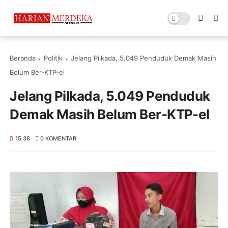
Beranda
Politik
Jelang Pilkada, 5.049 Penduduk Demak Masih
Belum Ber-KTP-el
Jelang Pilkada, 5.049 Penduduk
Demak Masih Belum Ber-KTP-el
15.38
0 KOMENTAR