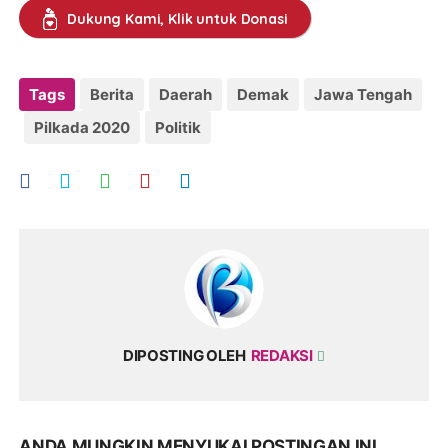
Dukung Kami, Klik untuk Donasi
Tags
Berita
Daerah
Demak
Jawa Tengah
Pilkada 2020
Politik
DIPOSTING OLEH
REDAKSI
ANDA MUNGKIN MENYUKAI POSTINGAN INI