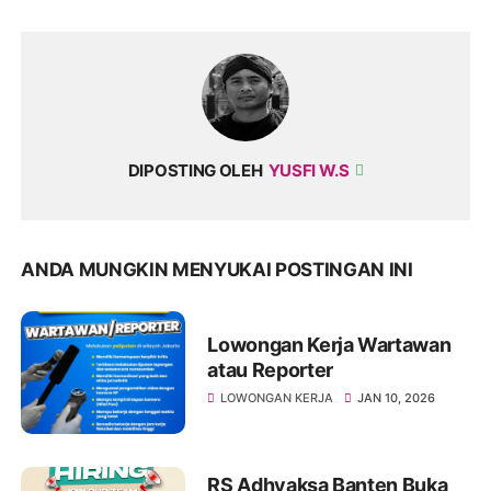
DIPOSTING OLEH
YUSFI W.S
ANDA MUNGKIN MENYUKAI POSTINGAN INI
Lowongan Kerja Wartawan
atau Reporter
LOWONGAN KERJA
JAN 10, 2026
RS Adhyaksa Banten Buka