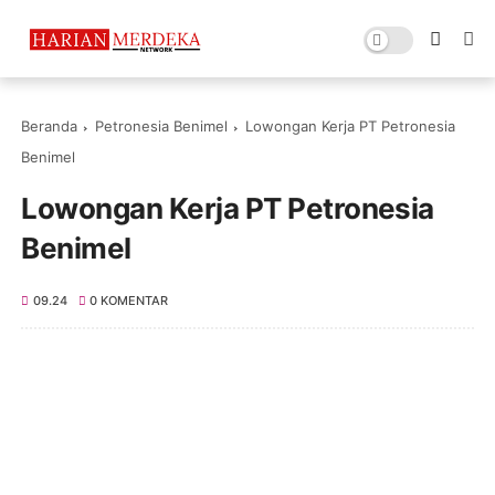
Beranda
Petronesia Benimel
Lowongan Kerja PT Petronesia
Benimel
Lowongan Kerja PT Petronesia
Benimel
09.24
0 KOMENTAR