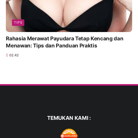
TIPS
Rahasia Merawat Payudara Tetap Kencang dan
Menawan: Tips dan Panduan Praktis
02.42
TEMUKAN KAMI :