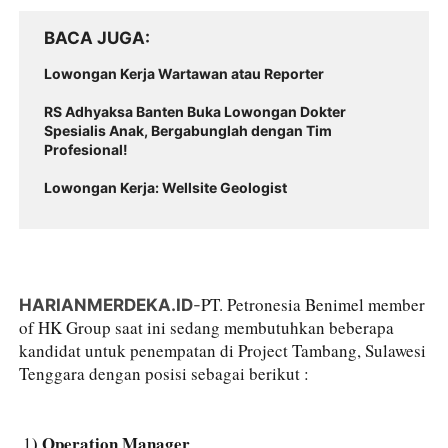
BACA JUGA
Lowongan Kerja Wartawan atau Reporter
RS Adhyaksa Banten Buka Lowongan Dokter
Spesialis Anak, Bergabunglah dengan Tim
Profesional!
Lowongan Kerja: Wellsite Geologist
PT. Petronesia Benimel member 
HARIANMERDEKA.ID
-
of HK Group saat ini sedang membutuhkan beberapa 
kandidat untuk penempatan di Project Tambang, Sulawesi 
Tenggara dengan posisi sebagai berikut :
) Operation Manager
 1