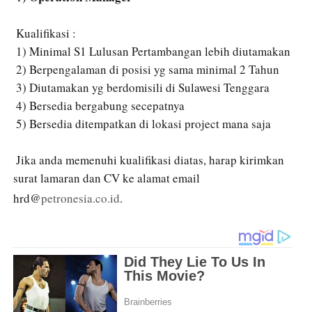
 Kualifikasi :

 1) Minimal S1 Lulusan Pertambangan lebih diutamakan

 2) Berpengalaman di posisi yg sama minimal 2 Tahun

 3) Diutamakan yg berdomisili di Sulawesi Tenggara

 4) Bersedia bergabung secepatnya

 5) Bersedia ditempatkan di lokasi project mana saja

 Jika anda memenuhi kualifikasi diatas, harap kirimkan 
surat lamaran dan CV ke alamat email 
hrd@
petronesia.co.id
. 