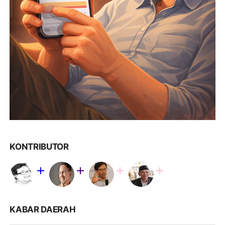
KONTRIBUTOR
KABAR DAERAH