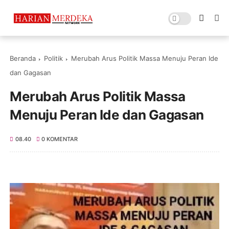
Beranda
Politik
Merubah Arus Politik Massa Menuju Peran Ide
dan Gagasan
Merubah Arus Politik Massa
Menuju Peran Ide dan Gagasan
08.40
0 KOMENTAR