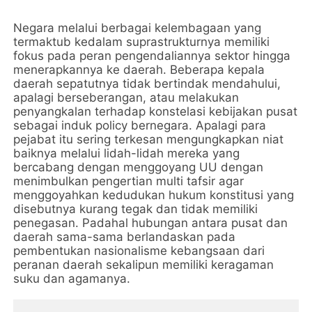
Negara melalui berbagai kelembagaan yang
termaktub kedalam suprastrukturnya memiliki
fokus pada peran pengendaliannya sektor hingga
menerapkannya ke daerah. Beberapa kepala
daerah sepatutnya tidak bertindak mendahului,
apalagi berseberangan, atau melakukan
penyangkalan terhadap konstelasi kebijakan pusat
sebagai induk policy bernegara. Apalagi para
pejabat itu sering terkesan mengungkapkan niat
baiknya melalui lidah-lidah mereka yang
bercabang dengan menggoyang UU dengan
menimbulkan pengertian multi tafsir agar
menggoyahkan kedudukan hukum konstitusi yang
disebutnya kurang tegak dan tidak memiliki
penegasan. Padahal hubungan antara pusat dan
daerah sama-sama berlandaskan pada
pembentukan nasionalisme kebangsaan dari
peranan daerah sekalipun memiliki keragaman
suku dan agamanya.