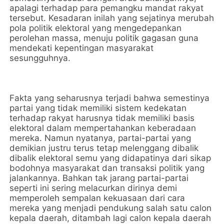
apalagi terhadap para pemangku mandat rakyat
tersebut. Kesadaran inilah yang sejatinya merubah
pola politik elektoral yang mengedepankan
perolehan massa, menuju politik gagasan guna
mendekati kepentingan masyarakat
sesungguhnya.
Fakta yang seharusnya terjadi bahwa semestinya
partai yang tidak memiliki sistem kedekatan
terhadap rakyat harusnya tidak memiliki basis
elektoral dalam mempertahankan keberadaan
mereka. Namun nyatanya, partai-partai yang
demikian justru terus tetap melenggang dibalik
dibalik elektoral semu yang didapatinya dari sikap
bodohnya masyarakat dan transaksi politik yang
jalankannya. Bahkan tak jarang partai-partai
seperti ini sering melacurkan dirinya demi
memperoleh sempalan kekuasaan dari cara
mereka yang menjadi pendukung salah satu calon
kepala daerah, ditambah lagi calon kepala daerah