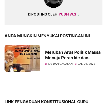
DIPOSTING OLEH
YUSFI W.S
ANDA MUNGKIN MENYUKAI POSTINGAN INI
Merubah Arus Politik Massa
Menuju Peran Ide dan
Gagasan
IDE DAN GAGASAN
JAN 04, 2023
LINK PENGADUAN KONSTITUSIONAL GURU