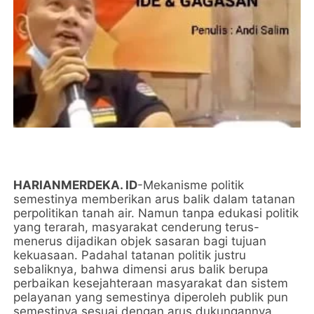
HARIANMERDEKA. ID
-Mekanisme politik
semestinya memberikan arus balik dalam tatanan
perpolitikan tanah air. Namun tanpa edukasi politik
yang terarah, masyarakat cenderung terus-
menerus dijadikan objek sasaran bagi tujuan
kekuasaan. Padahal tatanan politik justru
sebaliknya, bahwa dimensi arus balik berupa
perbaikan kesejahteraan masyarakat dan sistem
pelayanan yang semestinya diperoleh publik pun
semestinya sesuai dengan arus dukungannya,