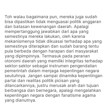
Toh walau bagaimana pun, mereka juga sudah
bisa dipastikan tidak menguasai politik anggaran
dan batasan kewenangan daerah. Apalagi
mempertanggung jawabkan dari apa yang
semestinya mereka lakukan, oleh karena
mekanismenya tidak dikuasai terhadap apa yang
semestinya diterapkan dan sudah barang tentu
pula berbeda dengan harapan dari masyarakat
yang dipimpinnya. Termasuk pada peranan
otonomi daerah yang memiliki integritas terhadap
sektor-sektor sebagai instrumen pengendalian
pemerintah dalam menjaga kepentingan negara
seutuhnya. Jangan sampai dinamika kepentingan
partai dan realitas politik picisan yang
dilancarkannya, justru merusak arah dan tujuan
berbangsa dan bernegara, apalagi mengalahkan
kepentingan negara dengan fanatisme agama
yang dianutnya.