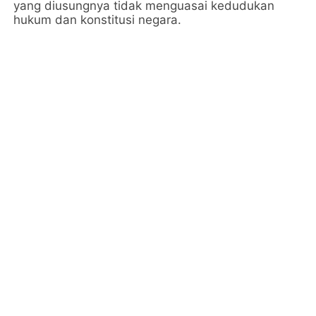
yang diusungnya tidak menguasai kedudukan
hukum dan konstitusi negara.