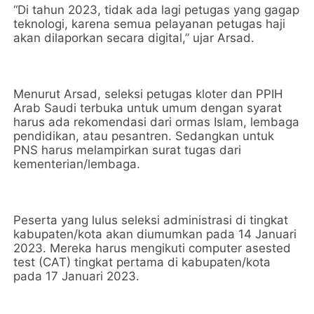
“Di tahun 2023, tidak ada lagi petugas yang gagap
teknologi, karena semua pelayanan petugas haji
akan dilaporkan secara digital,” ujar Arsad.
Menurut Arsad, seleksi petugas kloter dan PPIH
Arab Saudi terbuka untuk umum dengan syarat
harus ada rekomendasi dari ormas Islam, lembaga
pendidikan, atau pesantren. Sedangkan untuk
PNS harus melampirkan surat tugas dari
kementerian/lembaga.
Peserta yang lulus seleksi administrasi di tingkat
kabupaten/kota akan diumumkan pada 14 Januari
2023. Mereka harus mengikuti computer asested
test (CAT) tingkat pertama di kabupaten/kota
pada 17 Januari 2023.