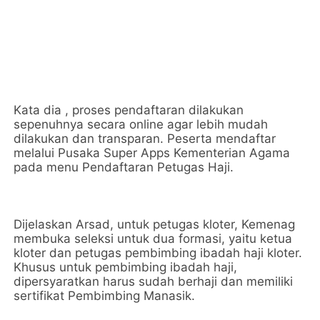
Kata dia , proses pendaftaran dilakukan
sepenuhnya secara online agar lebih mudah
dilakukan dan transparan. Peserta mendaftar
melalui Pusaka Super Apps Kementerian Agama
pada menu Pendaftaran Petugas Haji.
Dijelaskan Arsad, untuk petugas kloter, Kemenag
membuka seleksi untuk dua formasi, yaitu ketua
kloter dan petugas pembimbing ibadah haji kloter.
Khusus untuk pembimbing ibadah haji,
dipersyaratkan harus sudah berhaji dan memiliki
sertifikat Pembimbing Manasik.