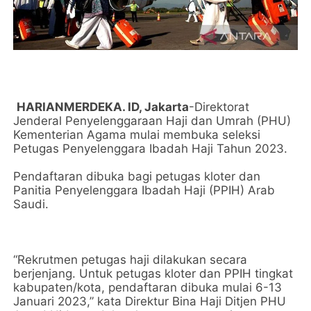
HARIANMERDEKA. ID, Jakarta
-Direktorat
Jenderal Penyelenggaraan Haji dan Umrah (PHU)
Kementerian Agama mulai membuka seleksi
Petugas Penyelenggara Ibadah Haji Tahun 2023.
Pendaftaran dibuka bagi petugas kloter dan
Panitia Penyelenggara Ibadah Haji (PPIH) Arab
Saudi.
“Rekrutmen petugas haji dilakukan secara
berjenjang. Untuk petugas kloter dan PPIH tingkat
kabupaten/kota, pendaftaran dibuka mulai 6-13
Januari 2023,” kata Direktur Bina Haji Ditjen PHU