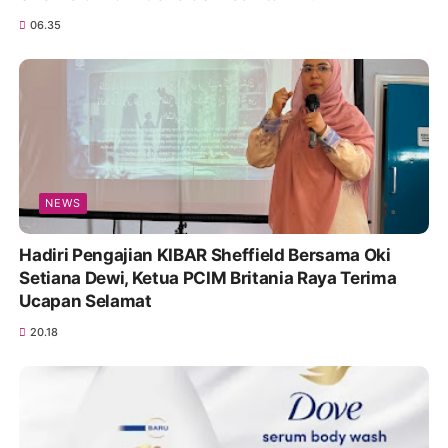
06.35
NEWS
Hadiri Pengajian KIBAR Sheffield Bersama Oki
Setiana Dewi, Ketua PCIM Britania Raya Terima
Ucapan Selamat
20.18