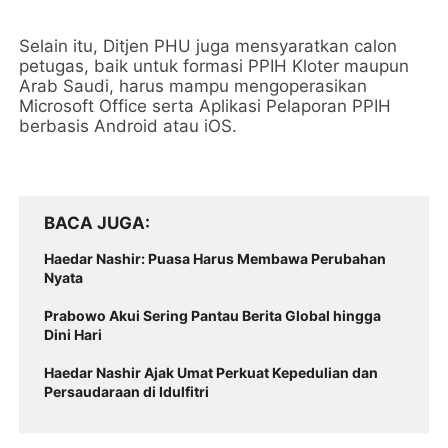
Selain itu, Ditjen PHU juga mensyaratkan calon
petugas, baik untuk formasi PPIH Kloter maupun
Arab Saudi, harus mampu mengoperasikan
Microsoft Office serta Aplikasi Pelaporan PPIH
berbasis Android atau iOS.
BACA JUGA
Haedar Nashir: Puasa Harus Membawa Perubahan
Nyata
Prabowo Akui Sering Pantau Berita Global hingga
Dini Hari
Haedar Nashir Ajak Umat Perkuat Kepedulian dan
Persaudaraan di Idulfitri