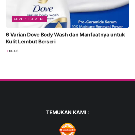
ADVERTISEMENT
6 Varian Dove Body Wash dan Manfaatnya untuk
Kulit Lembut Berseri
00.06
TEMUKAN KAMI :