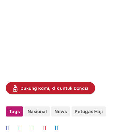
Dukung Kami, Klik untuk Donasi
Tags
Nasional
News
Petugas Haji