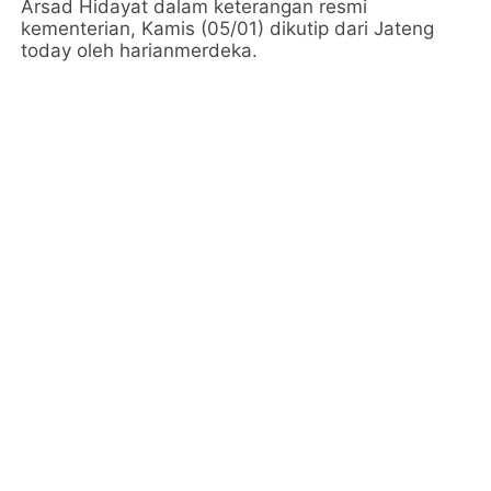
Arsad Hidayat dalam keterangan resmi
kementerian, Kamis (05/01) dikutip dari Jateng
today oleh harianmerdeka.