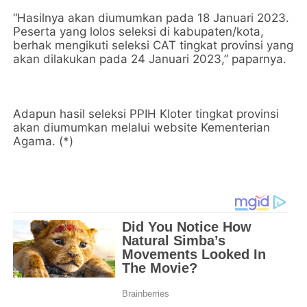
“Hasilnya akan diumumkan pada 18 Januari 2023.
Peserta yang lolos seleksi di kabupaten/kota,
berhak mengikuti seleksi CAT tingkat provinsi yang
akan dilakukan pada 24 Januari 2023,” paparnya.
Adapun hasil seleksi PPIH Kloter tingkat provinsi
akan diumumkan melalui website Kementerian
Agama. (*)