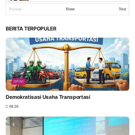
Previous
Home
Next
BERITA TERPOPULER
OPINI
Demokratisasi Usaha Transportasi
08.26