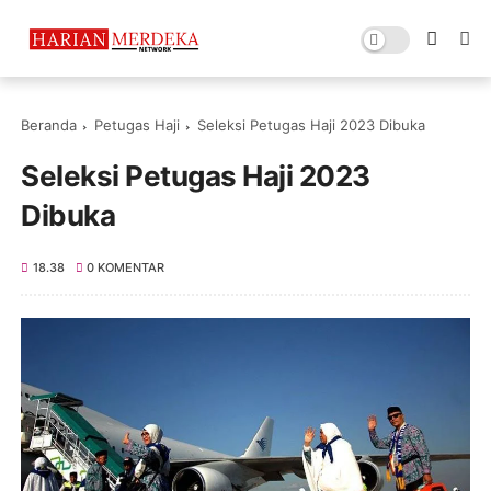
Beranda
Petugas Haji
Seleksi Petugas Haji 2023 Dibuka
Seleksi Petugas Haji 2023
Dibuka
18.38
0 KOMENTAR