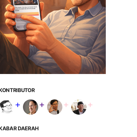
KONTRIBUTOR
KABAR DAERAH