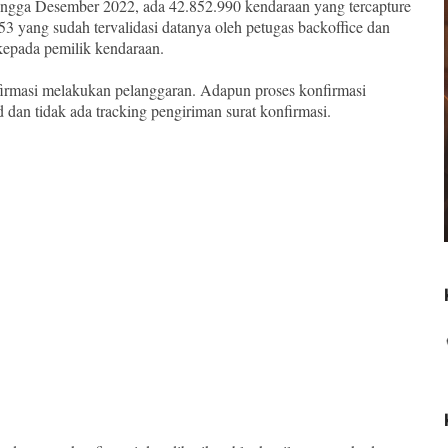
ngga Desember 2022, ada 42.852.990 kendaraan yang tercapture
3 yang sudah tervalidasi datanya oleh petugas backoffice dan
 kepada pemilik kendaraan.
firmasi melakukan pelanggaran. Adapun proses konfirmasi
 dan tidak ada tracking pengiriman surat konfirmasi.