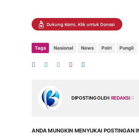
Dukung Kami, Klik untuk Donasi
Tags
Nasional
News
Polri
Pungli
DIPOSTING OLEH
REDAKSI
ANDA MUNGKIN MENYUKAI POSTINGAN I