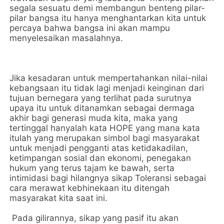
segala sesuatu demi membangun benteng pilar-
pilar bangsa itu hanya menghantarkan kita untuk
percaya bahwa bangsa ini akan mampu
menyelesaikan masalahnya.
Jika kesadaran untuk mempertahankan nilai-nilai
kebangsaan itu tidak lagi menjadi keinginan dari
tujuan bernegara yang terlihat pada surutnya
upaya itu untuk ditanamkan sebagai dermaga
akhir bagi generasi muda kita, maka yang
tertinggal hanyalah kata HOPE yang mana kata
itulah yang merupakan simbol bagi masyarakat
untuk menjadi pengganti atas ketidakadilan,
ketimpangan sosial dan ekonomi, penegakan
hukum yang terus tajam ke bawah, serta
intimidasi bagi hilangnya sikap Toleransi sebagai
cara merawat kebhinekaan itu ditengah
masyarakat kita saat ini.
Pada gilirannya, sikap yang pasif itu akan