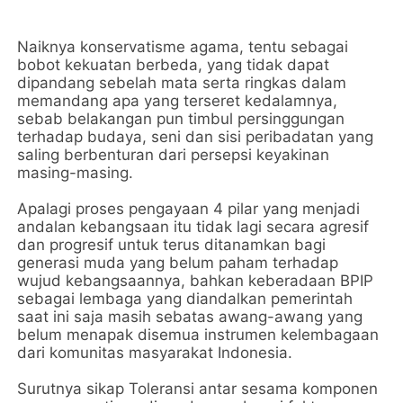
Naiknya konservatisme agama, tentu sebagai
bobot kekuatan berbeda, yang tidak dapat
dipandang sebelah mata serta ringkas dalam
memandang apa yang terseret kedalamnya,
sebab belakangan pun timbul persinggungan
terhadap budaya, seni dan sisi peribadatan yang
saling berbenturan dari persepsi keyakinan
masing-masing.
Apalagi proses pengayaan 4 pilar yang menjadi
andalan kebangsaan itu tidak lagi secara agresif
dan progresif untuk terus ditanamkan bagi
generasi muda yang belum paham terhadap
wujud kebangsaannya, bahkan keberadaan BPIP
sebagai lembaga yang diandalkan pemerintah
saat ini saja masih sebatas awang-awang yang
belum menapak disemua instrumen kelembagaan
dari komunitas masyarakat Indonesia.
Surutnya sikap Toleransi antar sesama komponen