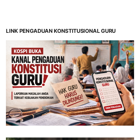
LINK PENGADUAN KONSTITUSIONAL GURU