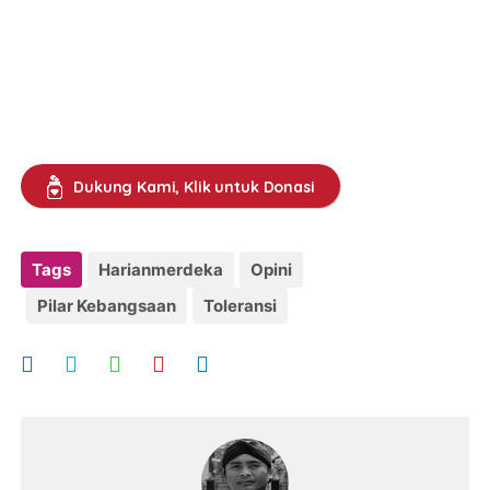
Dukung Kami, Klik untuk Donasi
Tags
Harianmerdeka
Opini
Pilar Kebangsaan
Toleransi