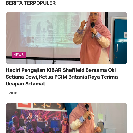
BERITA TERPOPULER
NEWS
Hadiri Pengajian KIBAR Sheffield Bersama Oki
Setiana Dewi, Ketua PCIM Britania Raya Terima
Ucapan Selamat
20.18