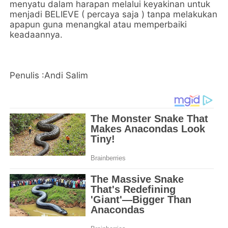
menyatu dalam harapan melalui keyakinan untuk
menjadi BELIEVE ( percaya saja ) tanpa melakukan
apapun guna menangkal atau memperbaiki
keadaannya.
Penulis :Andi Salim