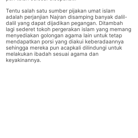
Tentu salah satu sumber pijakan umat islam
adalah perjanjian Najran disamping banyak dalil-
dalil yang dapat dijadikan pegangan. Ditambah
lagi sederet tokoh pergerakan islam yang memang
menyediakan golongan agama lain untuk tetap
mendapatkan porsi yang diakui keberadaannya
sehingga mereka pun acapkali dilindungi untuk
melakukan ibadah sesuai agama dan
keyakinannya.