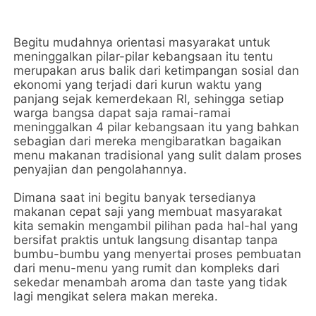
Begitu mudahnya orientasi masyarakat untuk
meninggalkan pilar-pilar kebangsaan itu tentu
merupakan arus balik dari ketimpangan sosial dan
ekonomi yang terjadi dari kurun waktu yang
panjang sejak kemerdekaan RI, sehingga setiap
warga bangsa dapat saja ramai-ramai
meninggalkan 4 pilar kebangsaan itu yang bahkan
sebagian dari mereka mengibaratkan bagaikan
menu makanan tradisional yang sulit dalam proses
penyajian dan pengolahannya.
Dimana saat ini begitu banyak tersedianya
makanan cepat saji yang membuat masyarakat
kita semakin mengambil pilihan pada hal-hal yang
bersifat praktis untuk langsung disantap tanpa
bumbu-bumbu yang menyertai proses pembuatan
dari menu-menu yang rumit dan kompleks dari
sekedar menambah aroma dan taste yang tidak
lagi mengikat selera makan mereka.