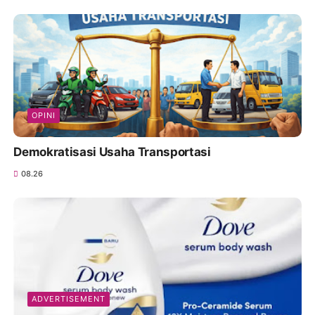
OPINI
Demokratisasi Usaha Transportasi
08.26
ADVERTISEMENT