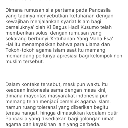
Dimana rumusan sila pertama pada Pancasila
yang tadinya menyebutkan ‘ketuhanan dengan
kewajiban menjalankan syariat Islam bagi
pemeluknya’ oleh Ki Bagus Hadi Kusumo telah
memberikan solusi dengan rumusan yang
sekarang berbunyi ‘Ketuhanan Yang Maha Esa’.
Hal itu menampakkan bahwa para ulama dan
Tokoh-tokoh agama islam saat itu memang
memandang perlunya apresiasi bagi kelompok non
muslim tersebut.
Dalam konteks tersebut, meskipun waktu itu
keadaan indonesia sama dengan masa kini,
dimana mayoritas masyarakat indonesia pun
memang telah menjadi pemeluk agama islam,
namun ruang toleransi yang diberikan begitu
terasa hangat, hingga dimasukkan kedalam butir
Pancasila yang disediakan bagi golongan umat
agama dan keyakinan lain yang berbeda.