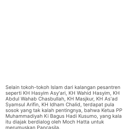
Selain tokoh-tokoh Islam dari kalangan pesantren
seperti KH Hasyim Asy'ari, KH Wahid Hasyim, KH
Abdul Wahab Chasbullah, KH Masjkur, KH As'ad
Syamsul Arifin, KH Idham Chalid, terdapat pula
sosok yang tak kalah pentingnya, bahwa Ketua PP
Muhammadiyah Ki Bagus Hadi Kusumo, yang kala
itu diajak berdialog oleh Moch Hatta untuk
merumuskan Pancasila.