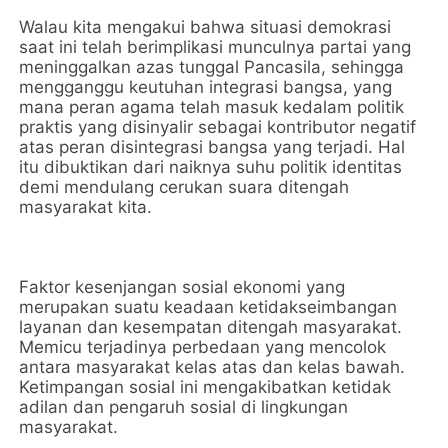
Walau kita mengakui bahwa situasi demokrasi
saat ini telah berimplikasi munculnya partai yang
meninggalkan azas tunggal Pancasila, sehingga
mengganggu keutuhan integrasi bangsa, yang
mana peran agama telah masuk kedalam politik
praktis yang disinyalir sebagai kontributor negatif
atas peran disintegrasi bangsa yang terjadi. Hal
itu dibuktikan dari naiknya suhu politik identitas
demi mendulang cerukan suara ditengah
masyarakat kita.
Faktor kesenjangan sosial ekonomi yang
merupakan suatu keadaan ketidakseimbangan
layanan dan kesempatan ditengah masyarakat.
Memicu terjadinya perbedaan yang mencolok
antara masyarakat kelas atas dan kelas bawah.
Ketimpangan sosial ini mengakibatkan ketidak
adilan dan pengaruh sosial di lingkungan
masyarakat.