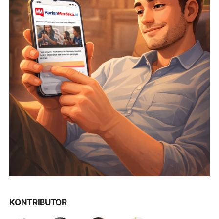
KONTRIBUTOR