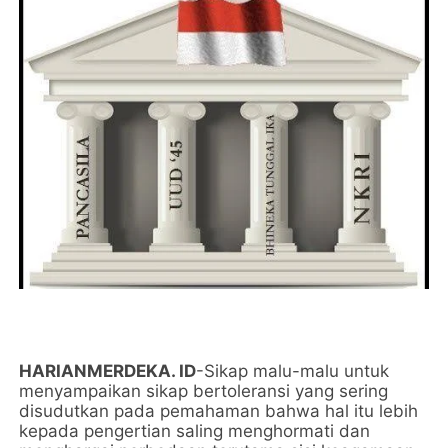
HARIANMERDEKA. ID
-Sikap malu-malu untuk
menyampaikan sikap bertoleransi yang sering
disudutkan pada pemahaman bahwa hal itu lebih
kepada pengertian saling menghormati dan