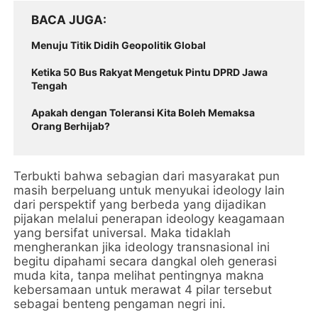
BACA JUGA
Menuju Titik Didih Geopolitik Global
Ketika 50 Bus Rakyat Mengetuk Pintu DPRD Jawa
Tengah
Apakah dengan Toleransi Kita Boleh Memaksa
Orang Berhijab?
Terbukti bahwa sebagian dari masyarakat pun
masih berpeluang untuk menyukai ideology lain
dari perspektif yang berbeda yang dijadikan
pijakan melalui penerapan ideology keagamaan
yang bersifat universal. Maka tidaklah
mengherankan jika ideology transnasional ini
begitu dipahami secara dangkal oleh generasi
muda kita, tanpa melihat pentingnya makna
kebersamaan untuk merawat 4 pilar tersebut
sebagai benteng pengaman negri ini.