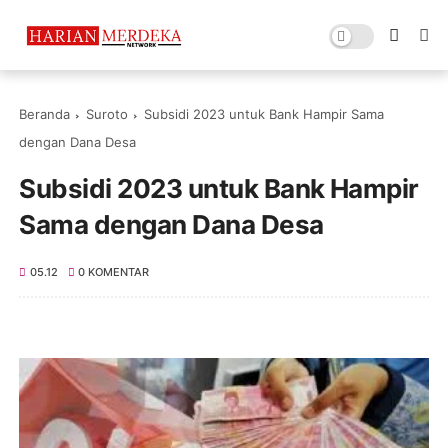
Beranda
Suroto
Subsidi 2023 untuk Bank Hampir Sama
dengan Dana Desa
Subsidi 2023 untuk Bank Hampir
Sama dengan Dana Desa
05.12
0 KOMENTAR