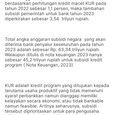
berdasarkan perhitungan kredit macet KUR pada
tahun 2022 sebesar 1,1 persen, maka tambahan
subsidi pemerintah untuk bank tahun 2023
diperkirakan sebesar 3,54 trilyun rupiah.
Total angka anggaran subsidi negara yang akan
diterima bank penyalur keseluruhan pada tahun
2023 adalah sebesar Rp. 63,34 trilyun rupiah.
Walaupun ditulis di nota keuangan 2023 hanya
sebesar 45,2 trilyun rupiah untuk subsidi kredit
program ( Nota Keuangan, 2023).
KUR adalah kredit program yang ditujukan kepada
terutama usaha produktif yang tidak memenuhi
syarat perbankkan namun dianggap memiliki
kelayakan secara ekonomi, atau tidak bankable
namun feasible. Artinya seharusnya, subsidi
tersebut diprioritaskan untuk para pengusaha