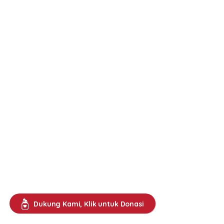
Dukung Kami, Klik untuk Donasi