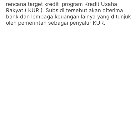
rencana target kredit program Kredit Usaha
Rakyat ( KUR ). Subsidi tersebut akan diterima
bank dan lembaga keuangan lainya yang ditunjuk
oleh pemerintah sebagai penyalur KUR.