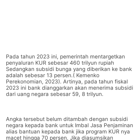
Pada tahun 2023 ini, pemerintah mentargetkan
penyaluran KUR sebesar 460 trilyun rupiah
Sedangkan subsidi bunga yang diberikan ke bank
adalah sebesar 13 persen.( Kemenko
Perekonomian, 2023). Artinya, pada tahun fiskal
2023 ini bank dianggarkan akan menerima subsidi
dari uang negara sebesar 59, 8 trilyun.
Angka tersebut belum ditambah dengan subsidi
negara kepada bank untuk Imbal Jasa Penjaminan
alias bantuan kepada bank jika program KUR nya
macet hingga 70 persen. Jika diasumsikan