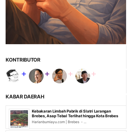
KONTRIBUTOR
KABAR DAERAH
Kebakaran Limbah Pabrik di Slatri Larangan
Brebes, Asap Tebal Terlihat hingga Kota Brebes
Harianbumiayu.com | Brebes - ...