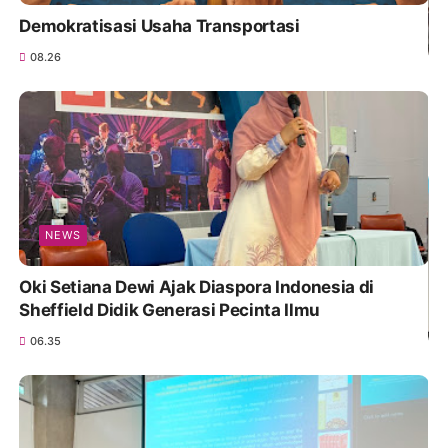
Demokratisasi Usaha Transportasi
08.26
NEWS
Oki Setiana Dewi Ajak Diaspora Indonesia di
Sheffield Didik Generasi Pecinta Ilmu
06.35