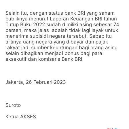
Selain itu, dengan status bank BRI yang saham
publiknya menurut Laporan Keuangan BRI tahun
Tutup Buku 2022 sudah dimiliki asing sebesar 74
persen, maka jelas adalah tidak lagi layak untuk
menerima subisidi negara tersebut. Sebab itu
artinya uang negara yang dibayar dari pajak
rakyat jadi sumber keuntungan bagi orang asing
selain dibagikan menjadi bonus bagi para
eksekutif dan komisaris Bank BRI
Jakarta, 26 Februari 2023
Suroto
Ketua AKSES