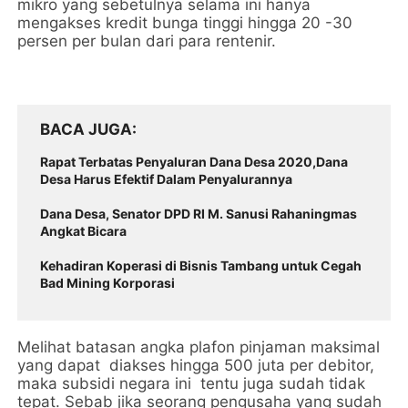
mikro yang sebetulnya selama ini hanya
mengakses kredit bunga tinggi hingga 20 -30
persen per bulan dari para rentenir.
BACA JUGA
Rapat Terbatas Penyaluran Dana Desa 2020,Dana
Desa Harus Efektif Dalam Penyalurannya
Dana Desa, Senator DPD RI M. Sanusi Rahaningmas
Angkat Bicara
Kehadiran Koperasi di Bisnis Tambang untuk Cegah
Bad Mining Korporasi
Melihat batasan angka plafon pinjaman maksimal
yang dapat diakses hingga 500 juta per debitor,
maka subsidi negara ini tentu juga sudah tidak
tepat. Sebab jika seorang pengusaha yang sudah