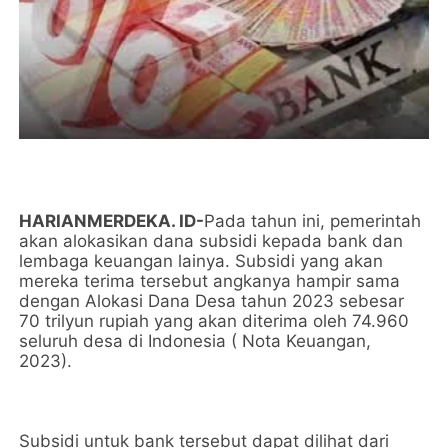
HARIANMERDEKA. ID-
Pada tahun ini, pemerintah
akan alokasikan dana subsidi kepada bank dan
lembaga keuangan lainya. Subsidi yang akan
mereka terima tersebut angkanya hampir sama
dengan Alokasi Dana Desa tahun 2023 sebesar
70 trilyun rupiah yang akan diterima oleh 74.960
seluruh desa di Indonesia ( Nota Keuangan,
2023).
Subsidi untuk bank tersebut dapat dilihat dari