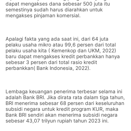
dapat mengakses dana sebesar 500 juta itu
semestinya sudah harus diarahkan untuk
mengakses pinjaman komersial.
Apalagi fakta yang ada saat ini, dari 64 juta
pelaku usaha mikro atau 99,6 persen dari total
pelaku usaha kita ( Kemenkop dan UKM, 2022)
baru dapat mengakses kredit perbankkan hanya
sebesar 3 persen dari total rasio kredit
perbankkan( Bank Indonesia, 2022).
Lembaga keuangan penerima terbesar selama ini
adalah Bank BRI. Jika dirata rata dalam tiga tahun,
BRI menerima sebesar 68 persen dari keseluruhan
subsidi negara untuk kredit program KUR, maka
Bank BRI sendiri akan menerima subsidi negara
sebesar 43,07 trilyun rupiah tahun 2023 ini.