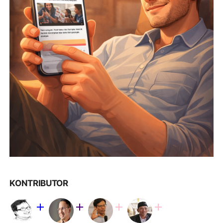
KONTRIBUTOR