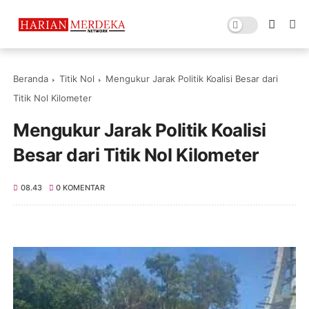
Beranda
Titik Nol
Mengukur Jarak Politik Koalisi Besar dari
Titik Nol Kilometer
Mengukur Jarak Politik Koalisi
Besar dari Titik Nol Kilometer
08.43
0 KOMENTAR