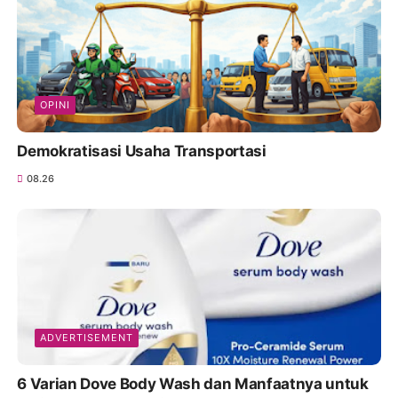
OPINI
Demokratisasi Usaha Transportasi
08.26
ADVERTISEMENT
6 Varian Dove Body Wash dan Manfaatnya untuk