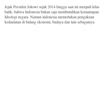
Jejak Presiden Jokowi sejak 2014 hingga saat ini menjadi kilas
balik, bahwa Indonesia bukan saja membutuhkan kemantapan
Ideologi negara. Namun indonesia memerlukan pengakuan
kedaulatan di bidang ekonomi, budaya dan lain sebagainya.