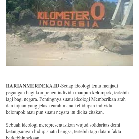
HARIANMERDEKA.ID-
Setiap ideologi tentu menjadi
pegangan bagi komponen individu maupun kelompok, terlebih
lagi bagi negara. Pentingnya suatu ideologi Memberikan arah
dan tujuan yang jelas kearah mana kehidupan individu,
kelompok atau pun suatu negara itu dicita-citakan.
Sebuah ideologi merepresentasikan wujud solidaritas demi
kelangsungan hidup suatu bangsa, terlebih lagi dalam fakta
berkebhinnekaan.