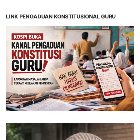
LINK PENGADUAN KONSTITUSIONAL GURU