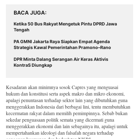
BACA JUGA
Ketika 50 Bus Rakyat Mengetuk Pintu DPRD Jawa
Tengah
PA GMNI Jakarta Raya Siapkan Empat Agenda
Strategis Kawal Pemerintahan Pramono–Rano
DPR Minta Dalang Serangan Air Keras Aktivis
KontraS Diungkap
Kesadaran akan minimnya sosok Capres yang menguasai
hukum dan konstitusi serta aspek makro dan mikro ekonomi,
apalagi penuntasan terhadap sektor lain yang dibutuhkan guna
menggerakkan Indonesia dari berbagai lini, tentu membutuhkan
kecermatan rakyat dalam memilih pemimpinnya. Sebab bukan
sekedar penguasaan politik semata yang dicermati guna
menggerakkan ekonomi dan lain sebagainya itu, apalagi untuk
mempertahankan ideologi dan falsafah negara terhadap