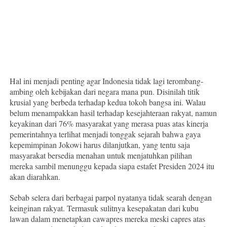
Hal ini menjadi penting agar Indonesia tidak lagi terombang-
ambing oleh kebijakan dari negara mana pun. Disinilah titik
krusial yang berbeda terhadap kedua tokoh bangsa ini. Walau
belum menampakkan hasil terhadap kesejahteraan rakyat, namun
keyakinan dari 76% masyarakat yang merasa puas atas kinerja
pemerintahnya terlihat menjadi tonggak sejarah bahwa gaya
kepemimpinan Jokowi harus dilanjutkan, yang tentu saja
masyarakat bersedia menahan untuk menjatuhkan pilihan
mereka sambil menunggu kepada siapa estafet Presiden 2024 itu
akan diarahkan.
Sebab selera dari berbagai parpol nyatanya tidak searah dengan
keinginan rakyat. Termasuk sulitnya kesepakatan dari kubu
lawan dalam menetapkan cawapres mereka meski capres atas