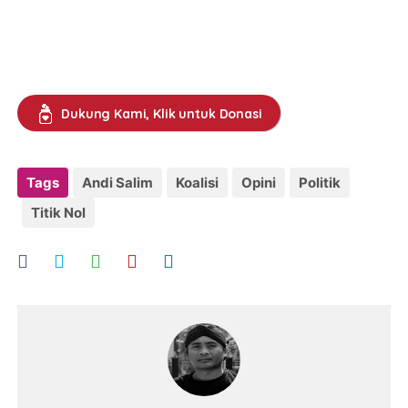
Dukung Kami, Klik untuk Donasi
Tags
Andi Salim
Koalisi
Opini
Politik
Titik Nol