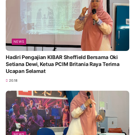
NEWS
Hadiri Pengajian KIBAR Sheffield Bersama Oki
Setiana Dewi, Ketua PCIM Britania Raya Terima
Ucapan Selamat
20.18
NEWS