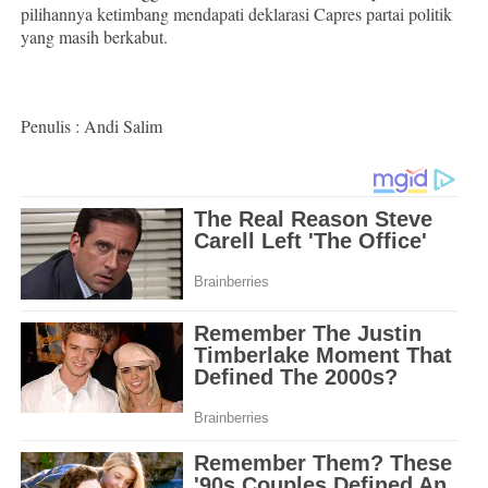
pilihannya ketimbang mendapati deklarasi Capres partai politik
yang masih berkabut.
Penulis : Andi Salim