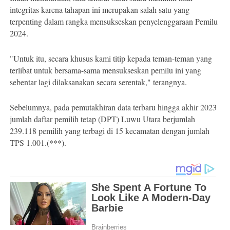
integritas karena tahapan ini merupakan salah satu yang
terpenting dalam rangka mensukseskan penyelenggaraan Pemilu
2024.
"Untuk itu, secara khusus kami titip kepada teman-teman yang
terlibat untuk bersama-sama mensukseskan pemilu ini yang
sebentar lagi dilaksanakan secara serentak," terangnya.
Sebelumnya, pada pemutakhiran data terbaru hingga akhir 2023
jumlah daftar pemilih tetap (DPT) Luwu Utara berjumlah
239.118 pemilih yang terbagi di 15 kecamatan dengan jumlah
TPS 1.001.(***).