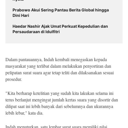
Prabowo Akui Sering Pantau Berita Global hingga
Dini Hari
Haedar Nashir Ajak Umat Perkuat Kepedulian dan
Persaudaraan di Idulfitri
Dalam pantauannya, Indah kembali menegaskan kepada
masyarakat yang terlibat dalam melakukan penyortiran dan
pelipatan surat suara agar tetap teliti dan dilaksanakan sesuai
prosedur.
"Kita berharap ketelitian yang sudah kita lakukan selama ini
terus berlanjut mengingat jumlah kertas suara yang disortir dan
dilipat saat ini lebih banyak dari sebelumnya dan ukurannya
lebih lebar," kata dia.
Indah menuturkan, satu lembar surat suara memiliki nilai