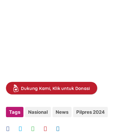
Dukung Kami, Klik untuk Donasi
Tags
Nasional
News
Pilpres 2024