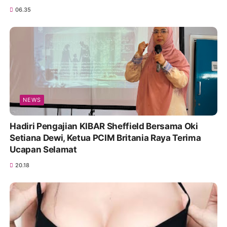
06.35
NEWS
Hadiri Pengajian KIBAR Sheffield Bersama Oki
Setiana Dewi, Ketua PCIM Britania Raya Terima
Ucapan Selamat
20.18