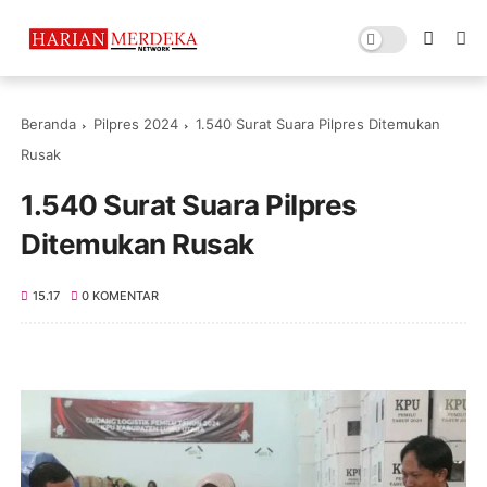
Beranda
Pilpres 2024
1.540 Surat Suara Pilpres Ditemukan
Rusak
1.540 Surat Suara Pilpres
Ditemukan Rusak
15.17
0 KOMENTAR