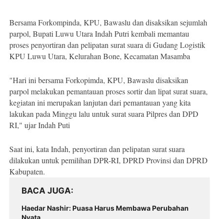
Bersama Forkompinda, KPU, Bawaslu dan disaksikan sejumlah
parpol, Bupati Luwu Utara Indah Putri kembali memantau
proses penyortiran dan pelipatan surat suara di Gudang Logistik
KPU Luwu Utara, Kelurahan Bone, Kecamatan Masamba
"Hari ini bersama Forkopimda, KPU, Bawaslu disaksikan
parpol melakukan pemantauan proses sortir dan lipat surat suara,
kegiatan ini merupakan lanjutan dari pemantauan yang kita
lakukan pada Minggu lalu untuk surat suara Pilpres dan DPD
RI," ujar Indah Puti
Saat ini, kata Indah, penyortiran dan pelipatan surat suara
dilakukan untuk pemilihan DPR-RI, DPRD Provinsi dan DPRD
Kabupaten.
BACA JUGA
Haedar Nashir: Puasa Harus Membawa Perubahan
Nyata