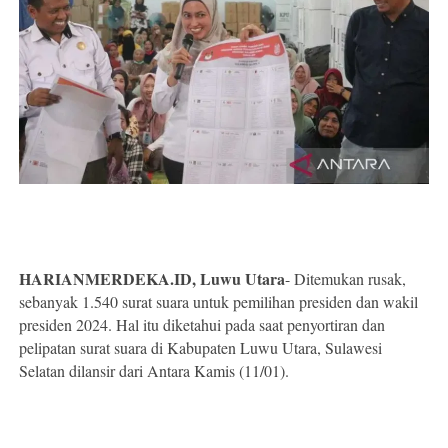
HARIANMERDEKA.ID, Luwu Utara
- Ditemukan rusak,
sebanyak 1.540 surat suara untuk pemilihan presiden dan wakil
presiden 2024. Hal itu diketahui pada saat penyortiran dan
pelipatan surat suara di Kabupaten Luwu Utara, Sulawesi
Selatan dilansir dari Antara Kamis (11/01).