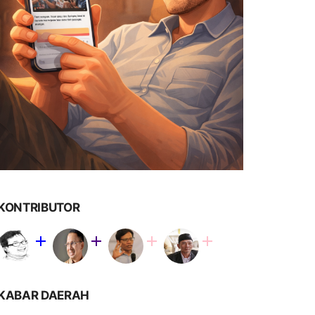
KONTRIBUTOR
KABAR DAERAH