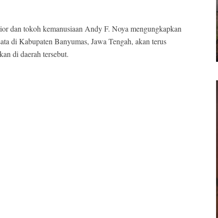
enior dan tokoh kemanusiaan Andy F. Noya mengungkapkan
ata di Kabupaten Banyumas, Jawa Tengah, akan terus
an di daerah tersebut.