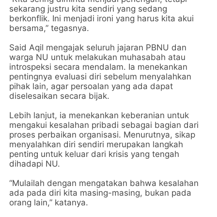
sekarang justru kita sendiri yang sedang
berkonflik. Ini menjadi ironi yang harus kita akui
bersama,” tegasnya.
Said Aqil mengajak seluruh jajaran PBNU dan
warga NU untuk melakukan muhasabah atau
introspeksi secara mendalam. Ia menekankan
pentingnya evaluasi diri sebelum menyalahkan
pihak lain, agar persoalan yang ada dapat
diselesaikan secara bijak.
Lebih lanjut, ia menekankan keberanian untuk
mengakui kesalahan pribadi sebagai bagian dari
proses perbaikan organisasi. Menurutnya, sikap
menyalahkan diri sendiri merupakan langkah
penting untuk keluar dari krisis yang tengah
dihadapi NU.
“Mulailah dengan mengatakan bahwa kesalahan
ada pada diri kita masing-masing, bukan pada
orang lain,” katanya.