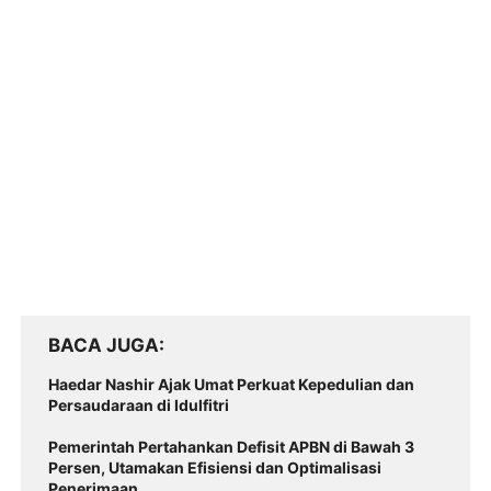
BACA JUGA
Haedar Nashir Ajak Umat Perkuat Kepedulian dan
Persaudaraan di Idulfitri
Pemerintah Pertahankan Defisit APBN di Bawah 3
Persen, Utamakan Efisiensi dan Optimalisasi
Penerimaan