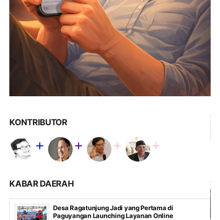
KONTRIBUTOR
KABAR DAERAH
Desa Ragatunjung Jadi yang Pertama di
Paguyangan Launching Layanan Online