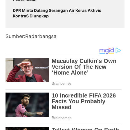
DPR Minta Dalang Serangan Air Keras Aktivis
KontraS Diungkap
Sumber:Radarbangsa