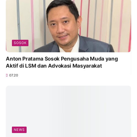
SOSOK
Anton Pratama Sosok Pengusaha Muda yang
Aktif di LSM dan Advokasi Masyarakat
07.20
NEWS