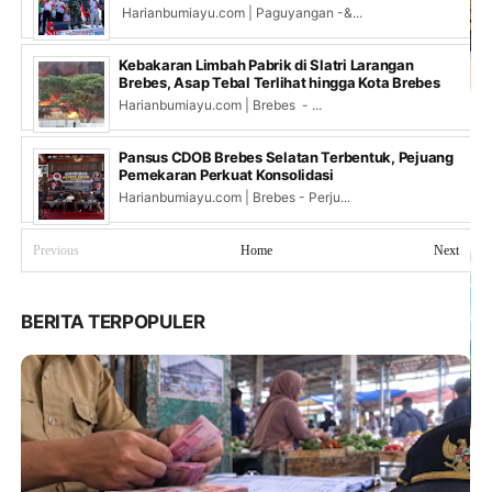
Harianbumiayu.com | Paguyangan -&...
Kebakaran Limbah Pabrik di Slatri Larangan
Brebes, Asap Tebal Terlihat hingga Kota Brebes
Harianbumiayu.com | Brebes - ...
Pansus CDOB Brebes Selatan Terbentuk, Pejuang
Pemekaran Perkuat Konsolidasi
Harianbumiayu.com | Brebes - Perju...
Previous
Home
Next
BERITA TERPOPULER