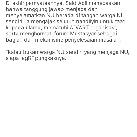
Di akhir pernyataannya, Said Aqil menegaskan
bahwa tanggung jawab menjaga dan
menyelamatkan NU berada di tangan warga NU
sendiri. Ia mengajak seluruh nahdliyin untuk taat
kepada ulama, mematuhi AD/ART organisasi,
serta menghormati forum Mustasyar sebagai
bagian dari mekanisme penyelesaian masalah.
“Kalau bukan warga NU sendiri yang menjaga NU,
siapa lagi?” pungkasnya.