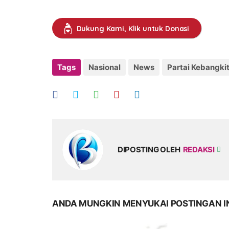
Dukung Kami, Klik untuk Donasi
Tags
Nasional
News
Partai Kebangki
DIPOSTING OLEH
REDAKSI
ANDA MUNGKIN MENYUKAI POSTINGAN I