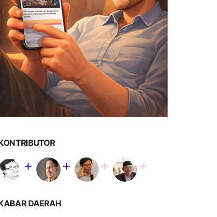
KONTRIBUTOR
KABAR DAERAH