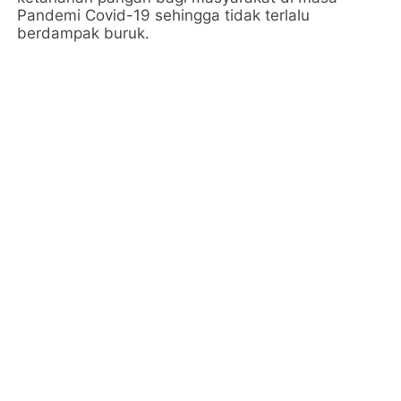
Pandemi Covid-19 sehingga tidak terlalu
berdampak buruk.