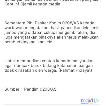
Kapt Inf Djamil kepada media.
Sementara Plh. Pasiter Kodim 0208/AS kepada
wartawan mengatakan, hasil panen ikan lele jenis
jumbo yang didapat cukup mengembirakan, dia
juga mengatakan pihaknya akan terus melakukan
pembudidayaan ikan lele.
Untuk memberikan contoh kepada masyarakat
agar dampak buruk bidang ketahanan pangan
tidak dirasakan oleh warga. (Rahmat Hidayat)
Sumber : Pendim 0208/AS