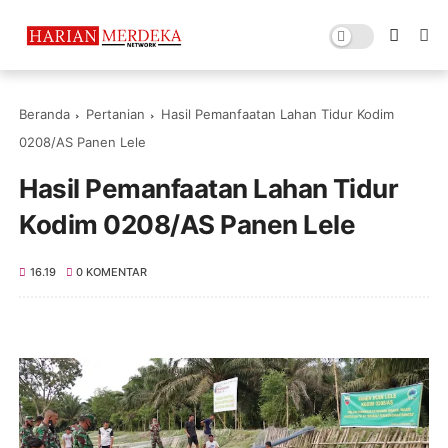
Beranda
Pertanian
Hasil Pemanfaatan Lahan Tidur Kodim
0208/AS Panen Lele
Hasil Pemanfaatan Lahan Tidur
Kodim 0208/AS Panen Lele
16.19
0 KOMENTAR