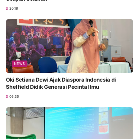
20.18
NEWS
Oki Setiana Dewi Ajak Diaspora Indonesia di
Sheffield Didik Generasi Pecinta Ilmu
06.35