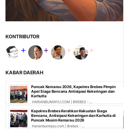
KONTRIBUTOR
KABAR DAERAH
Puncak Kemarau 2026, Kapolres Brebes Pimpin
Apel Siaga Bencana Antisipasi Kekeringan dan
Karhutla
HARIANBUMIAYU.COM | BREBES - ...
Kapolres Brebes Kerahkan Kekuatan Siaga
Bencana, Antisipasi Kekeringan dan Karhutla di
Puncak Musim Kemarau 2026
Harianbumiayu.com | Brebes - ...