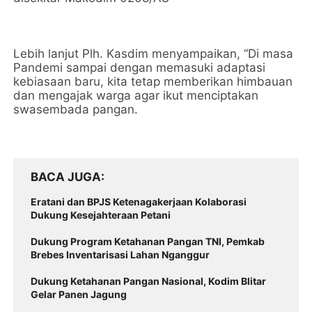
Lebih lanjut Plh. Kasdim menyampaikan, “Di masa
Pandemi sampai dengan memasuki adaptasi
kebiasaan baru, kita tetap memberikan himbauan
dan mengajak warga agar ikut menciptakan
swasembada pangan.
BACA JUGA
Eratani dan BPJS Ketenagakerjaan Kolaborasi
Dukung Kesejahteraan Petani
Dukung Program Ketahanan Pangan TNI, Pemkab
Brebes Inventarisasi Lahan Nganggur
Dukung Ketahanan Pangan Nasional, Kodim Blitar
Gelar Panen Jagung