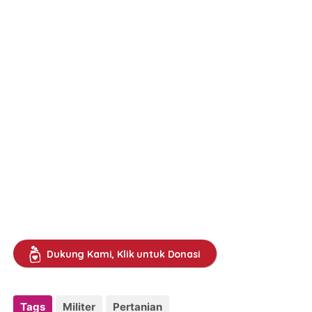
Dukung Kami, Klik untuk Donasi
Tags
Militer
Pertanian