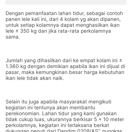
Dengan pemanfaatan lahan tidur, sebagai contoh
panen lele kali ini, dari 4 kolam yg akan dipanen,
untuk setiap kolamnya dapat menghasilkan ikan
lele ± 350 kg dan jika rata-rata perkolamnya
sama.
Jumlah yang dihasilkan dari ke empat kolam ini ±
1.360 kg dengan demikian apabila ikan ini dijual di
pasar, maka kemungkinan besar harga kebutuhan
ikan lele tidak akan naik.
Selain itu juga apabila masyarakat mengikuti
kegiatan ini tentunya akan membantu
perekonomian. Lahan tidur yang kami gunakan
tidak cukup luas, ukurannya berkisar 5 x 10 meter
perkolamnya, kegiatan ini terlaksana berkat
dukungan penuh dari Dandim 0208/AS”, pungkas