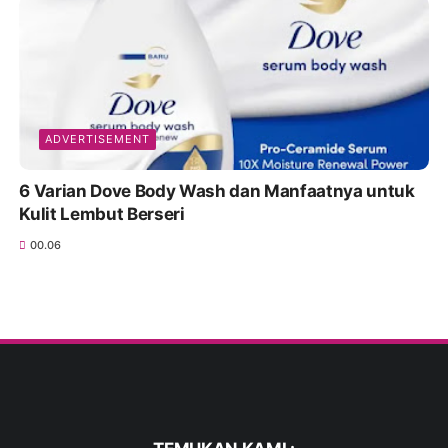
ADVERTISEMENT
6 Varian Dove Body Wash dan Manfaatnya untuk
Kulit Lembut Berseri
00.06