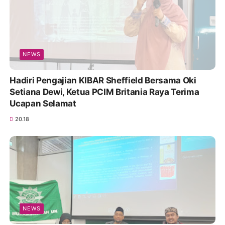
NEWS
Hadiri Pengajian KIBAR Sheffield Bersama Oki
Setiana Dewi, Ketua PCIM Britania Raya Terima
Ucapan Selamat
20.18
NEWS