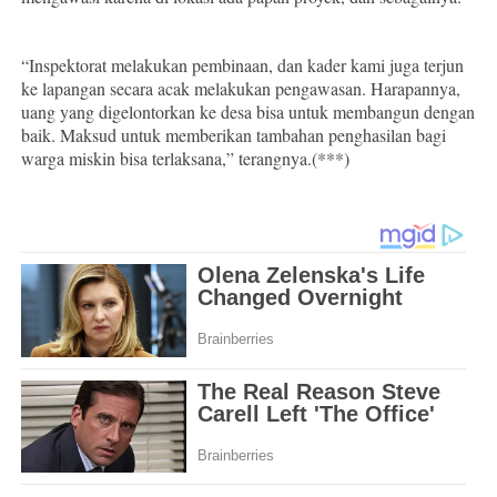
“Inspektorat melakukan pembinaan, dan kader kami juga terjun
ke lapangan secara acak melakukan pengawasan. Harapannya,
uang yang digelontorkan ke desa bisa untuk membangun dengan
baik. Maksud untuk memberikan tambahan penghasilan bagi
warga miskin bisa terlaksana,” terangnya.(***)