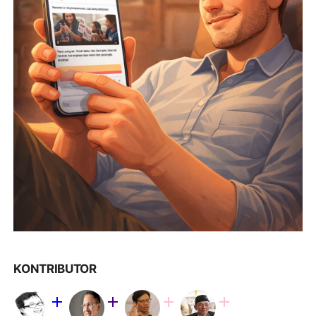
KONTRIBUTOR