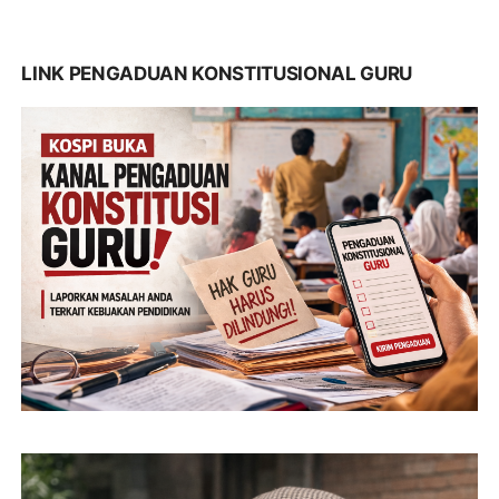
LINK PENGADUAN KONSTITUSIONAL GURU