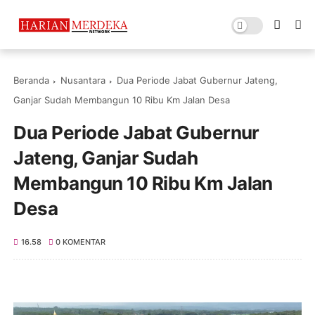
Beranda
Nusantara
Dua Periode Jabat Gubernur Jateng,
Ganjar Sudah Membangun 10 Ribu Km Jalan Desa
Dua Periode Jabat Gubernur
Jateng, Ganjar Sudah
Membangun 10 Ribu Km Jalan
Desa
16.58
0 KOMENTAR