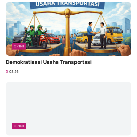
OPINI
Demokratisasi Usaha Transportasi
08.26
OPINI