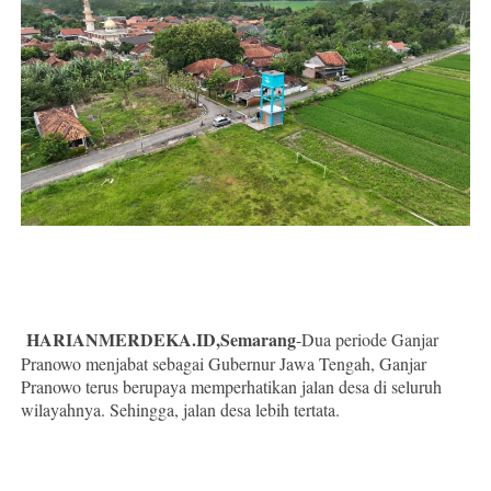
HARIANMERDEKA.ID,Semarang
-Dua periode Ganjar
Pranowo menjabat sebagai Gubernur Jawa Tengah,
Ganjar
Pranowo terus berupaya memperhatikan jalan desa di seluruh
wilayahnya. Sehingga, jalan desa lebih tertata.