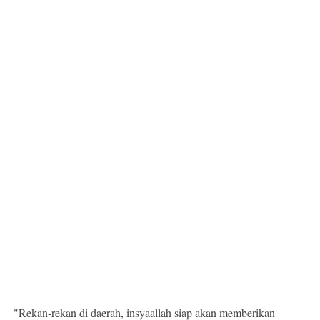
"Rekan-rekan di daerah, insyaallah siap akan memberikan