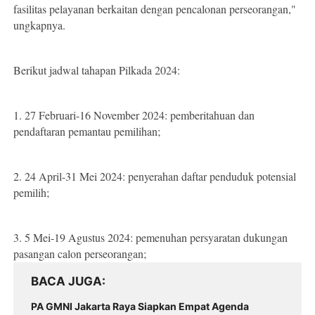
fasilitas pelayanan berkaitan dengan pencalonan perseorangan,"
ungkapnya.
Berikut jadwal tahapan Pilkada 2024:
1. 27 Februari-16 November 2024: pemberitahuan dan
pendaftaran pemantau pemilihan;
2. 24 April-31 Mei 2024: penyerahan daftar penduduk potensial
pemilih;
3. 5 Mei-19 Agustus 2024: pemenuhan persyaratan dukungan
pasangan calon perseorangan;
BACA JUGA
PA GMNI Jakarta Raya Siapkan Empat Agenda