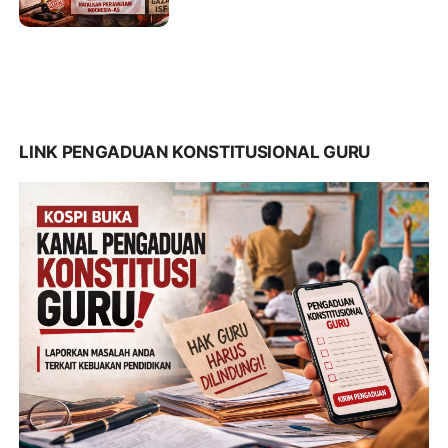
Indonesia–AS
LINK PENGADUAN KONSTITUSIONAL GURU