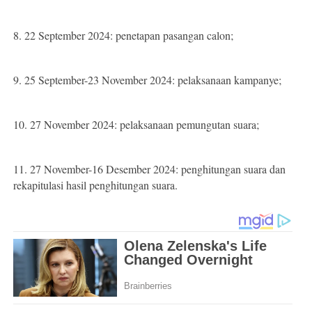
8. 22 September 2024: penetapan pasangan calon;
9. 25 September-23 November 2024: pelaksanaan kampanye;
10. 27 November 2024: pelaksanaan pemungutan suara;
11. 27 November-16 Desember 2024: penghitungan suara dan
rekapitulasi hasil penghitungan suara.