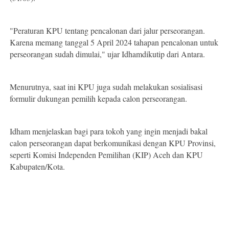
"Peraturan KPU tentang pencalonan dari jalur perseorangan.
Karena memang tanggal 5 April 2024 tahapan pencalonan untuk
perseorangan sudah dimulai," ujar Idhamdikutip dari Antara.
Menurutnya, saat ini KPU juga sudah melakukan sosialisasi
formulir dukungan pemilih kepada calon perseorangan.
Idham menjelaskan bagi para tokoh yang ingin menjadi bakal
calon perseorangan dapat berkomunikasi dengan KPU Provinsi,
seperti Komisi Independen Pemilihan (KIP) Aceh dan KPU
Kabupaten/Kota.