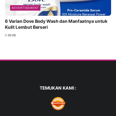
ADVERTISEMENT
6 Varian Dove Body Wash dan Manfaatnya untuk
Kulit Lembut Berseri
00.06
TEMUKAN KAMI :