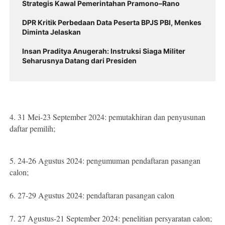
Strategis Kawal Pemerintahan Pramono–Rano
DPR Kritik Perbedaan Data Peserta BPJS PBI, Menkes
Diminta Jelaskan
Insan Praditya Anugerah: Instruksi Siaga Militer
Seharusnya Datang dari Presiden
4. 31 Mei-23 September 2024: pemutakhiran dan penyusunan
daftar pemilih;
5. 24-26 Agustus 2024: pengumuman pendaftaran pasangan
calon;
6. 27-29 Agustus 2024: pendaftaran pasangan calon
7. 27 Agustus-21 September 2024: penelitian persyaratan calon;