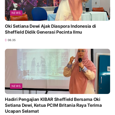
NEWS
Oki Setiana Dewi Ajak Diaspora Indonesia di
Sheffield Didik Generasi Pecinta Ilmu
06.35
NEWS
Hadiri Pengajian KIBAR Sheffield Bersama Oki
Setiana Dewi, Ketua PCIM Britania Raya Terima
Ucapan Selamat