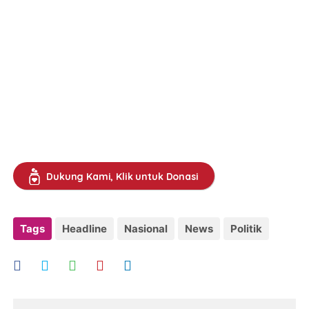
Dukung Kami, Klik untuk Donasi
Tags
Headline
Nasional
News
Politik