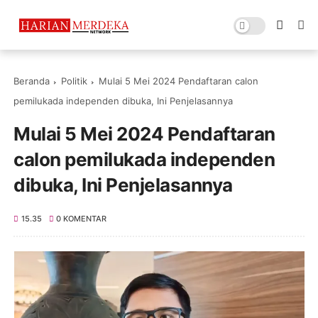
Beranda
Politik
Mulai 5 Mei 2024 Pendaftaran calon
pemilukada independen dibuka, Ini Penjelasannya
Mulai 5 Mei 2024 Pendaftaran
calon pemilukada independen
dibuka, Ini Penjelasannya
15.35
0 KOMENTAR