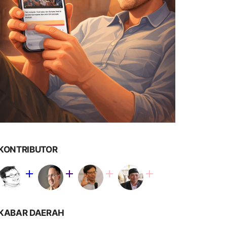
KONTRIBUTOR
KABAR DAERAH