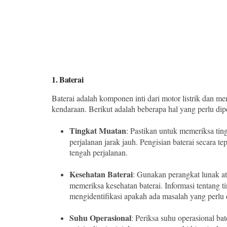
1.
Baterai
Baterai adalah komponen inti dari motor listrik dan 
kendaraan. Berikut adalah beberapa hal yang perlu diper
Tingkat Muatan
: Pastikan untuk memeriksa tin
perjalanan jarak jauh. Pengisian baterai secara 
tengah perjalanan.
Kesehatan Baterai
: Gunakan perangkat lunak at
memeriksa kesehatan baterai. Informasi tentang 
mengidentifikasi apakah ada masalah yang perlu 
Suhu Operasional
: Periksa suhu operasional bat