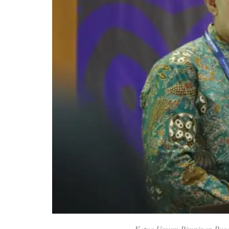
Ketua Umum Pimpinan Pusa