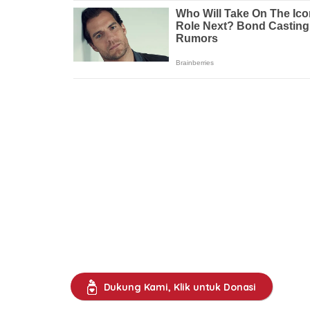
Dukung Kami, Klik untuk Donasi