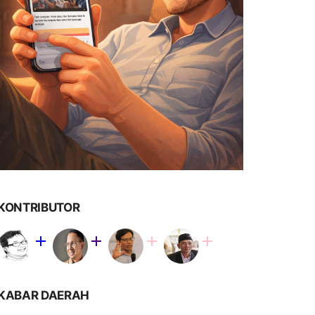
KONTRIBUTOR
KABAR DAERAH