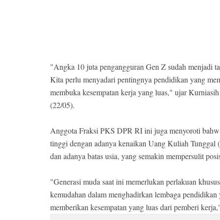
"Angka 10 juta pengangguran Gen Z sudah menjadi tan
Kita perlu menyadari pentingnya pendidikan yang member
membuka kesempatan kerja yang luas," ujar Kurniasih
(22/05).
Anggota Fraksi PKS DPR RI ini juga menyoroti bahwa
tinggi dengan adanya kenaikan Uang Kuliah Tunggal (
dan adanya batas usia, yang semakin mempersulit posi
"Generasi muda saat ini memerlukan perlakuan khusus, 
kemudahan dalam menghadirkan lembaga pendidikan ya
memberikan kesempatan yang luas dari pemberi kerja,"