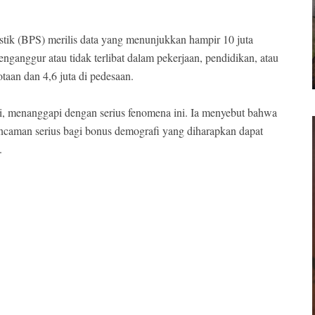
istik (BPS) merilis data yang menunjukkan hampir 10 juta
ganggur atau tidak terlibat dalam pekerjaan, pendidikan, atau
taan dan 4,6 juta di pedesaan.
, menanggapi dengan serius fenomena ini. Ia menyebut bahwa
caman serius bagi bonus demografi yang diharapkan dapat
.