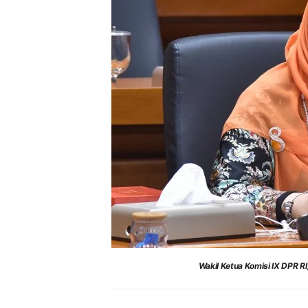
Wakil Ketua Komisi IX DPR RI