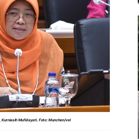
, Kurniasih Mufidayati. Foto: Munchen/vel