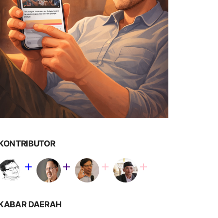
KONTRIBUTOR
KABAR DAERAH