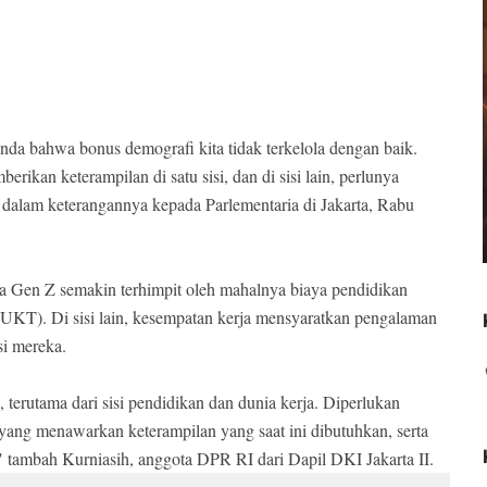
da bahwa bonus demografi kita tidak terkelola dengan baik.
ikan keterampilan di satu sisi, dan di sisi lain, perlunya
 dalam keterangannya kepada Parlementaria di Jakarta, Rabu
 Gen Z semakin terhimpit oleh mahalnya biaya pendidikan
UKT). Di sisi lain, kesempatan kerja mensyaratkan pengalaman
si mereka.
terutama dari sisi pendidikan dan dunia kerja. Diperlukan
ng menawarkan keterampilan yang saat ini dibutuhkan, serta
 tambah Kurniasih, anggota DPR RI dari Dapil DKI Jakarta II.