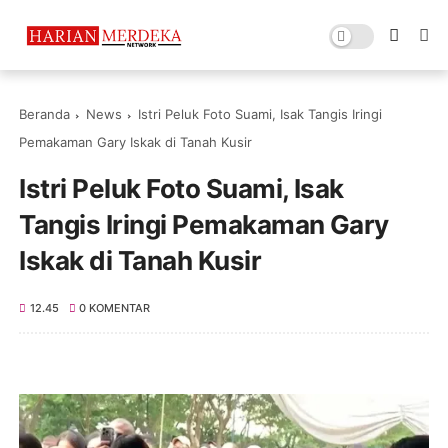
Beranda
News
Istri Peluk Foto Suami, Isak Tangis Iringi
Pemakaman Gary Iskak di Tanah Kusir
Istri Peluk Foto Suami, Isak
Tangis Iringi Pemakaman Gary
Iskak di Tanah Kusir
12.45
0 KOMENTAR