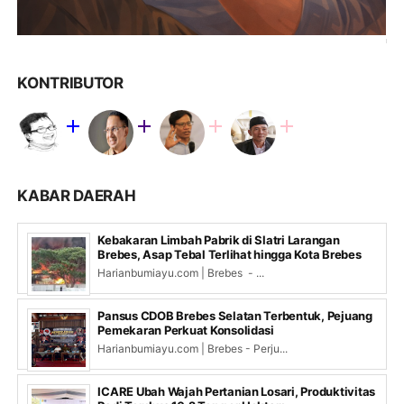
KONTRIBUTOR
KABAR DAERAH
Kebakaran Limbah Pabrik di Slatri Larangan
Brebes, Asap Tebal Terlihat hingga Kota Brebes
Harianbumiayu.com | Brebes - ...
Pansus CDOB Brebes Selatan Terbentuk, Pejuang
Pemekaran Perkuat Konsolidasi
Harianbumiayu.com | Brebes - Perju...
ICARE Ubah Wajah Pertanian Losari, Produktivitas