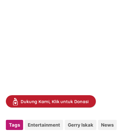
Dukung Kami, Klik untuk Donasi
Tags
Entertainment
Gerry Iskak
News