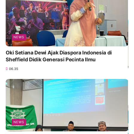
NEWS
Oki Setiana Dewi Ajak Diaspora Indonesia di
Sheffield Didik Generasi Pecinta Ilmu
06.35
NEWS