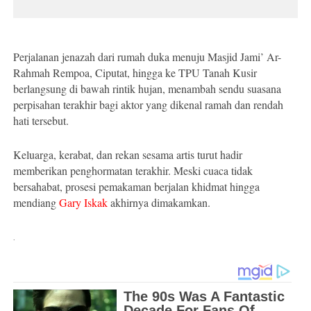
Perjalanan jenazah dari rumah duka menuju Masjid Jami’ Ar-
Rahmah Rempoa, Ciputat, hingga ke TPU Tanah Kusir
berlangsung di bawah rintik hujan, menambah sendu suasana
perpisahan terakhir bagi aktor yang dikenal ramah dan rendah
hati tersebut.
Keluarga, kerabat, dan rekan sesama artis turut hadir
memberikan penghormatan terakhir. Meski cuaca tidak
bersahabat, prosesi pemakaman berjalan khidmat hingga
mendiang
Gary Iskak
akhirnya dimakamkan.
.