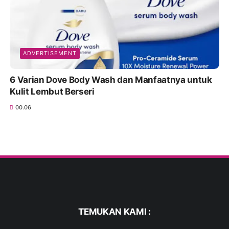
ADVERTISEMENT
6 Varian Dove Body Wash dan Manfaatnya untuk
Kulit Lembut Berseri
00.06
TEMUKAN KAMI :