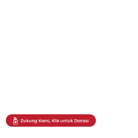
Dukung Kami, Klik untuk Donasi