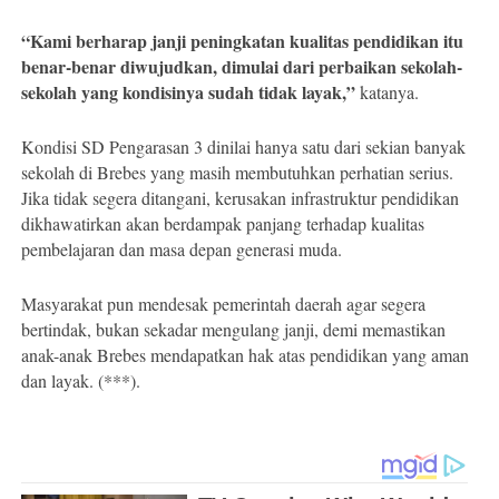
“Kami berharap janji peningkatan kualitas pendidikan itu
benar-benar diwujudkan, dimulai dari perbaikan sekolah-
sekolah yang kondisinya sudah tidak layak,”
katanya.
Kondisi SD Pengarasan 3 dinilai hanya satu dari sekian banyak
sekolah di Brebes yang masih membutuhkan perhatian serius.
Jika tidak segera ditangani, kerusakan infrastruktur pendidikan
dikhawatirkan akan berdampak panjang terhadap kualitas
pembelajaran dan masa depan generasi muda.
Masyarakat pun mendesak pemerintah daerah agar segera
bertindak, bukan sekadar mengulang janji, demi memastikan
anak-anak Brebes mendapatkan hak atas pendidikan yang aman
dan layak. (***).