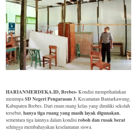
HARIANMERDEKA.ID, Brebes-
Kondisi memprihatinkan
SD Negeri Pengarasan 3
menimpa
, Kecamatan Bantarkawung,
Kabupaten Brebes. Dari enam ruang kelas yang dimiliki sekolah
hanya tiga ruang yang masih layak digunakan
tersebut,
,
roboh dan rusak berat
sementara tiga lainnya dalam kondisi
sehingga membahayakan keselamatan siswa.