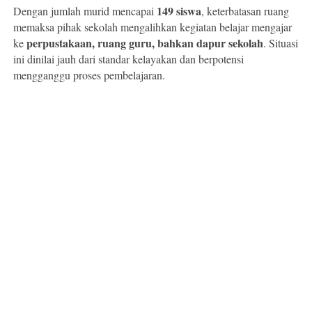
149 siswa
Dengan jumlah murid mencapai
, keterbatasan ruang
memaksa pihak sekolah mengalihkan kegiatan belajar mengajar
perpustakaan, ruang guru, bahkan dapur sekolah
ke
. Situasi
ini dinilai jauh dari standar kelayakan dan berpotensi
mengganggu proses pembelajaran.