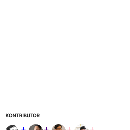
KONTRIBUTOR