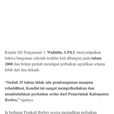
Wahidin, S.Pd.I
Kepala SD Pengarasan 3,
, menyampaikan
tahun
bahwa bangunan sekolah terakhir kali dibangun pada
2000
dan belum pernah mendapat perbaikan signifikan selama
lebih dari dua dekade.
“Sudah 25 tahun tidak ada pembangunan maupun
rehabilitasi. Kondisi ini sangat memprihatinkan dan
membutuhkan perhatian serius dari Pemerintah Kabupaten
Brebes,”
ujarnya.
Ia berharap Pemkab Brebes segera menjadikan perbaikan