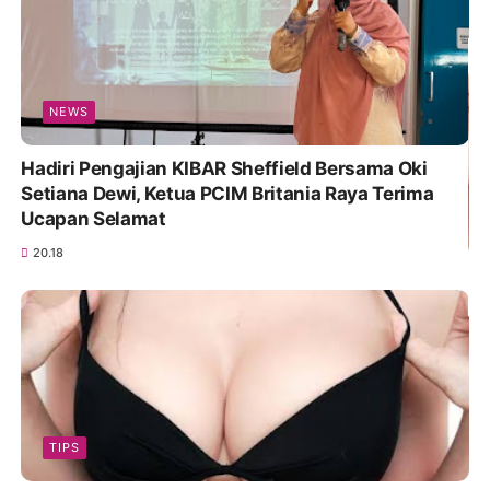
NEWS
Hadiri Pengajian KIBAR Sheffield Bersama Oki
Setiana Dewi, Ketua PCIM Britania Raya Terima
Ucapan Selamat
20.18
TIPS