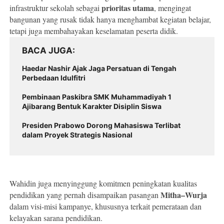
prioritas utama
infrastruktur sekolah sebagai
, mengingat
bangunan yang rusak tidak hanya menghambat kegiatan belajar,
tetapi juga membahayakan keselamatan peserta didik.
BACA JUGA
Haedar Nashir Ajak Jaga Persatuan di Tengah
Perbedaan Idulfitri
Pembinaan Paskibra SMK Muhammadiyah 1
Ajibarang Bentuk Karakter Disiplin Siswa
Presiden Prabowo Dorong Mahasiswa Terlibat
dalam Proyek Strategis Nasional
Wahidin juga menyinggung komitmen peningkatan kualitas
Mitha–Wurja
pendidikan yang pernah disampaikan pasangan
dalam visi-misi kampanye, khususnya terkait pemerataan dan
kelayakan sarana pendidikan.