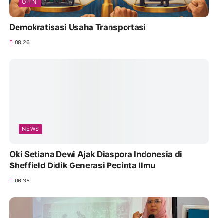
OPINI
Demokratisasi Usaha Transportasi
08.26
NEWS
Oki Setiana Dewi Ajak Diaspora Indonesia di
Sheffield Didik Generasi Pecinta Ilmu
06.35