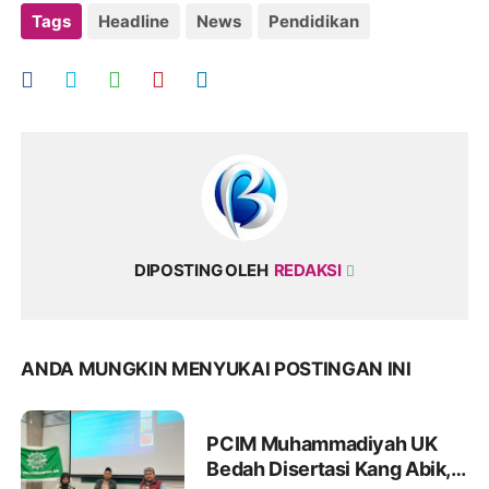
Tags
Headline
News
Pendidikan
DIPOSTING OLEH
REDAKSI
ANDA MUNGKIN MENYUKAI POSTINGAN INI
PCIM Muhammadiyah UK
Bedah Disertasi Kang Abik,