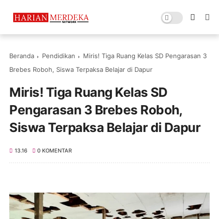
Beranda
Pendidikan
Miris! Tiga Ruang Kelas SD Pengarasan 3
Brebes Roboh, Siswa Terpaksa Belajar di Dapur
Miris! Tiga Ruang Kelas SD
Pengarasan 3 Brebes Roboh,
Siswa Terpaksa Belajar di Dapur
13.16
0 KOMENTAR